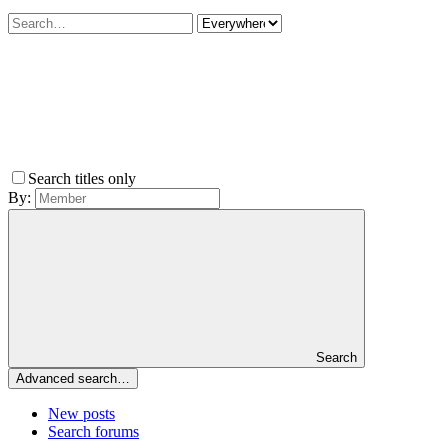
Search titles only
By:
Search
Advanced search…
New posts
Search forums