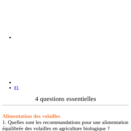
#1
4 questions essentielles
Alimentation des volailles
1. Quelles sont les recommandations pour une alimentation
équilibrée des volailles en agriculture biologique ?