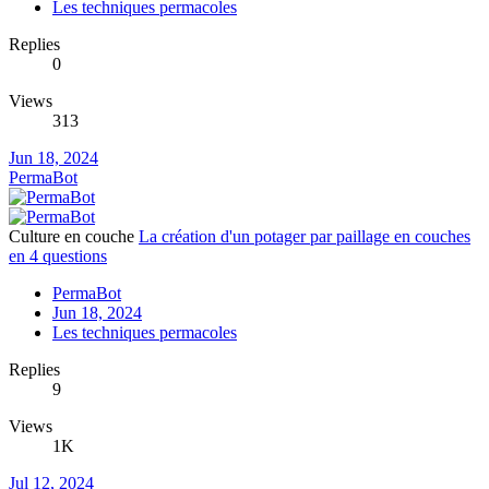
Les techniques permacoles
Replies
0
Views
313
Jun 18, 2024
PermaBot
Culture en couche
La création d'un potager par paillage en couches
en 4 questions
PermaBot
Jun 18, 2024
Les techniques permacoles
Replies
9
Views
1K
Jul 12, 2024