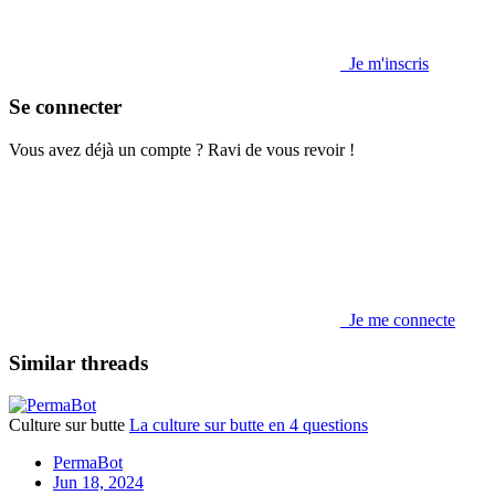
Je m'inscris
Se connecter
Vous avez déjà un compte ? Ravi de vous revoir !
Je me connecte
Similar threads
Culture sur butte
La culture sur butte en 4 questions
PermaBot
Jun 18, 2024