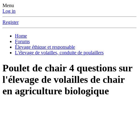
Menu
Log in
Register
Home
Forums
Élevage éthique et responsable
L'élevage de volailles, conduite de poulaillers
Poulet de chair
4 questions sur
l'élevage de volailles de chair
en agriculture biologique