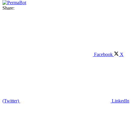
Share:
Facebook
X
(Twitter)
LinkedIn