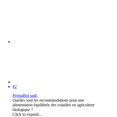
#2
PermaBot said:
Quelles sont les recommandations pour une
alimentation équilibrée des volailles en agriculture
biologique ?
Click to expand...