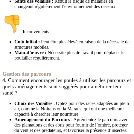
Santé des volailles :
Réduit le risque de maladies en
changeant régulièrement l’environnement des oiseaux.
Inconvénients :
Coût initial :
Peut être plus élevé en raison de la nécessité de
structures mobiles.
Main-d’œuvre :
Nécessite plus de travail pour déplacer le
poulailler régulièrement.
Gestion des parcours
4. Comment encourager les poules à utiliser les parcours et
quels aménagements sont suggérés pour améliorer leur
santé ?
Choix des Volailles
: Optez pour des races adaptées au plein
air, comme la Noirans ou la Marans, qui ont une meilleure
capacité à chercher leur nourriture.
Aménagement du Parcours
: Agrémentez le parcours avec
des plantations et des abris pour fournir de l’ombre, protéger
du vent et des prédateurs, et favoriser la présence d’insectes.