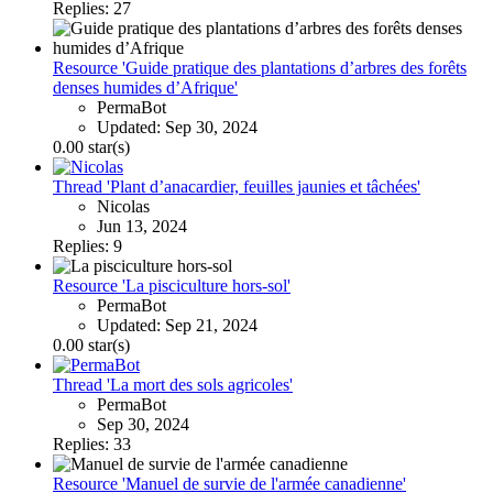
Replies: 27
Resource 'Guide pratique des plantations d’arbres des forêts
denses humides d’Afrique'
PermaBot
Updated:
Sep 30, 2024
0.00 star(s)
Thread 'Plant d’anacardier, feuilles jaunies et tâchées'
Nicolas
Jun 13, 2024
Replies: 9
Resource 'La pisciculture hors-sol'
PermaBot
Updated:
Sep 21, 2024
0.00 star(s)
Thread 'La mort des sols agricoles'
PermaBot
Sep 30, 2024
Replies: 33
Resource 'Manuel de survie de l'armée canadienne'