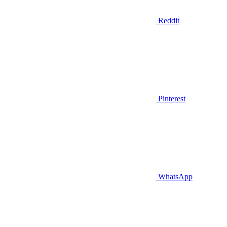
Reddit
Pinterest
WhatsApp