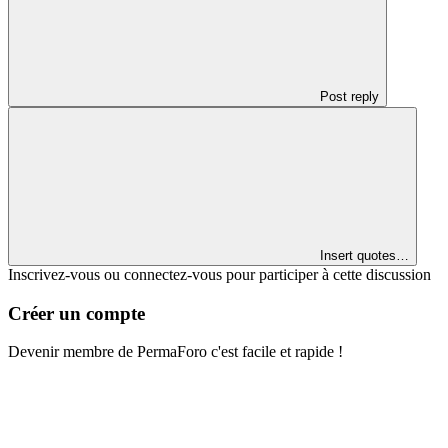
Post reply
Insert quotes…
Inscrivez-vous ou connectez-vous pour participer à cette discussion
Créer un compte
Devenir membre de PermaForo c'est facile et rapide !