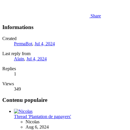
Share
Informations
Created
PermaBot
,
Jul 4, 2024
Last reply from
Alain
,
Jul 4, 2024
Replies
1
Views
349
Contenu populaire
Thread 'Plantation de papayers'
Nicolas
Aug 6, 2024