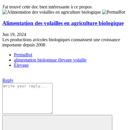
J'ai trouvé cette doc bien intéressante à ce propos
Alimentation des volailles en agriculture biologique
Jun 19, 2024
Les productions avicoles biologiques connaissent une croissance
importante depuis 2008
PermaBot
alimentation
biologique
élevage
volaille
Élevage
Reply