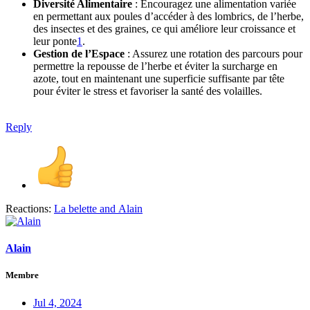
Diversité Alimentaire
: Encouragez une alimentation variée
en permettant aux poules d’accéder à des lombrics, de l’herbe,
des insectes et des graines, ce qui améliore leur croissance et
leur ponte
1
.
Gestion de l’Espace
: Assurez une rotation des parcours pour
permettre la repousse de l’herbe et éviter la surcharge en
azote, tout en maintenant une superficie suffisante par tête
pour éviter le stress et favoriser la santé des volailles.
Reply
Reactions:
La belette
and
Alain
Alain
Membre
Jul 4, 2024