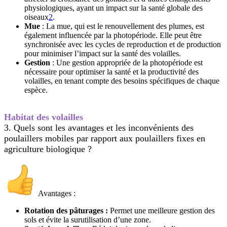
physiologiques, ayant un impact sur la santé globale des
oiseaux
2
.
Mue
: La mue, qui est le renouvellement des plumes, est
également influencée par la photopériode. Elle peut être
synchronisée avec les cycles de reproduction et de production
pour minimiser l’impact sur la santé des volailles.
Gestion
: Une gestion appropriée de la photopériode est
nécessaire pour optimiser la santé et la productivité des
volailles, en tenant compte des besoins spécifiques de chaque
espèce.
Habitat des volailles
3. Quels sont les avantages et les inconvénients des
poulaillers mobiles par rapport aux poulaillers fixes en
agriculture biologique ?
Avantages :
Rotation des pâturages :
Permet une meilleure gestion des
sols et évite la surutilisation d’une zone.