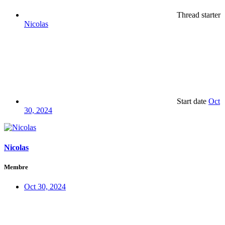
Thread starter
Nicolas
Start date
Oct
30, 2024
Nicolas
Membre
Oct 30, 2024