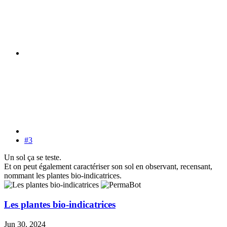
#3
Un sol ça se teste.
Et on peut également caractériser son sol en observant, recensant,
nommant les plantes bio-indicatrices.
Les plantes bio-indicatrices
Jun 30, 2024