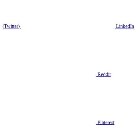
(Twitter)
LinkedIn
Reddit
Pinterest