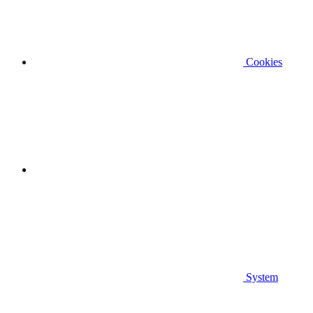
Cookies
System