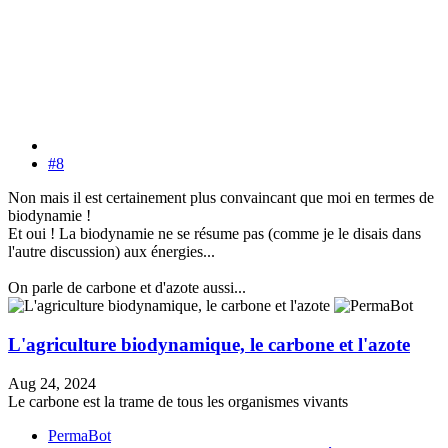
#8
Non mais il est certainement plus convaincant que moi en termes de
biodynamie !
Et oui ! La biodynamie ne se résume pas (comme je le disais dans
l'autre discussion) aux énergies...
On parle de carbone et d'azote aussi...
L'agriculture biodynamique, le carbone et l'azote
Aug 24, 2024
Le carbone est la trame de tous les organismes vivants
PermaBot