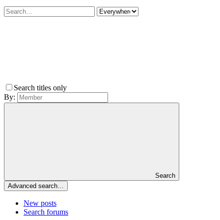
Search titles only
By:
Search
Advanced search…
New posts
Search forums