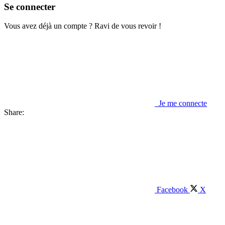
Se connecter
Vous avez déjà un compte ? Ravi de vous revoir !
Je me connecte
Share:
Facebook
X