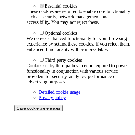
Essential cookies
These cookies are required to enable core functionality
such as security, network management, and
accessibility. You may not reject these.
Optional cookies
We deliver enhanced functionality for your browsing
experience by setting these cookies. If you reject them,
enhanced functionality will be unavailable.
Third-party cookies
Cookies set by third parties may be required to power
functionality in conjunction with various service
providers for security, analytics, performance or
advertising purposes.
Detailed cookie usage
Privacy policy
Save cookie preferences