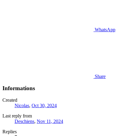
WhatsApp
Share
Informations
Created
Nicolas
,
Oct 30, 2024
Last reply from
Deschiens
,
Nov 11, 2024
Replies