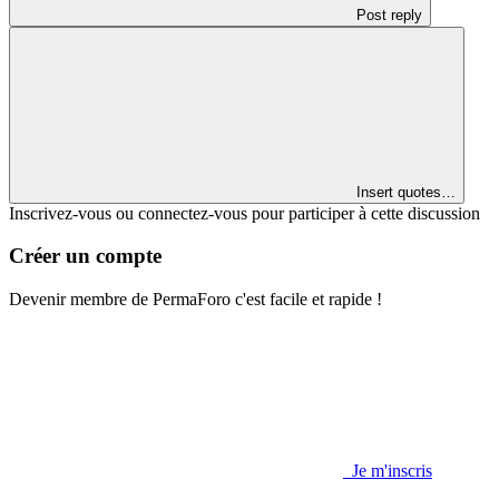
Post reply
Insert quotes…
Inscrivez-vous ou connectez-vous pour participer à cette discussion
Créer un compte
Devenir membre de PermaForo c'est facile et rapide !
Je m'inscris