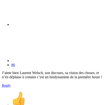
#6
J’aime bien Laurent Welsch, son discours, sa vision des choses, et
n’en déplaise à certains c’est un biodynamiste de la première heure !
Reply