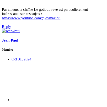
Par ailleurs la chaîne Le goût du rêve est particulièrement
intéressante sur ces sujets :
https://www.youtube.com/@dvmaxlou
Reply
Jean-Paul
Membre
Oct 31, 2024