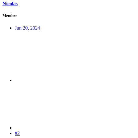
Nicolas
Membre
Jun 20, 2024
#2