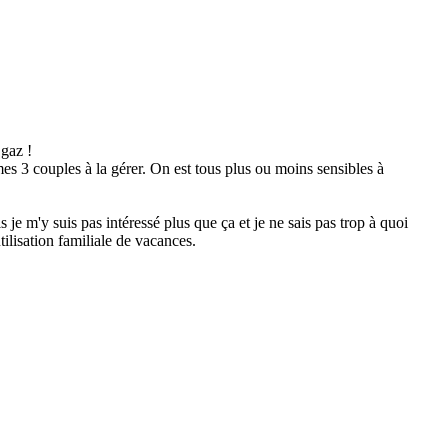
 gaz !
s 3 couples à la gérer. On est tous plus ou moins sensibles à
 je m'y suis pas intéressé plus que ça et je ne sais pas trop à quoi
ilisation familiale de vacances.