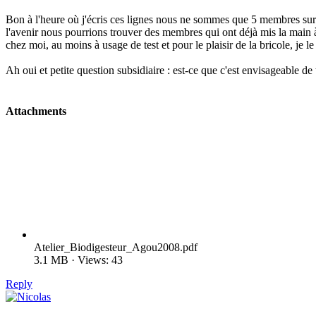
Bon à l'heure où j'écris ces lignes nous ne sommes que 5 membres sur le
l'avenir nous pourrions trouver des membres qui ont déjà mis la main à 
chez moi, au moins à usage de test et pour le plaisir de la bricole, je 
Ah oui et petite question subsidiaire : est-ce que c'est envisageable de
Attachments
Atelier_Biodigesteur_Agou2008.pdf
3.1 MB · Views: 43
Reply