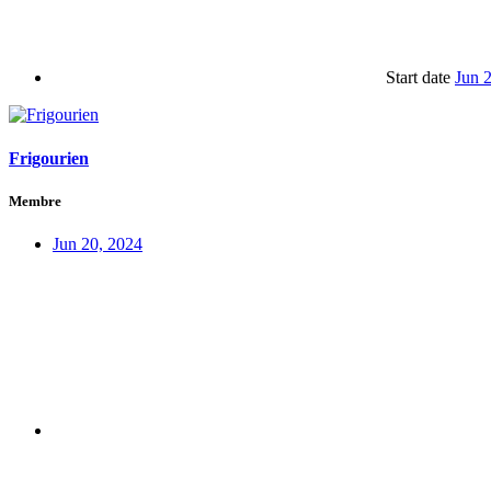
Start date
Jun 
Frigourien
Membre
Jun 20, 2024