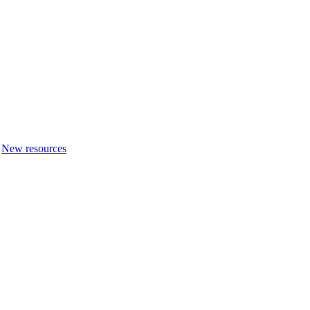
New resources