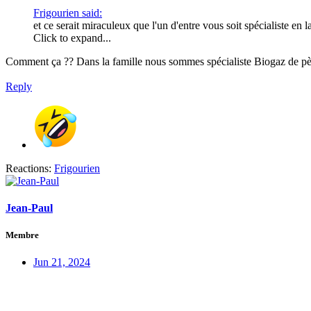
Frigourien said:
et ce serait miraculeux que l'un d'entre vous soit spécialiste en l
Click to expand...
Comment ça ?? Dans la famille nous sommes spécialiste Biogaz de père
Reply
Reactions:
Frigourien
Jean-Paul
Membre
Jun 21, 2024