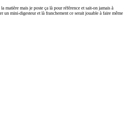
la matière mais je poste ça là pour référence et sait-on jamais à
éer un mini-digesteur et là franchement ce serait jouable à faire même