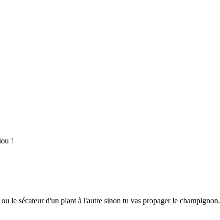
iou !
u ou le sécateur d'un plant à l'autre sinon tu vas propager le champignon. 