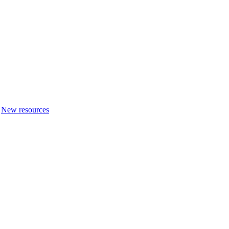
New resources