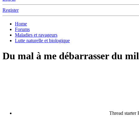
Register
Home
Forums
Maladies et ravageurs
Lutte naturelle et biologique
Du mal à me débarrasser du mi
Thread starter