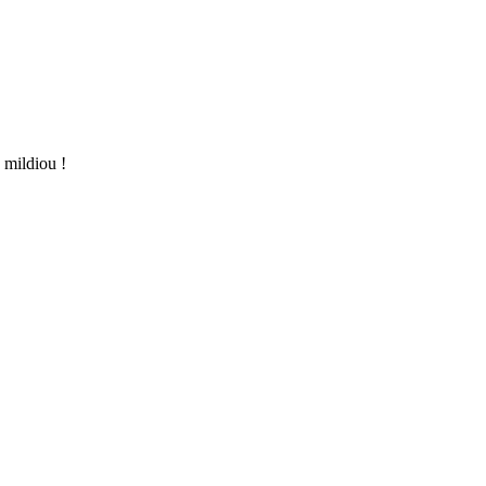
e mildiou !