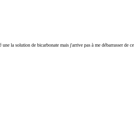
isé une la solution de bicarbonate mais j'arrive pas à me débarrasser de c