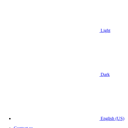
Light
Dark
English (US)