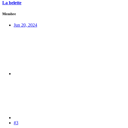
La belette
Membre
Jun 20, 2024
#3