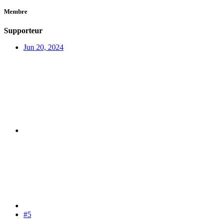
Membre
Supporteur
Jun 20, 2024
#5