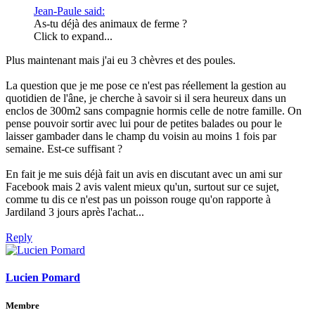
Jean-Paule said:
As-tu déjà des animaux de ferme ?
Click to expand...
Plus maintenant mais j'ai eu 3 chèvres et des poules.
La question que je me pose ce n'est pas réellement la gestion au
quotidien de l'âne, je cherche à savoir si il sera heureux dans un
enclos de 300m2 sans compagnie hormis celle de notre famille. On
pense pouvoir sortir avec lui pour de petites balades ou pour le
laisser gambader dans le champ du voisin au moins 1 fois par
semaine. Est-ce suffisant ?
En fait je me suis déjà fait un avis en discutant avec un ami sur
Facebook mais 2 avis valent mieux qu'un, surtout sur ce sujet,
comme tu dis ce n'est pas un poisson rouge qu'on rapporte à
Jardiland 3 jours après l'achat...
Reply
Lucien Pomard
Membre