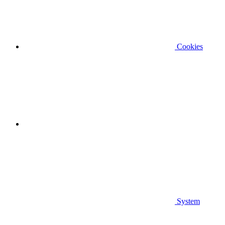
Cookies
System