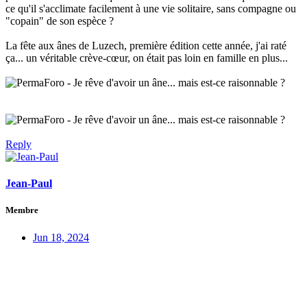
ce qu'il s'acclimate facilement à une vie solitaire, sans compagne ou
"copain" de son espèce ?
La fête aux ânes de Luzech, première édition cette année, j'ai raté
ça... un véritable crève-cœur, on était pas loin en famille en plus...
Reply
Jean-Paul
Membre
Jun 18, 2024