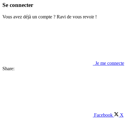
Se connecter
Vous avez déjà un compte ? Ravi de vous revoir !
Je me connecte
Share:
Facebook
X