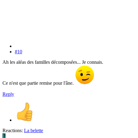
#10
Ah les aléas des familles décomposées... Je connais.
Ce n'est que partie remise pour l'âne.
Reply
Reactions:
La belette
L