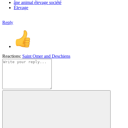
âne
animal
élevage
société
Élevage
Reply
Reactions:
Saint Omer
and
Deschiens