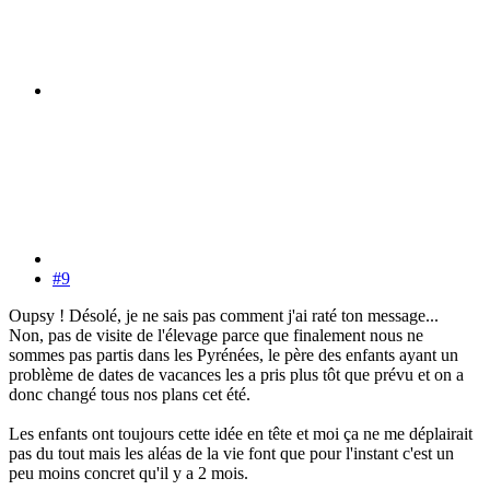
#9
Oupsy ! Désolé, je ne sais pas comment j'ai raté ton message...
Non, pas de visite de l'élevage parce que finalement nous ne
sommes pas partis dans les Pyrénées, le père des enfants ayant un
problème de dates de vacances les a pris plus tôt que prévu et on a
donc changé tous nos plans cet été.
Les enfants ont toujours cette idée en tête et moi ça ne me déplairait
pas du tout mais les aléas de la vie font que pour l'instant c'est un
peu moins concret qu'il y a 2 mois.