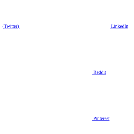
(Twitter)
LinkedIn
Reddit
Pinterest