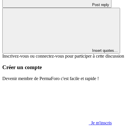
Post reply
Insert quotes…
Inscrivez-vous ou connectez-vous pour participer à cette discussion
Créer un compte
Devenir membre de PermaForo c'est facile et rapide !
Je m'inscris