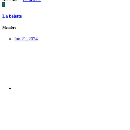
L
La belette
Membre
Jun 21, 2024