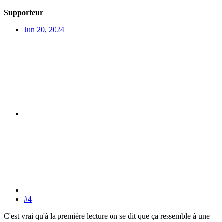
Supporteur
Jun 20, 2024
#4
C'est vrai qu'à la première lecture on se dit que ça ressemble à une