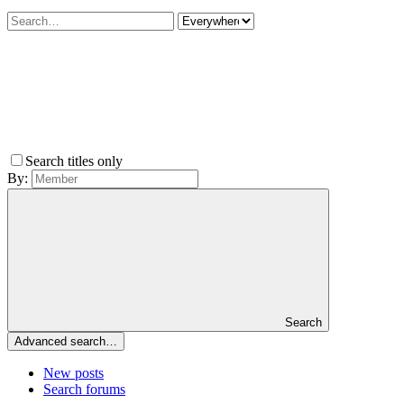
Search titles only
By:
Search
Advanced search…
New posts
Search forums