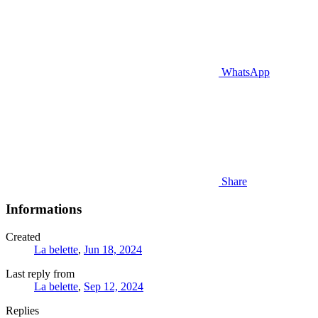
WhatsApp
Share
Informations
Created
La belette
,
Jun 18, 2024
Last reply from
La belette
,
Sep 12, 2024
Replies