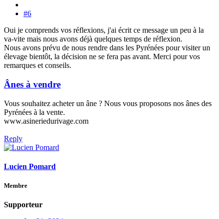
#6
Oui je comprends vos réflexions, j'ai écrit ce message un peu à la
va-vite mais nous avons déjà quelques temps de réflexion.
Nous avons prévu de nous rendre dans les Pyrénées pour visiter un
élevage bientôt, la décision ne se fera pas avant. Merci pour vos
remarques et conseils.
Ânes à vendre
Vous souhaitez acheter un âne ? Nous vous proposons nos ânes des
Pyrénées à la vente.
www.asineriedurivage.com
Reply
Lucien Pomard
Membre
Supporteur