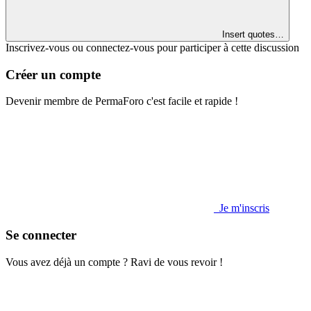
Insert quotes…
Inscrivez-vous ou connectez-vous pour participer à cette discussion
Créer un compte
Devenir membre de PermaForo c'est facile et rapide !
Je m'inscris
Se connecter
Vous avez déjà un compte ? Ravi de vous revoir !