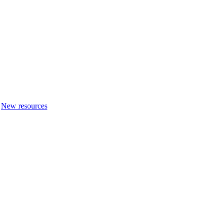
New resources