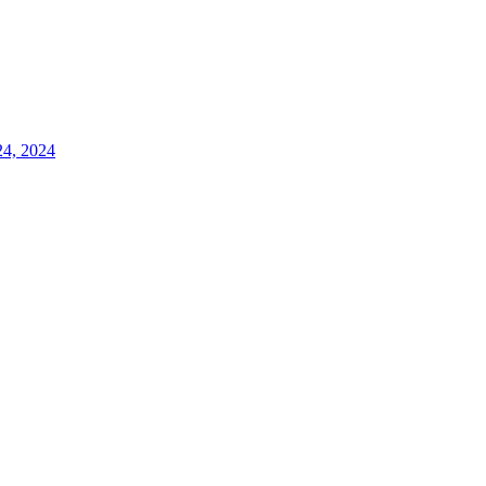
24, 2024