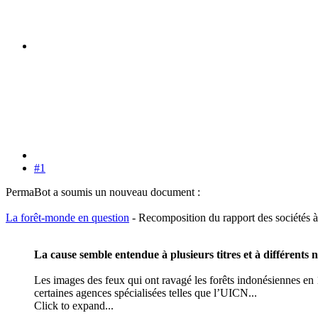
#1
PermaBot a soumis un nouveau document :
La forêt-monde en question
- Recomposition du rapport des sociétés à
La cause semble entendue à plusieurs titres et à différents 
Les images des feux qui ont ravagé les forêts indonésiennes en 
certaines agences spécialisées telles que l’UICN...
Click to expand...