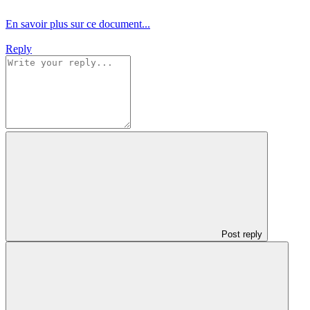
En savoir plus sur ce document...
Reply
Post reply