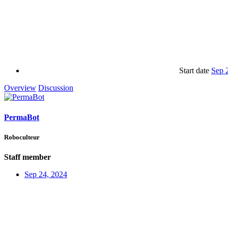
Start date
Sep 
Overview
Discussion
PermaBot
Roboculteur
Staff member
Sep 24, 2024