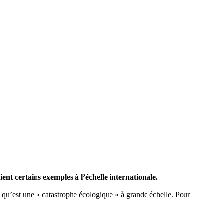
ent certains exemples à l’échelle internationale.
e qu’est une « catastrophe écologique » à grande échelle. Pour