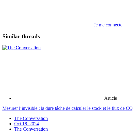
Je me connecte
Similar threads
Article
Mesurer l’invisible : la dure tâche de calculer le stock et le flux de CO
The Conversation
Oct 18, 2024
The Conversation