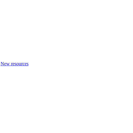
New resources