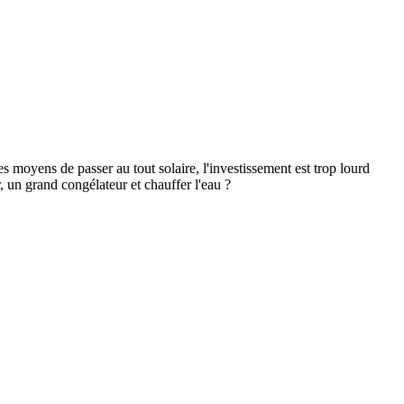
s moyens de passer au tout solaire, l'investissement est trop lourd
, un grand congélateur et chauffer l'eau ?