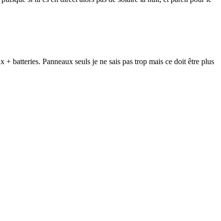
 batteries. Panneaux seuls je ne sais pas trop mais ce doit être plus