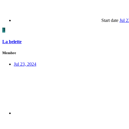
Start date
Jul 2
L
La belette
Membre
Jul 23, 2024