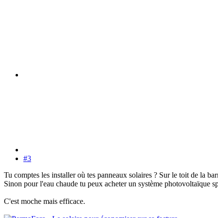
#3
Tu comptes les installer où tes panneaux solaires ? Sur le toit de la ba
Sinon pour l'eau chaude tu peux acheter un système photovoltaïque spé
C'est moche mais efficace.