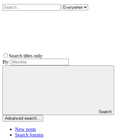
Search titles only
By:
Search
Advanced search…
New posts
Search forums