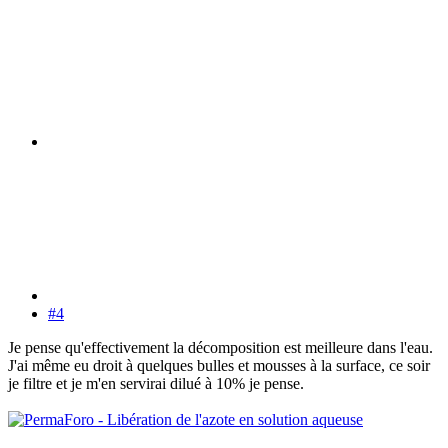
#4
Je pense qu'effectivement la décomposition est meilleure dans l'eau.
J'ai même eu droit à quelques bulles et mousses à la surface, ce soir
je filtre et je m'en servirai dilué à 10% je pense.