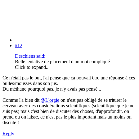
#12
Deschiens said:
Belle tentative de placement d'un mot compliqué
Click to expand...
Ce n'était pas le but, j'ai pensé que ça pouvait être une réponse à ces
bulles/mousses dans son jus.
Du méthane pourquoi pas, je n'y avais pas pensé...
Comme l'a bien dit
@L'orgie
on n'est pas obligé de se triturer le
cerveau avec des considérations scientifiques (scientifique que je ne
suis pas) mais c'est bien de discuter des choses, d'approfondir, on
prend ou on laisse, ce n'est pas le plus important mais au moins on
discute !
Reply