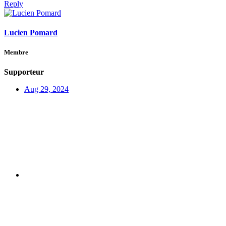
Reply
Lucien Pomard
Membre
Supporteur
Aug 29, 2024