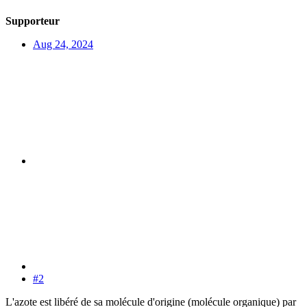
Supporteur
Aug 24, 2024
#2
L'azote est libéré de sa molécule d'origine (molécule organique) par