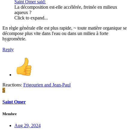
Saint Omer said:
La décomposition est-elle accélérée, freinée en milieux
aqueux ?
Click to expand...
En règle générale elle est plus rapide, ~ toute matière organique se
décompose plus vite dans l'eau ou dans un milieu à forte
hygrométrie.
Reply
Reactions:
Frigourien
and
Jean-Paul
S
Saint Omer
Membre
Aug 29, 2024