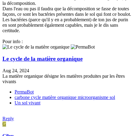
la décomposition.
Dans l'eau ou pas il faudra que la décomposition se fasse de toutes
façons, ce sont les bactéries présentes dans le sol qui font ce boulot.
Les bactéries (parce qu'il y en a probablement) de ton jus de purin
en sont probablement également capables, mais je le dis sans
certitude.
Pour info :
Le cycle de la matière organique
Aug 24, 2024
La matière organique désigne les matières produites par les êtres
vivants
PermaBot
carbone
cycle
matière organique
microorganisme
sol
Un sol vivant
Reply
G
Gilou