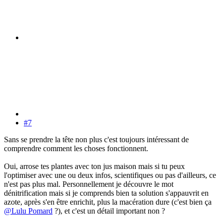
#7
Sans se prendre la tête non plus c'est toujours intéressant de
comprendre comment les choses fonctionnent.
Oui, arrose tes plantes avec ton jus maison mais si tu peux
l'optimiser avec une ou deux infos, scientifiques ou pas d'ailleurs, ce
n'est pas plus mal. Personnellement je découvre le mot
dénitrification mais si je comprends bien ta solution s'appauvrit en
azote, après s'en être enrichit, plus la macération dure (c'est bien ça
@Lulu Pomard
?), et c'est un détail important non ?