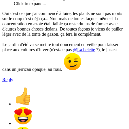
Click to expand...
Oui c'est ce que j'ai commencé à faire, les plants ne sont pas morts
sur le coup c'est déjà ça... Non mais de toutes façons même si la
concentration en azote était faible ça reste du jus de fumier avec
d'autres bonnes choses dedans. De toutes façons je viens de pailler
léger avec de la tonte de gazon, ça fera le complément.
Le jardin d'été va se mettre tout doucement en veille pour laisser
place aux cultures d'hiver (n'est-ce pas
@La belette
?), le jus est
dans un jerrican opaque, au frais.
Reply