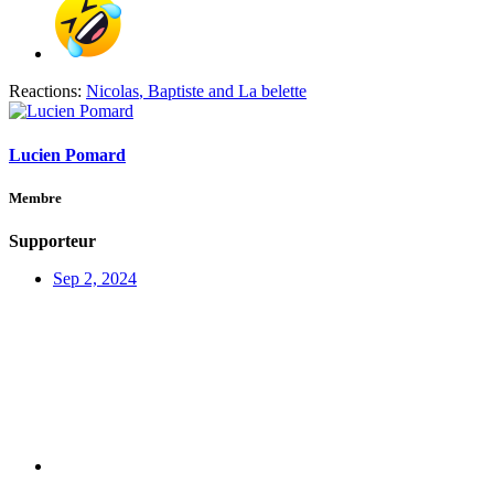
Reactions:
Nicolas
,
Baptiste
and
La belette
Lucien Pomard
Membre
Supporteur
Sep 2, 2024