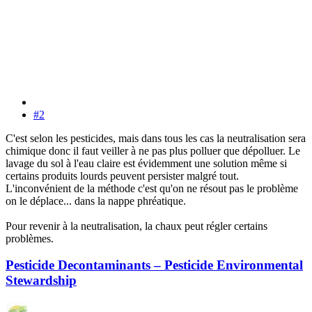
#2
C'est selon les pesticides, mais dans tous les cas la neutralisation sera
chimique donc il faut veiller à ne pas plus polluer que dépolluer. Le
lavage du sol à l'eau claire est évidemment une solution même si
certains produits lourds peuvent persister malgré tout.
L'inconvénient de la méthode c'est qu'on ne résout pas le problème
on le déplace... dans la nappe phréatique.
Pour revenir à la neutralisation, la chaux peut régler certains
problèmes.
Pesticide Decontaminants – Pesticide Environmental
Stewardship