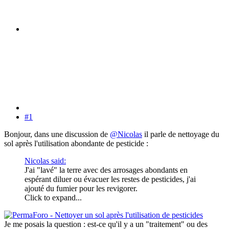
#1
Bonjour, dans une discussion de
@Nicolas
il parle de nettoyage du
sol après l'utilisation abondante de pesticide :
Nicolas said:
J'ai "lavé" la terre avec des arrosages abondants en
espérant diluer ou évacuer les restes de pesticides, j'ai
ajouté du fumier pour les revigorer.
Click to expand...
Je me posais la question : est-ce qu'il y a un "traitement" ou des