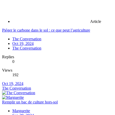
Article
Piéger le carbone dans le sol : ce que peut l’agriculture
The Conversation
Oct 19, 2024
The Conversation
Replies
0
Views
192
Oct 19, 2024
The Conversation
Remplir un bac de culture hors-sol
Marguerite