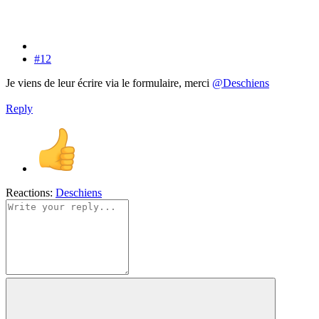
#12
Je viens de leur écrire via le formulaire, merci
@Deschiens
Reply
Reactions:
Deschiens