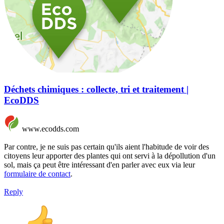
Déchets chimiques : collecte, tri et traitement |
EcoDDS
www.ecodds.com
Par contre, je ne suis pas certain qu'ils aient l'habitude de voir des
citoyens leur apporter des plantes qui ont servi à la dépollution d'un
sol, mais ça peut être intéressant d'en parler avec eux via leur
formulaire de contact
.
Reply