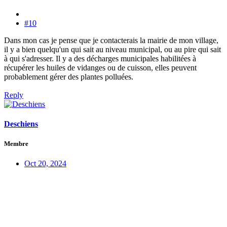
#10
Dans mon cas je pense que je contacterais la mairie de mon village,
il y a bien quelqu'un qui sait au niveau municipal, ou au pire qui sait
à qui s'adresser. Il y a des décharges municipales habilitées à
récupérer les huiles de vidanges ou de cuisson, elles peuvent
probablement gérer des plantes polluées.
Reply
Deschiens
Membre
Oct 20, 2024