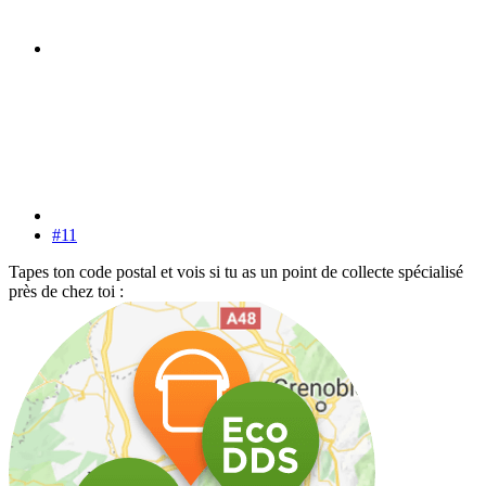
#11
Tapes ton code postal et vois si tu as un point de collecte spécialisé
près de chez toi :