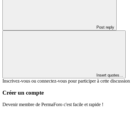
Post reply
Insert quotes…
Inscrivez-vous ou connectez-vous pour participer à cette discussion
Créer un compte
Devenir membre de PermaForo c'est facile et rapide !