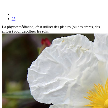
#3
La phytoremédiation, c'est utiliser des plantes (ou des arbres, des
algues) pour dépolluer les sols.