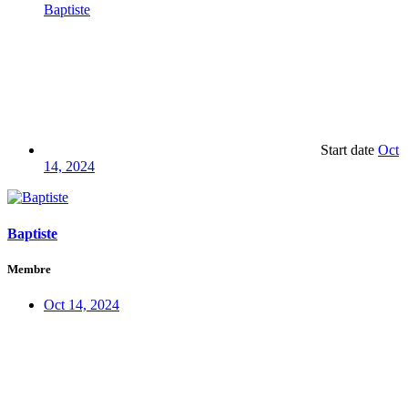
Baptiste
Start date
Oct
14, 2024
Baptiste
Membre
Oct 14, 2024