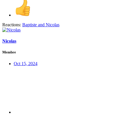
Reactions:
Baptiste
and
Nicolas
Nicolas
Membre
Oct 15, 2024