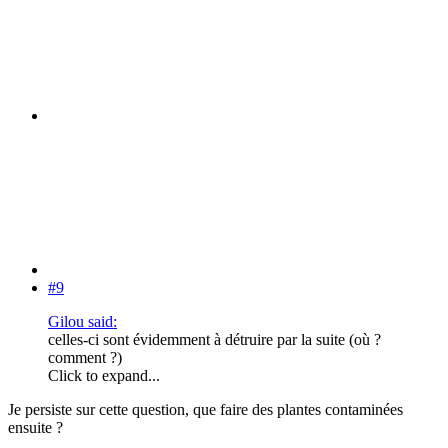
#9
Gilou said:
celles-ci sont évidemment à détruire par la suite (où ?
comment ?)
Click to expand...
Je persiste sur cette question, que faire des plantes contaminées
ensuite ?