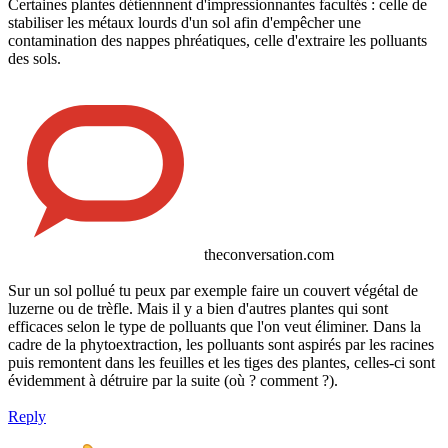
Certaines plantes détiennnent d'impressionnantes facultés : celle de
stabiliser les métaux lourds d'un sol afin d'empêcher une
contamination des nappes phréatiques, celle d'extraire les polluants
des sols.
theconversation.com
Sur un sol pollué tu peux par exemple faire un couvert végétal de
luzerne ou de trèfle. Mais il y a bien d'autres plantes qui sont
efficaces selon le type de polluants que l'on veut éliminer. Dans la
cadre de la phytoextraction, les polluants sont aspirés par les racines
puis remontent dans les feuilles et les tiges des plantes, celles-ci sont
évidemment à détruire par la suite (où ? comment ?).
Reply