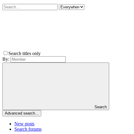
Search titles only
By:
Search
Advanced search…
New posts
Search forums