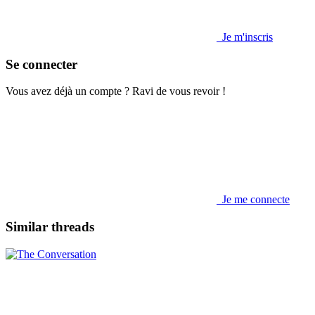
Je m'inscris
Se connecter
Vous avez déjà un compte ? Ravi de vous revoir !
Je me connecte
Similar threads