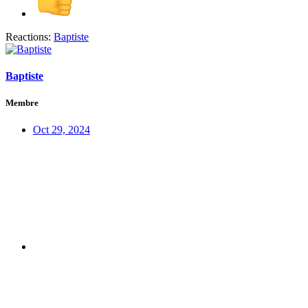
Reactions:
Baptiste
Baptiste
Membre
Oct 29, 2024