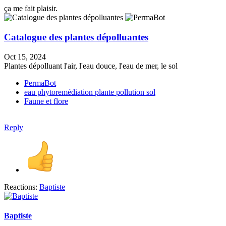
ça me fait plaisir.
Catalogue des plantes dépolluantes
Oct 15, 2024
Plantes dépolluant l'air, l'eau douce, l'eau de mer, le sol
PermaBot
eau
phytoremédiation
plante
pollution
sol
Faune et flore
Reply
Reactions:
Baptiste
Baptiste