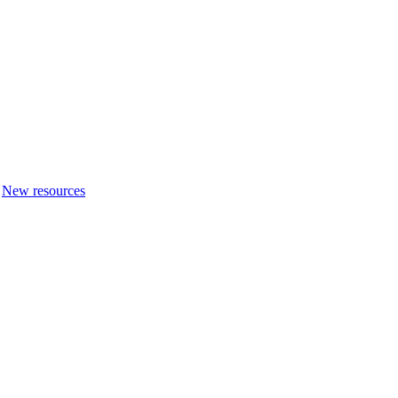
New resources