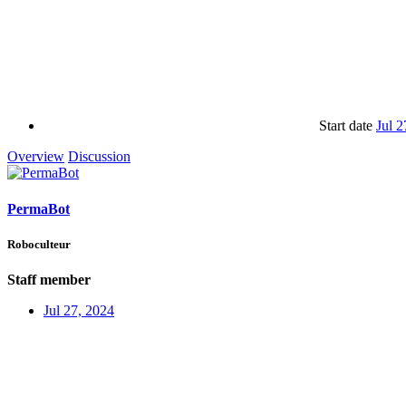
Start date
Jul 2
Overview
Discussion
PermaBot
Roboculteur
Staff member
Jul 27, 2024