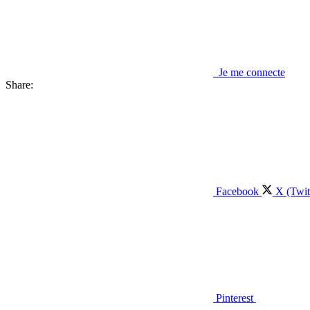
Je me connecte
Share:
Facebook
X (Twit
Pinterest