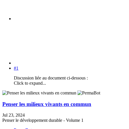
#1
Discussion liée au document ci-dessous :
Click to expand...
Penser les milieux vivants en commun
Jul 23, 2024
Penser le développement durable - Volume 1