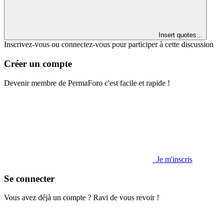
Insert quotes…
Inscrivez-vous ou connectez-vous pour participer à cette discussion
Créer un compte
Devenir membre de PermaForo c'est facile et rapide !
Je m'inscris
Se connecter
Vous avez déjà un compte ? Ravi de vous revoir !