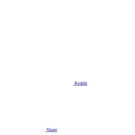
Reddit
Share