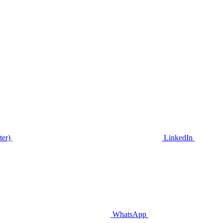
ter)
LinkedIn
WhatsApp