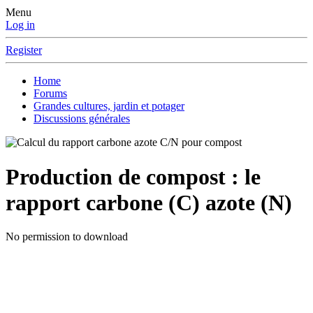
Menu
Log in
Register
Home
Forums
Grandes cultures, jardin et potager
Discussions générales
Production de compost : le
rapport carbone (C) azote (N)
No permission to download