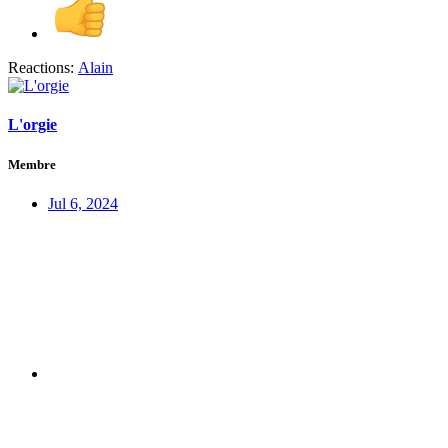
Reactions:
Alain
L'orgie
Membre
Jul 6, 2024