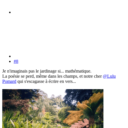
#8
Je n'imaginais pas le jardinage si... mathématique.
La poésie se perd, même dans les champs, et notre cher
@Lulu
Pomard
qui s'escagasse à écrire en vers...