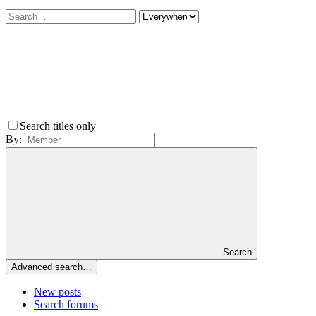
Search titles only
By:
Search
Advanced search…
New posts
Search forums