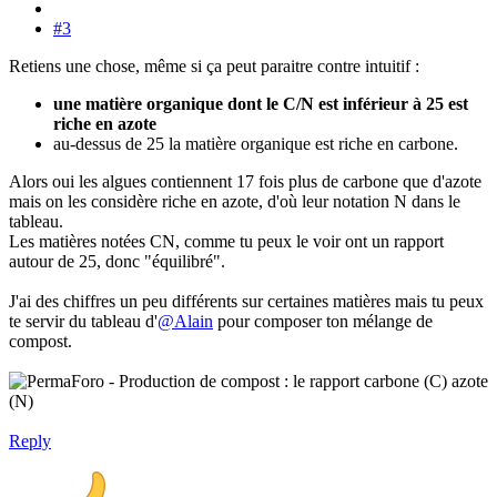
#3
Retiens une chose, même si ça peut paraitre contre intuitif :
une matière organique dont le C/N est inférieur à 25 est
riche en azote
au-dessus de 25 la matière organique est riche en carbone.
Alors oui les algues contiennent 17 fois plus de carbone que d'azote
mais on les considère riche en azote, d'où leur notation N dans le
tableau.
Les matières notées CN, comme tu peux le voir ont un rapport
autour de 25, donc "équilibré".
J'ai des chiffres un peu différents sur certaines matières mais tu peux
te servir du tableau d'
@Alain
pour composer ton mélange de
compost.
Reply