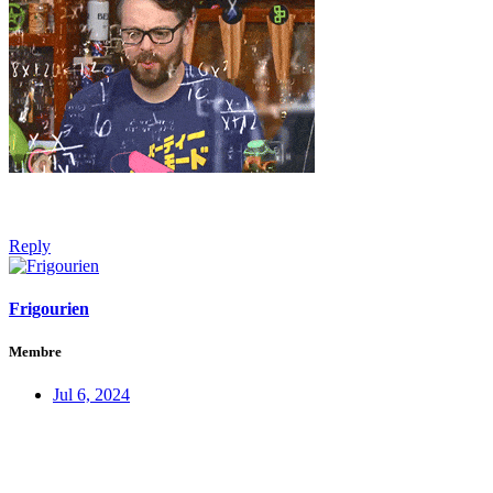
Reply
Frigourien
Membre
Jul 6, 2024