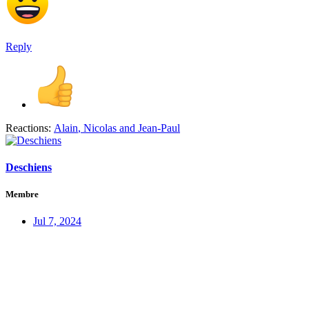
Reply
Reactions:
Alain
,
Nicolas
and
Jean-Paul
Deschiens
Membre
Jul 7, 2024