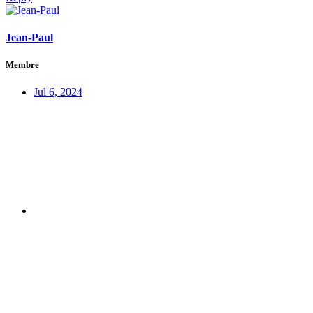
Jean-Paul
Membre
Jul 6, 2024