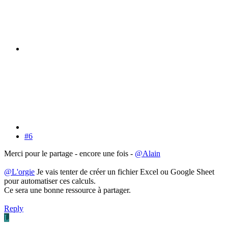
#6
Merci pour le partage - encore une fois -
@Alain
@L'orgie
Je vais tenter de créer un fichier Excel ou Google Sheet
pour automatiser ces calculs.
Ce sera une bonne ressource à partager.
Reply
L