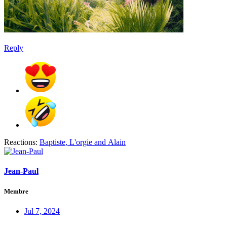
Reply
Reactions:
Baptiste
,
L'orgie
and
Alain
Jean-Paul
Membre
Jul 7, 2024