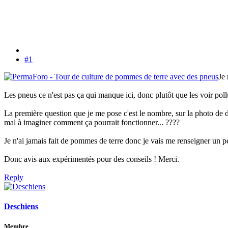
#1
Je 
Les pneus ce n'est pas ça qui manque ici, donc plutôt que les voir poll
La première question que je me pose c'est le nombre, sur la photo de droi
mal à imaginer comment ça pourrait fonctionner... ????
Je n'ai jamais fait de pommes de terre donc je vais me renseigner un 
Donc avis aux expérimentés pour des conseils ! Merci.
Reply
Deschiens
Membre