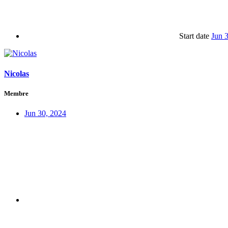
Start date
Jun 
Nicolas
Membre
Jun 30, 2024