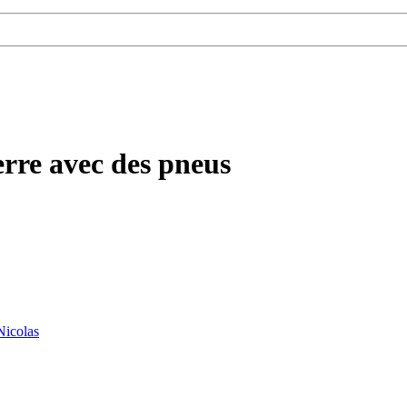
rre avec des pneus
Nicolas