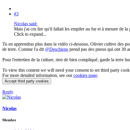
#3
Nicolas said:
Mais j'ai cru lire qu'il fallait les empiler au fur et à mesure de
Click to expand...
Tu en apprendras plus dans la vidéo ci-dessous, Olivier cultive des p
de terre. Comme l'a dit
@Deschiens
prend pas des pneus qui ont 30 ans 
Pour l'entretien de la culture, rien de bien compliqué, garde la terre hu
To view this content we will need your consent to set third party cook
For more detailed information, see our
cookies page
.
Accept third party cookies
Reply
Nicolas
Membre