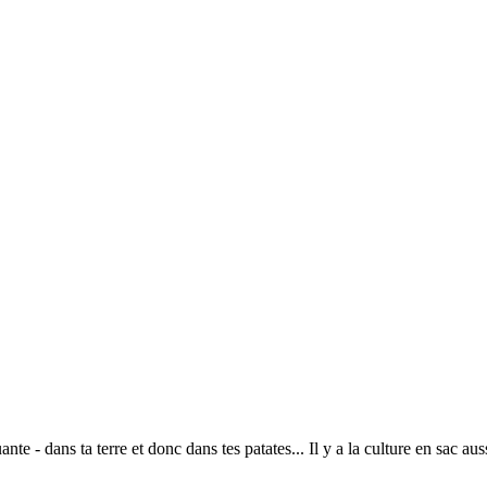
uante - dans ta terre et donc dans tes patates... Il y a la culture en sac 