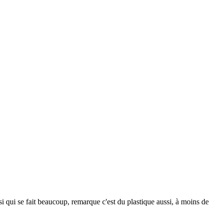
aussi qui se fait beaucoup, remarque c'est du plastique aussi, à moins de