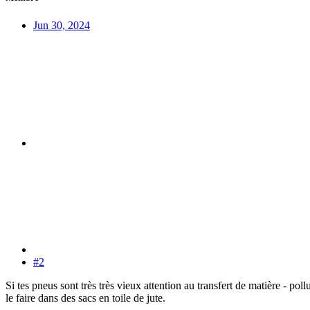
Jun 30, 2024
#2
Si tes pneus sont très très vieux attention au transfert de matière - poll
le faire dans des sacs en toile de jute.