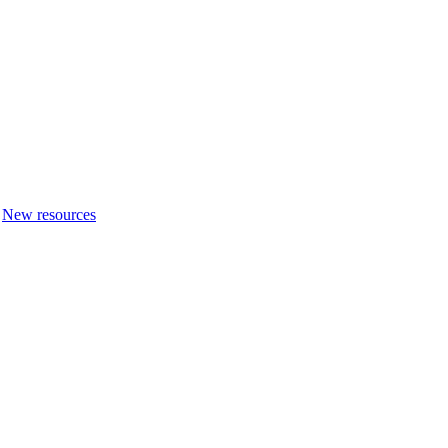
New resources