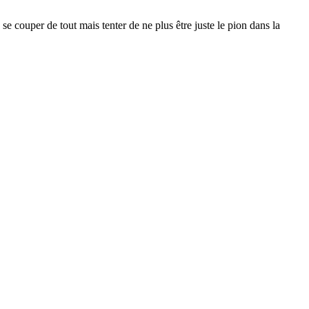
 se couper de tout mais tenter de ne plus être juste le pion dans la