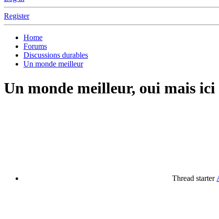
Register
Home
Forums
Discussions durables
Un monde meilleur
Un monde meilleur, oui mais ici 
Thread starter