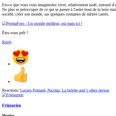
Est-ce que vous vous imagineriez vivre, relativement isolé, entouré 
Ne plus se préoccuper de ce qui se passer à l'autre bout de la terre mais
société, créer son monde, sur quelques centaines de mètres carrés.
Êtes-vous prêt ?
Reply
Reactions:
Lucien Pomard
,
Nicolas
,
La belette
and 1 other person
Frigourien
Membre