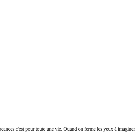
vacances c'est pour toute une vie. Quand on ferme les yeux à imaginer