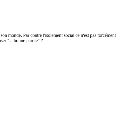
son monde. Par contre l'isolement social ce n'est pas forcément
user "la bonne parole" ?