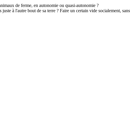
d'animaux de ferme, en autonomie ou quasi-autonomie ?
 juste à l'autre bout de sa terre ? Faire un certain vide socialement, sans