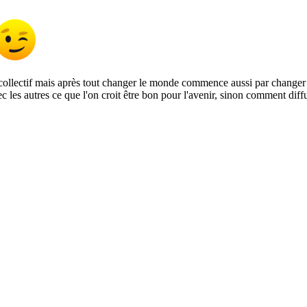
e collectif mais après tout changer le monde commence aussi par changer 
c les autres ce que l'on croit être bon pour l'avenir, sinon comment diff