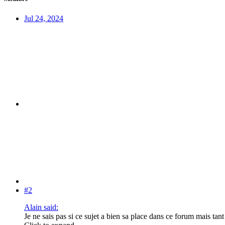
Jul 24, 2024
#2
Alain said:
Je ne sais pas si ce sujet a bien sa place dans ce forum mais tant 