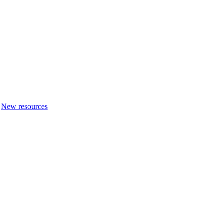
New resources