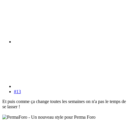
#13
Et puis comme ça change toutes les semaines on n'a pas le temps de
se lasser !