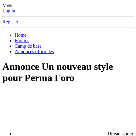
Menu
Log in
Register
Home
Forums
Camp de base
Annonces officielles
Annonce
Un nouveau style
pour Perma Foro
Thread starter