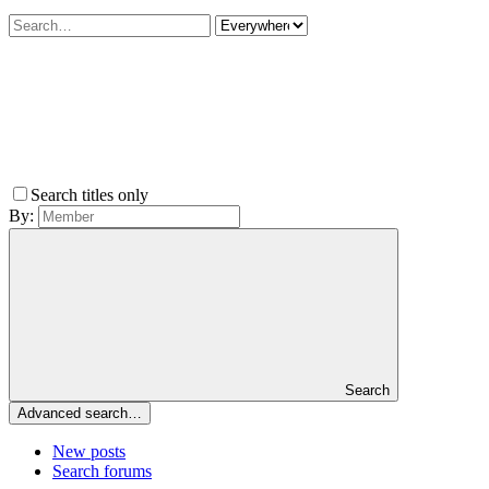
Search titles only
By:
Search
Advanced search…
New posts
Search forums