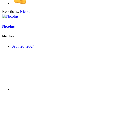
Reactions:
Nicolas
Nicolas
Membre
Aug 20, 2024