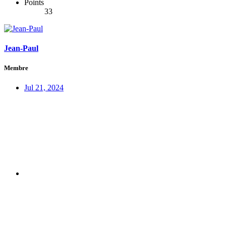
Points
33
Jean-Paul
Membre
Jul 21, 2024