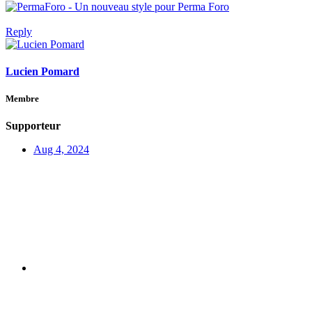
Reply
Lucien Pomard
Membre
Supporteur
Aug 4, 2024