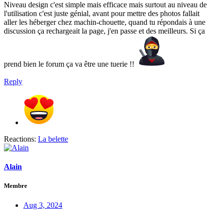
Niveau design c'est simple mais efficace mais surtout au niveau de
l'utilisation c'est juste génial, avant pour mettre des photos fallait
aller les héberger chez machin-chouette, quand tu répondais à une
discussion ça rechargeait la page, j'en passe et des meilleurs. Si ça
prend bien le forum ça va être une tuerie !!
Reply
Reactions:
La belette
Alain
Membre
Aug 3, 2024