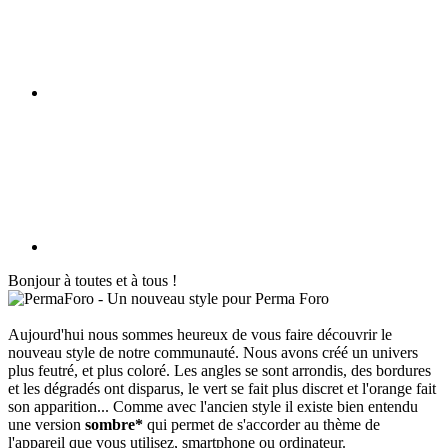
Bonjour à toutes et à tous !
Aujourd'hui nous sommes heureux de vous faire découvrir le
nouveau style de notre communauté. Nous avons créé un univers
plus feutré, et plus coloré. Les angles se sont arrondis, des bordures
et les dégradés ont disparus, le vert se fait plus discret et l'orange fait
son apparition... Comme avec l'ancien style il existe bien entendu
une version
sombre*
qui permet de s'accorder au thème de
l'appareil que vous utilisez, smartphone ou ordinateur.