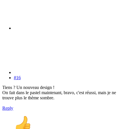
#16
Tiens ? Un nouveau design !
On fait dans le pastel maintenant, bravo, c'est réussi, mais je ne
trouve plus le thème sombre.
Reply