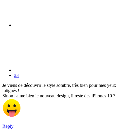
#3
Je viens de découvrir le style sombre, très bien pour mes yeux
fatigués !
Sinon j'aime bien le nouveau design, il reste des iPhones 10 ?
Reply