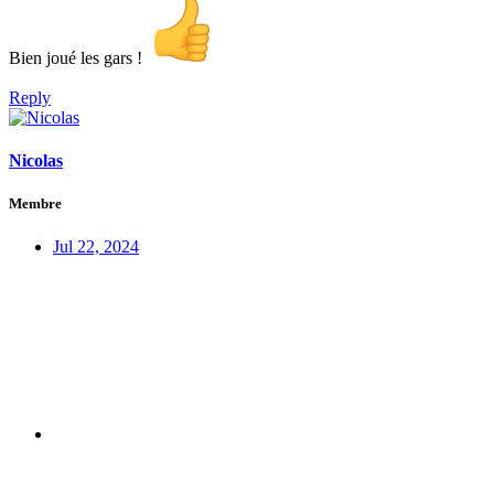
Bien joué les gars !
Reply
Nicolas
Membre
Jul 22, 2024