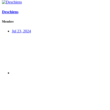
Deschiens
Membre
Jul 23, 2024