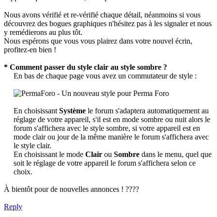
Nous avons vérifié et re-vérifié chaque détail, néanmoins si vous
découvrez des bogues graphiques n'hésitez pas à les signaler et nous
y remédierons au plus tôt.
Nous espérons que vous vous plairez dans votre nouvel écrin,
profitez-en bien !
* Comment passer du style clair au style sombre ?
En bas de chaque page vous avez un commutateur de style :​
En choisissant
Système
le forum s'adaptera automatiquement au
réglage de votre appareil, s'il est en mode sombre ou nuit alors le
forum s'affichera avec le style sombre, si votre appareil est en
mode clair ou jour de la même manière le forum s'affichera avec
le style clair.​
En choisissant le mode
Clair
ou
Sombre
dans le menu, quel que
soit le réglage de votre appareil le forum s'affichera selon ce
choix.​
À bientôt pour de nouvelles annonces ! ????
Reply