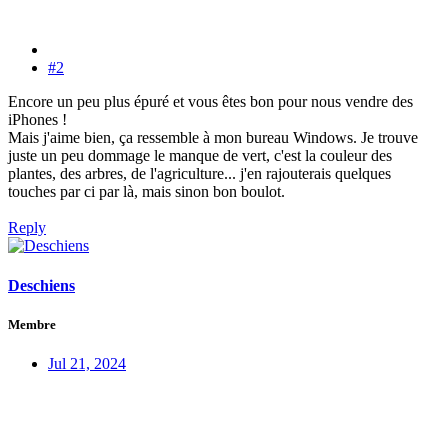
#2
Encore un peu plus épuré et vous êtes bon pour nous vendre des
iPhones !
Mais j'aime bien, ça ressemble à mon bureau Windows. Je trouve
juste un peu dommage le manque de vert, c'est la couleur des
plantes, des arbres, de l'agriculture... j'en rajouterais quelques
touches par ci par là, mais sinon bon boulot.
Reply
Deschiens
Membre
Jul 21, 2024