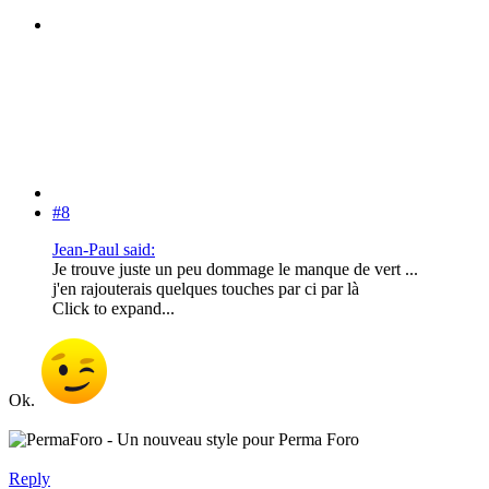
#8
Jean-Paul said:
Je trouve juste un peu dommage le manque de vert ...
j'en rajouterais quelques touches par ci par là
Click to expand...
Ok.
Reply