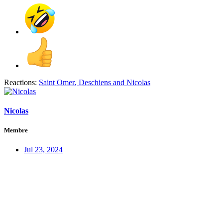
Reactions:
Saint Omer
,
Deschiens
and
Nicolas
Nicolas
Membre
Jul 23, 2024