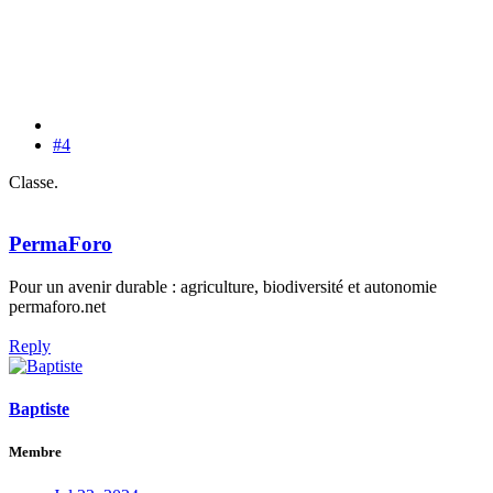
#4
Classe.
PermaForo
Pour un avenir durable : agriculture, biodiversité et autonomie
permaforo.net
Reply
Baptiste
Membre