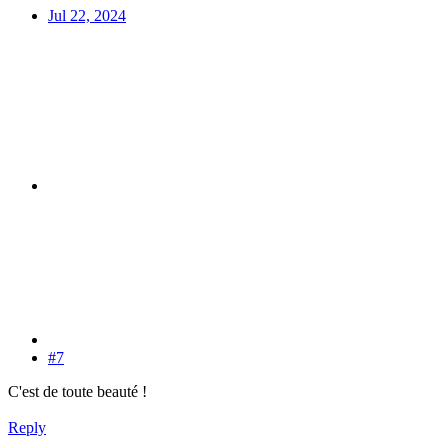
Jul 22, 2024
#7
C'est de toute beauté !
Reply