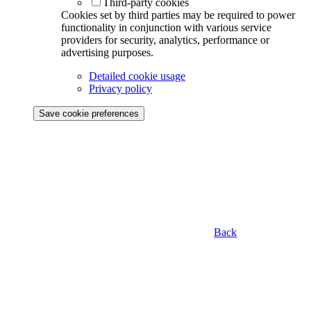
Third-party cookies
Cookies set by third parties may be required to power
functionality in conjunction with various service
providers for security, analytics, performance or
advertising purposes.
Detailed cookie usage
Privacy policy
Save cookie preferences
Back