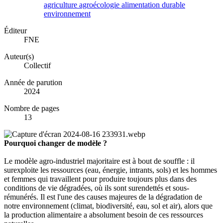
agriculture
agroécologie
alimentation
durable
environnement
Éditeur
FNE
Auteur(s)
Collectif
Année de parution
2024
Nombre de pages
13
Pourquoi changer de modèle ?
Le modèle agro-industriel majoritaire est à bout de souffle : il
surexploite les ressources (eau, énergie, intrants, sols) et les hommes
et femmes qui travaillent pour produire toujours plus dans des
conditions de vie dégradées, où ils sont surendettés et sous-
rémunérés. Il est l'une des causes majeures de la dégradation de
notre environnement (climat, biodiversité, eau, sol et air), alors que
la production alimentaire a absolument besoin de ces ressources