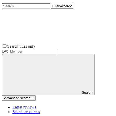
Search titles only
By:
Search
Advanced search…
Latest reviews
Search resources