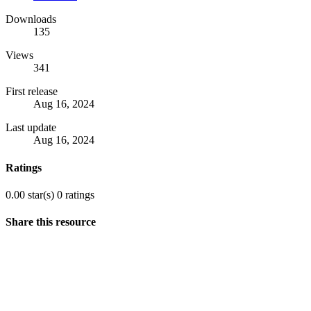
Downloads
135
Views
341
First release
Aug 16, 2024
Last update
Aug 16, 2024
Ratings
0.00 star(s)
0 ratings
Share this resource