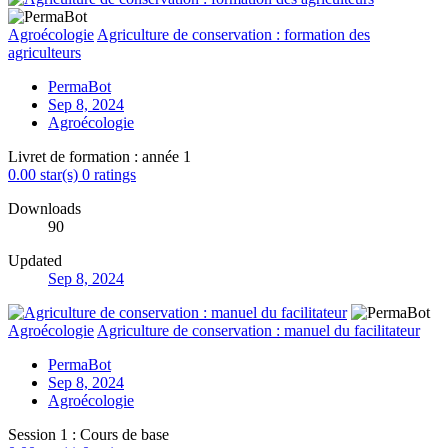
Agroécologie
Agriculture de conservation : formation des
agriculteurs
PermaBot
Sep 8, 2024
Agroécologie
Livret de formation : année 1
0.00 star(s)
0 ratings
Downloads
90
Updated
Sep 8, 2024
Agroécologie
Agriculture de conservation : manuel du facilitateur
PermaBot
Sep 8, 2024
Agroécologie
Session 1 : Cours de base