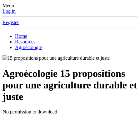
Menu
Log in
Register
Home
Resources
Agroécologie
Agroécologie
15 propositions
pour une agriculture durable et
juste
No permission to download