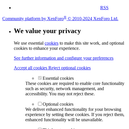
RSS
®
Community platform by XenForo
© 2010-2024 XenForo Ltd.
We value your privacy
We use essential
cookies
to make this site work, and optional
cookies to enhance your experience.
See further information and configure your preferences
Accept all cookies
Reject optional cookies
Essential cookies
These cookies are required to enable core functionality
such as security, network management, and
accessibility. You may not reject these.
Optional cookies
We deliver enhanced functionality for your browsing
experience by setting these cookies. If you reject them,
enhanced functionality will be unavailable.