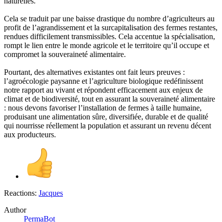
naturelles.
Cela se traduit par une baisse drastique du nombre d’agriculteurs au
profit de l’agrandissement et la surcapitalisation des fermes restantes,
rendues difficilement transmissibles. Cela accentue la spécialisation,
rompt le lien entre le monde agricole et le territoire qu’il occupe et
compromet la souveraineté alimentaire.
Pourtant, des alternatives existantes ont fait leurs preuves :
l’agroécologie paysanne et l’agriculture biologique redéfinissent
notre rapport au vivant et répondent efficacement aux enjeux de
climat et de biodiversité, tout en assurant la souveraineté alimentaire
: nous devons favoriser l’installation de fermes à taille humaine,
produisant une alimentation sûre, diversifiée, durable et de qualité
qui nourrisse réellement la population et assurant un revenu décent
aux producteurs.
Reactions:
Jacques
Author
PermaBot