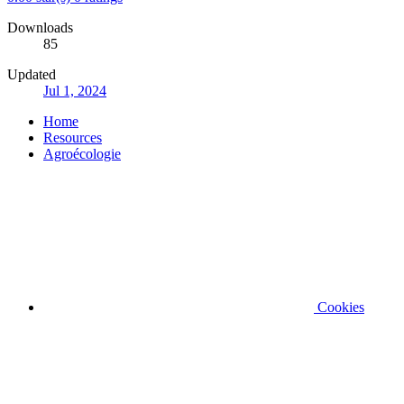
Downloads
85
Updated
Jul 1, 2024
Home
Resources
Agroécologie
Cookies