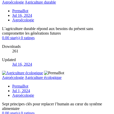
Agroécologie
Agriculture durable
PermaBot
Jul 16, 2024
Agroécologie
L’agriculture durable répond aux besoins du présent sans
compromettre les générations futures
0.00 star(s)
0 ratings
Downloads
261
Updated
Jul 16, 2024
Agroécologie
Agriculture écologique
PermaBot
Jul 1, 2024
Agroécologie
Sept principes clés pour replacer l’humain au cœur du système
alimentaire
0.00 star(s)
0 ratings