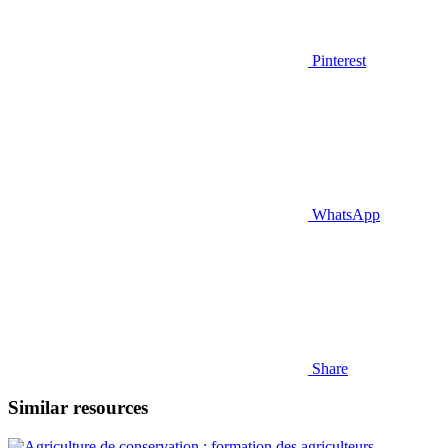
Pinterest
WhatsApp
Share
Similar resources