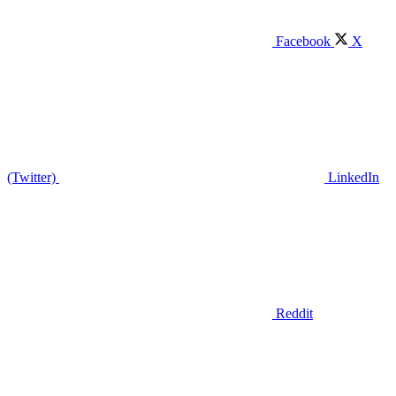
Facebook
X
(Twitter)
LinkedIn
Reddit