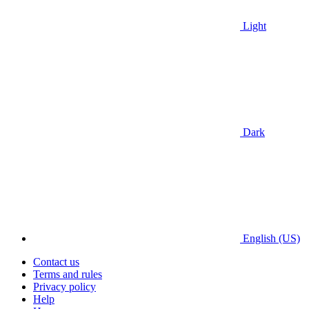
Light
Dark
English (US)
Contact us
Terms and rules
Privacy policy
Help