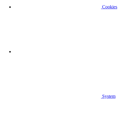
Cookies
System