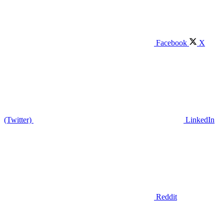
Facebook
X
(Twitter)
LinkedIn
Reddit