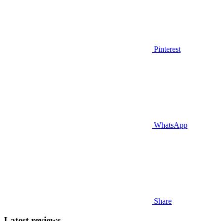
Pinterest
WhatsApp
Share
Latest reviews