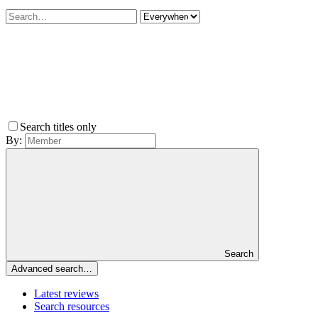
Search titles only
By:
Search
Advanced search…
Latest reviews
Search resources