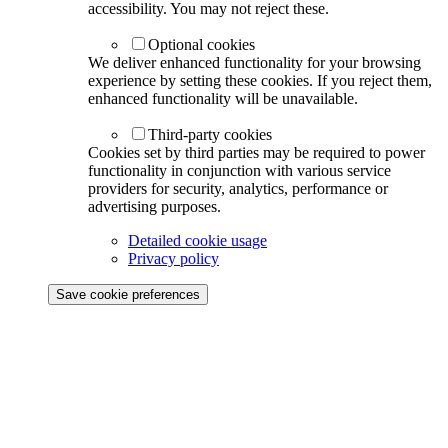
accessibility. You may not reject these.
Optional cookies
We deliver enhanced functionality for your browsing
experience by setting these cookies. If you reject them,
enhanced functionality will be unavailable.
Third-party cookies
Cookies set by third parties may be required to power
functionality in conjunction with various service
providers for security, analytics, performance or
advertising purposes.
Detailed cookie usage
Privacy policy
Save cookie preferences