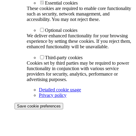
Essential cookies
These cookies are required to enable core functionality
such as security, network management, and
accessibility. You may not reject these.
Optional cookies
We deliver enhanced functionality for your browsing
experience by setting these cookies. If you reject them,
enhanced functionality will be unavailable.
Third-party cookies
Cookies set by third parties may be required to power
functionality in conjunction with various service
providers for security, analytics, performance or
advertising purposes.
Detailed cookie usage
Privacy policy
Save cookie preferences