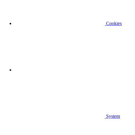
Cookies
System