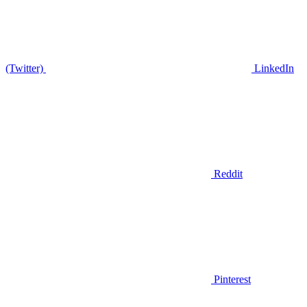
(Twitter)
LinkedIn
Reddit
Pinterest