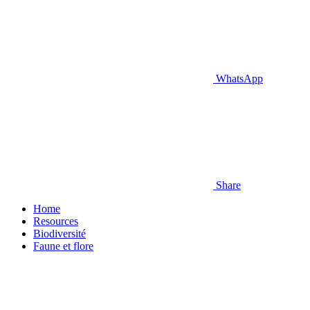
WhatsApp
Share
Home
Resources
Biodiversité
Faune et flore