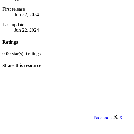
First release
Jun 22, 2024
Last update
Jun 22, 2024
Ratings
0.00 star(s)
0 ratings
Share this resource
Facebook
X