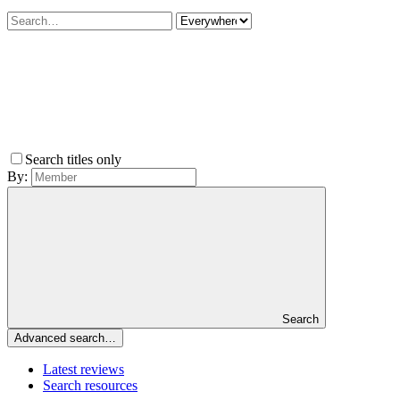
Search titles only
By:
Search
Advanced search…
Latest reviews
Search resources