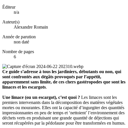
Éditeur
n/a
Auteur(s)
Alexandre Romain
Année de parution
non daté
Nombre de pages
6
Ce guide s’adresse à tous les jardiniers, débutants ou non, qui
sont confrontés aux dégâts provoqués par l’appétit,
apparemment sans limite, de ces chers gastéropodes que sont les
limaces et les escargots
.
Une limace (ou un escargot), c’est quoi ?
Les limaces sont les
premiers intervenants dans la décomposition des matières végétales
mortes ou mourantes. Elles ont la capacité d’ingurgiter des quantités
impressionnantes en peu de temps et ‘nettoient’ l’environnement des
déchets verts en produisant une grande quantité de déjections qui
seront récupérées par la pédofaune pour être transformées en humus.