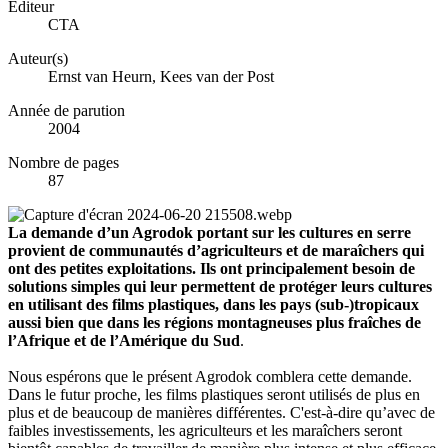
Éditeur
CTA
Auteur(s)
Ernst van Heurn, Kees van der Post
Année de parution
2004
Nombre de pages
87
La demande d’un Agrodok portant sur les cultures en serre
provient de communautés d’agriculteurs et de maraîchers qui
ont des petites exploitations. Ils ont principalement besoin de
solutions simples qui leur permettent de protéger leurs cultures
en utilisant des films plastiques, dans les pays (sub-)tropicaux
aussi bien que dans les régions montagneuses plus fraîches de
l’Afrique et de l’Amérique du Sud
.
Nous espérons que le présent Agrodok comblera cette demande.
Dans le futur proche, les films plastiques seront utilisés de plus en
plus et de beaucoup de manières différentes. C'est-à-dire qu’avec de
faibles investissements, les agriculteurs et les maraîchers seront