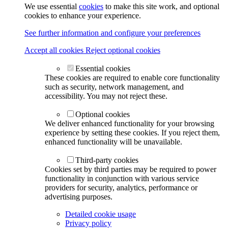
We use essential
cookies
to make this site work, and optional
cookies to enhance your experience.
See further information and configure your preferences
Accept all cookies
Reject optional cookies
Essential cookies
These cookies are required to enable core functionality
such as security, network management, and
accessibility. You may not reject these.
Optional cookies
We deliver enhanced functionality for your browsing
experience by setting these cookies. If you reject them,
enhanced functionality will be unavailable.
Third-party cookies
Cookies set by third parties may be required to power
functionality in conjunction with various service
providers for security, analytics, performance or
advertising purposes.
Detailed cookie usage
Privacy policy