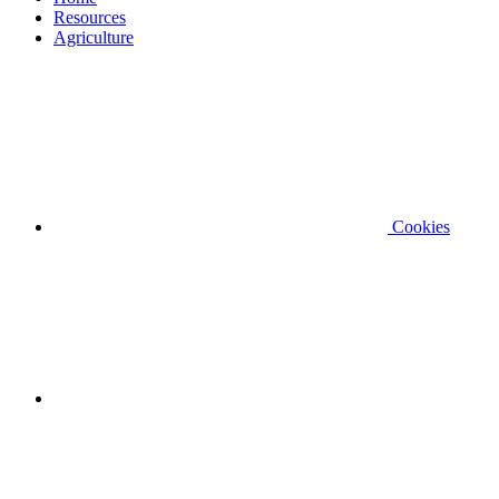
Resources
Agriculture
Cookies