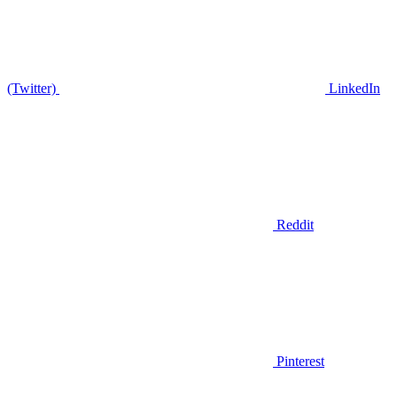
(Twitter)
LinkedIn
Reddit
Pinterest