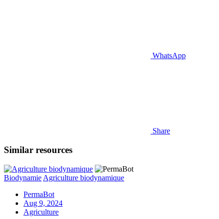
WhatsApp
Share
Similar resources
Biodynamie
Agriculture biodynamique
PermaBot
Aug 9, 2024
Agriculture