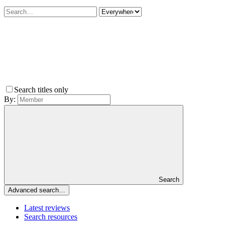
Search titles only
By:
Search
Advanced search…
Latest reviews
Search resources