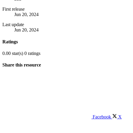
First release
Jun 20, 2024
Last update
Jun 20, 2024
Ratings
0.00 star(s)
0 ratings
Share this resource
Facebook
X