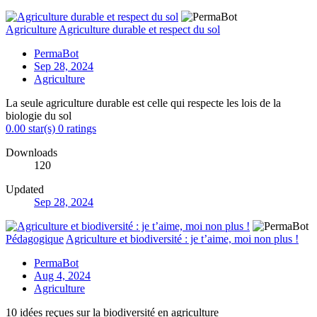
Agriculture
Agriculture durable et respect du sol
PermaBot
Sep 28, 2024
Agriculture
La seule agriculture durable est celle qui respecte les lois de la
biologie du sol
0.00 star(s)
0 ratings
Downloads
120
Updated
Sep 28, 2024
Pédagogique
Agriculture et biodiversité : je t’aime, moi non plus !
PermaBot
Aug 4, 2024
Agriculture
10 idées reçues sur la biodiversité en agriculture