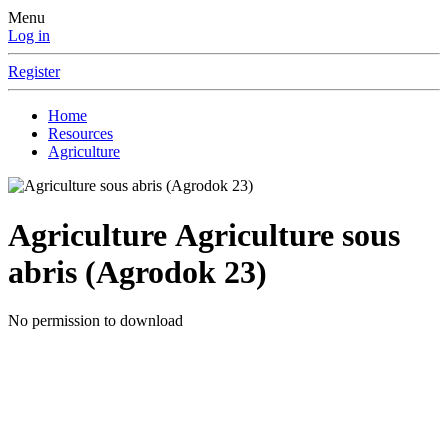
Menu
Log in
Register
Home
Resources
Agriculture
Agriculture
Agriculture sous
abris (Agrodok 23)
No permission to download