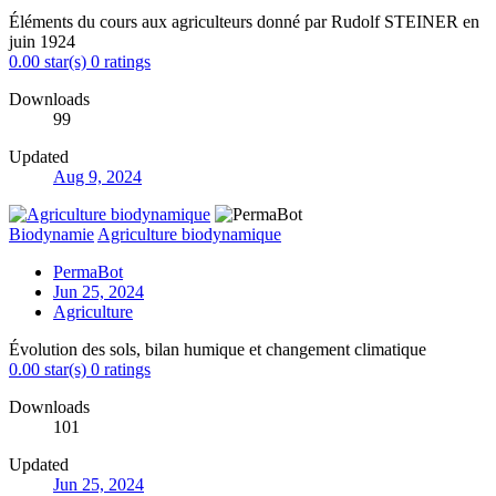
Éléments du cours aux agriculteurs donné par Rudolf STEINER en
juin 1924
0.00 star(s)
0 ratings
Downloads
99
Updated
Aug 9, 2024
Biodynamie
Agriculture biodynamique
PermaBot
Jun 25, 2024
Agriculture
Évolution des sols, bilan humique et changement climatique
0.00 star(s)
0 ratings
Downloads
101
Updated
Jun 25, 2024