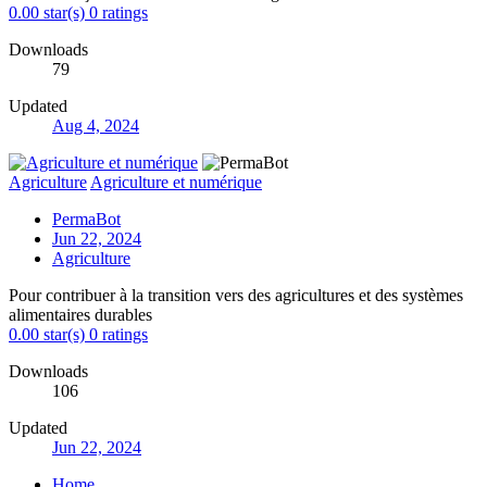
0.00 star(s)
0 ratings
Downloads
79
Updated
Aug 4, 2024
Agriculture
Agriculture et numérique
PermaBot
Jun 22, 2024
Agriculture
Pour contribuer à la transition vers des agricultures et des systèmes
alimentaires durables
0.00 star(s)
0 ratings
Downloads
106
Updated
Jun 22, 2024
Home