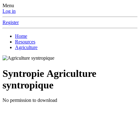
Menu
Log in
Register
Home
Resources
Agriculture
Syntropie
Agriculture
syntropique
No permission to download