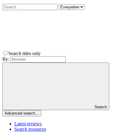
Search titles only
By:
Search
Advanced search…
Latest reviews
Search resources