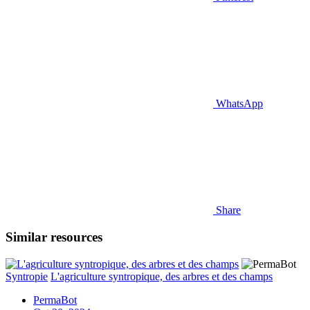
WhatsApp
Share
Similar resources
Syntropie
L'agriculture syntropique, des arbres et des champs
PermaBot