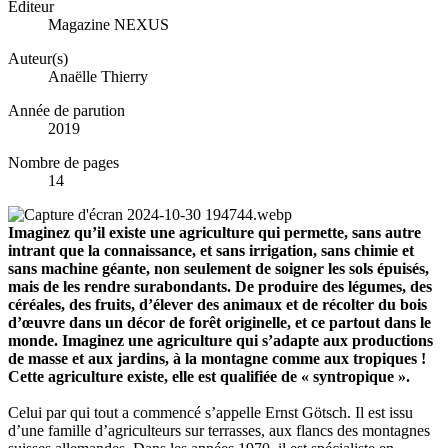
Éditeur
Magazine NEXUS
Auteur(s)
Anaëlle Thierry
Année de parution
2019
Nombre de pages
14
Imaginez qu’il existe une agriculture qui permette, sans autre
intrant que la connaissance, et sans irrigation, sans chimie et
sans machine géante, non seulement de soigner les sols épuisés,
mais de les rendre surabondants. De produire des légumes, des
céréales, des fruits, d’élever des animaux et de récolter du bois
d’œuvre dans un décor de forêt originelle, et ce partout dans le
monde. Imaginez une agriculture qui s’adapte aux productions
de masse et aux jardins, à la montagne comme aux tropiques !
Cette agriculture existe, elle est qualifiée de « syntropique ».
Celui par qui tout a commencé s’appelle Ernst Götsch. Il est issu
d’une famille d’agriculteurs sur terrasses, aux flancs des montagnes