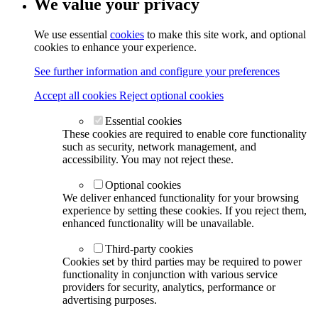
We value your privacy
We use essential
cookies
to make this site work, and optional
cookies to enhance your experience.
See further information and configure your preferences
Accept all cookies
Reject optional cookies
Essential cookies
These cookies are required to enable core functionality
such as security, network management, and
accessibility. You may not reject these.
Optional cookies
We deliver enhanced functionality for your browsing
experience by setting these cookies. If you reject them,
enhanced functionality will be unavailable.
Third-party cookies
Cookies set by third parties may be required to power
functionality in conjunction with various service
providers for security, analytics, performance or
advertising purposes.