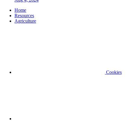
Home
Resources
Agriculture
Cookies