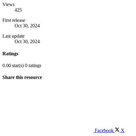
Views
425
First release
Oct 30, 2024
Last update
Oct 30, 2024
Ratings
0.00 star(s)
0 ratings
Share this resource
Facebook
X