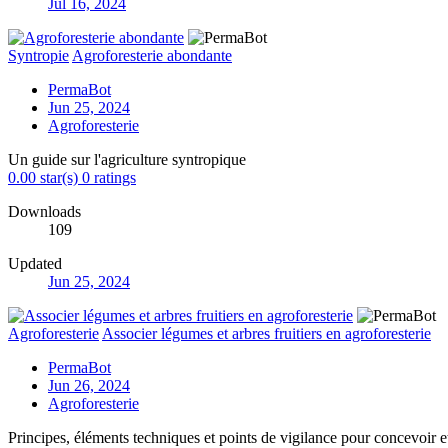
Jul 16, 2024
Syntropie
Agroforesterie abondante
PermaBot
Jun 25, 2024
Agroforesterie
Un guide sur l'agriculture syntropique
0.00 star(s)
0 ratings
Downloads
109
Updated
Jun 25, 2024
Agroforesterie
Associer légumes et arbres fruitiers en agroforesterie
PermaBot
Jun 26, 2024
Agroforesterie
Principes, éléments techniques et points de vigilance pour concevoir e