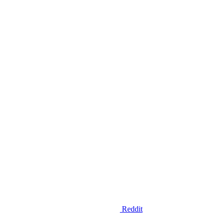
Reddit