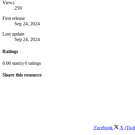
Views
259
First release
Sep 24, 2024
Last update
Sep 24, 2024
Ratings
0.00 star(s)
0 ratings
Share this resource
Facebook
X (Twit