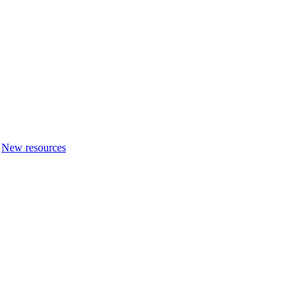
New resources