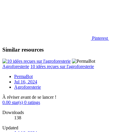
Pinterest
Similar resources
Agroforesterie
10 idées reçues sur l'agroforesterie
PermaBot
Jul 16, 2024
Agroforesterie
À réviser avant de se lancer !
0.00 star(s)
0 ratings
Downloads
138
Updated