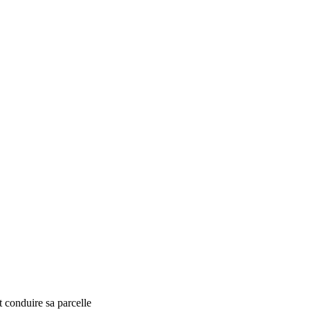
t conduire sa parcelle