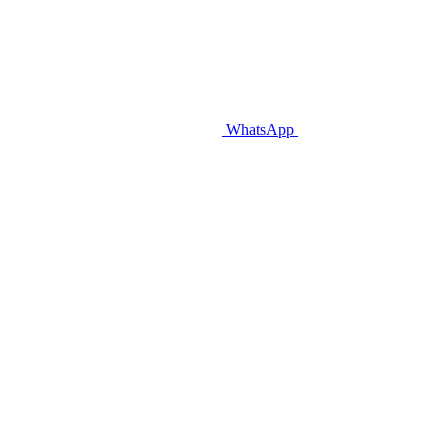
WhatsApp