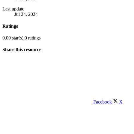
Last update
Jul 24, 2024
Ratings
0.00 star(s)
0 ratings
Share this resource
Facebook
X