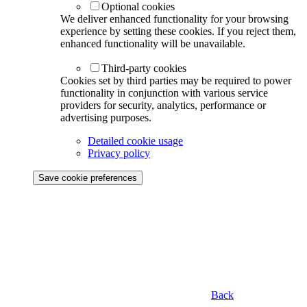
Optional cookies
We deliver enhanced functionality for your browsing
experience by setting these cookies. If you reject them,
enhanced functionality will be unavailable.
Third-party cookies
Cookies set by third parties may be required to power
functionality in conjunction with various service
providers for security, analytics, performance or
advertising purposes.
Detailed cookie usage
Privacy policy
Save cookie preferences
Back