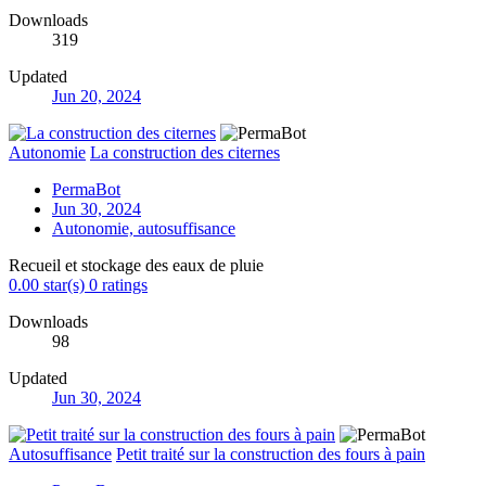
Downloads
319
Updated
Jun 20, 2024
Autonomie
La construction des citernes
PermaBot
Jun 30, 2024
Autonomie, autosuffisance
Recueil et stockage des eaux de pluie
0.00 star(s)
0 ratings
Downloads
98
Updated
Jun 30, 2024
Autosuffisance
Petit traité sur la construction des fours à pain