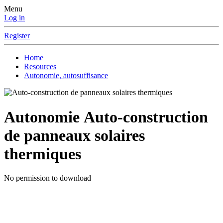
Menu
Log in
Register
Home
Resources
Autonomie, autosuffisance
Autonomie
Auto-construction
de panneaux solaires
thermiques
No permission to download