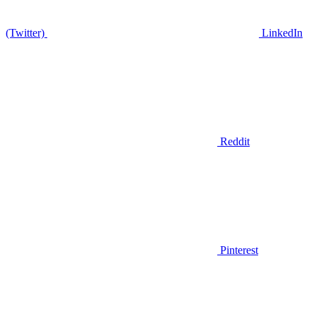
(Twitter)
LinkedIn
Reddit
Pinterest