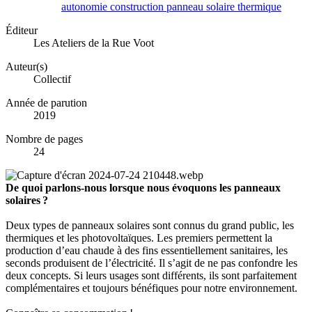
autonomie
construction
panneau
solaire
thermique
Éditeur
Les Ateliers de la Rue Voot
Auteur(s)
Collectif
Année de parution
2019
Nombre de pages
24
De quoi parlons-nous lorsque nous évoquons les panneaux
solaires ?
Deux types de panneaux solaires sont connus du grand public, les
thermiques et les photovoltaïques. Les premiers permettent la
production d’eau chaude à des fins essentiellement sanitaires, les
seconds produisent de l’électricité. Il s’agit de ne pas confondre les
deux concepts. Si leurs usages sont différents, ils sont parfaitement
complémentaires et toujours bénéfiques pour notre environnement.