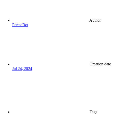
Author
PermaBot
Creation date
Jul 24, 2024
Tags