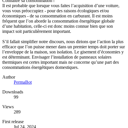
Connaître sa consommation !
Il est probable que lorsque vous faites l’acquisition d’une voiture,
vous vous préoccupiez - pour des raisons écologiques et/ou
économiques - de sa consommation en carburant. Il est moins
fréquent que l’on aborde la consommation énergétique globale
d’une habitation, celle-ci est donc moins connue bien que son
impact soit particulièrement important.
S’il fallait simplifier notre discours, nous dirions que l’action la plus
efficace que l’on puisse mener dans un premier temps doit porter sur
l’enveloppe de la maison, son isolation. Le gisement d’économies y
est déterminant. Envisager l’installation de panneaux solaires
thermiques est certes important mais ne concerne qu’une part des
consommations énergétiques domestiques.
Author
PermaBot
Downloads
99
Views
289
First release
Jul 24, 2024