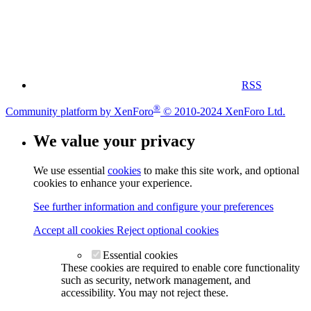
RSS
®
Community platform by XenForo
© 2010-2024 XenForo Ltd.
We value your privacy
We use essential
cookies
to make this site work, and optional
cookies to enhance your experience.
See further information and configure your preferences
Accept all cookies
Reject optional cookies
Essential cookies
These cookies are required to enable core functionality
such as security, network management, and
accessibility. You may not reject these.