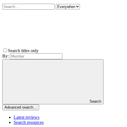
Search titles only
By:
Search
Advanced search…
Latest reviews
Search resources