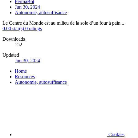
PermaBot
Jun 30, 2024
Autonomie, autosuffisance
Le Centre du Monde est au milieu de la sole d’un four à pain...
0.00 star(s)
0 ratings
Downloads
152
Updated
Jun 30, 2024
Home
Resources
Autonomie, autosuffisance
Cookies