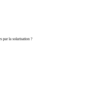
 par la solarisation ?