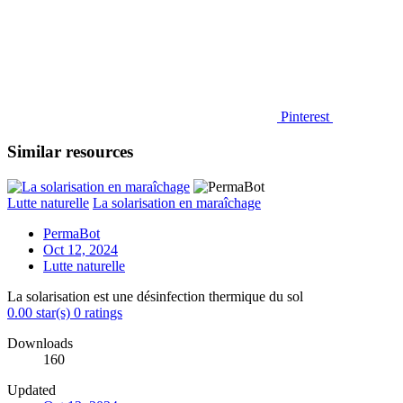
Pinterest
Similar resources
Lutte naturelle
La solarisation en maraîchage
PermaBot
Oct 12, 2024
Lutte naturelle
La solarisation est une désinfection thermique du sol
0.00 star(s)
0 ratings
Downloads
160
Updated