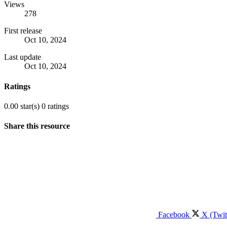
Views
278
First release
Oct 10, 2024
Last update
Oct 10, 2024
Ratings
0.00 star(s)
0 ratings
Share this resource
Facebook
X (Twit