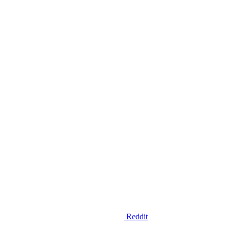
Reddit