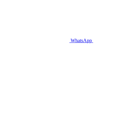
WhatsApp