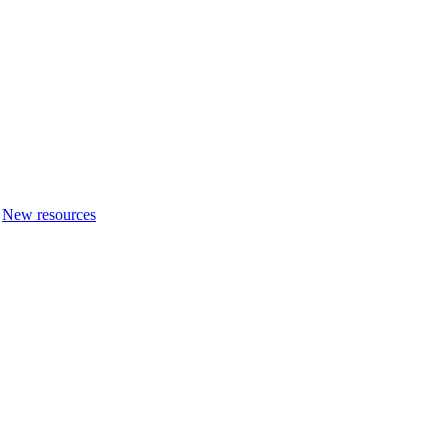
New resources