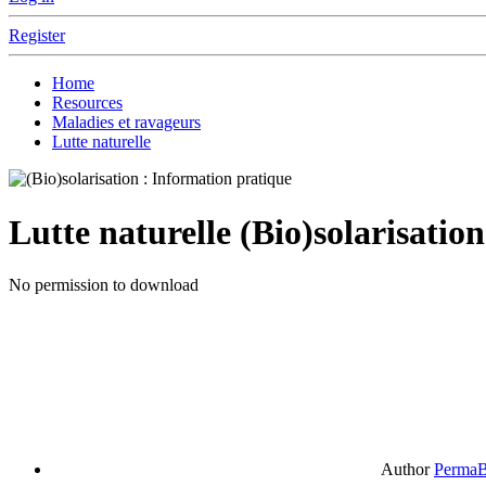
Register
Home
Resources
Maladies et ravageurs
Lutte naturelle
Lutte naturelle
(Bio)solarisatio
No permission to download
Author
PermaB