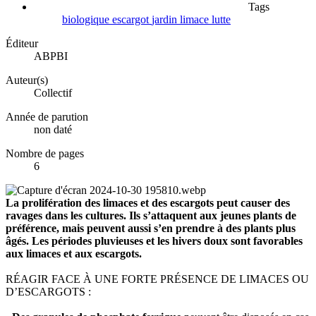
Tags
biologique
escargot
jardin
limace
lutte
Éditeur
ABPBI
Auteur(s)
Collectif
Année de parution
non daté
Nombre de pages
6
La prolifération des limaces et des escargots peut causer des
ravages dans les cultures. Ils s’attaquent aux jeunes plants de
préférence, mais peuvent aussi s’en prendre à des plants plus
âgés. Les périodes pluvieuses et les hivers doux sont favorables
aux limaces et aux escargots.
RÉAGIR FACE À UNE FORTE PRÉSENCE DE LIMACES OU
D’ESCARGOTS :