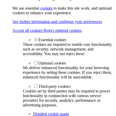
We use essential
cookies
to make this site work, and optional
cookies to enhance your experience.
See further information and configure your preferences
Accept all cookies
Reject optional cookies
Essential cookies
These cookies are required to enable core functionality
such as security, network management, and
accessibility. You may not reject these.
Optional cookies
We deliver enhanced functionality for your browsing
experience by setting these cookies. If you reject them,
enhanced functionality will be unavailable.
Third-party cookies
Cookies set by third parties may be required to power
functionality in conjunction with various service
providers for security, analytics, performance or
advertising purposes.
Detailed cookie usage