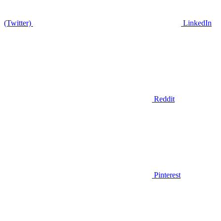
(Twitter)
LinkedIn
Reddit
Pinterest