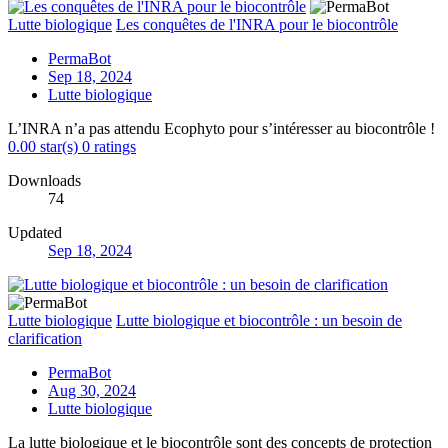
Lutte biologique
Les conquêtes de l'INRA pour le biocontrôle
PermaBot
Sep 18, 2024
Lutte biologique
L’INRA n’a pas attendu Ecophyto pour s’intéresser au biocontrôle !
0.00 star(s)
0 ratings
Downloads
74
Updated
Sep 18, 2024
Lutte biologique
Lutte biologique et biocontrôle : un besoin de
clarification
PermaBot
Aug 30, 2024
Lutte biologique
La lutte biologique et le biocontrôle sont des concepts de protection