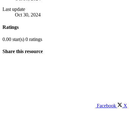
Last update
Oct 30, 2024
Ratings
0.00 star(s)
0 ratings
Share this resource
Facebook
X