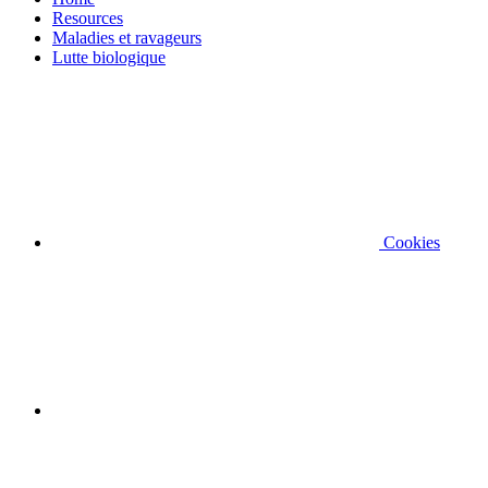
Resources
Maladies et ravageurs
Lutte biologique
Cookies