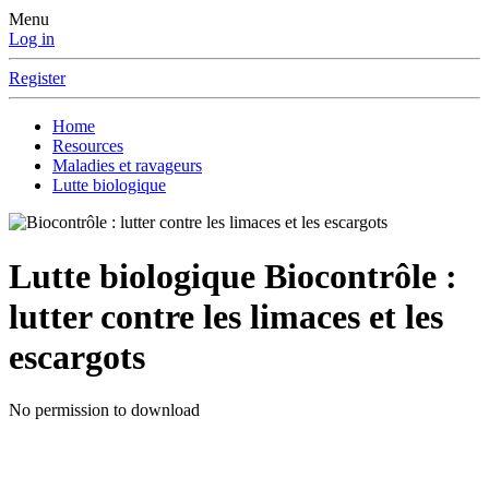
Menu
Log in
Register
Home
Resources
Maladies et ravageurs
Lutte biologique
Lutte biologique
Biocontrôle :
lutter contre les limaces et les
escargots
No permission to download