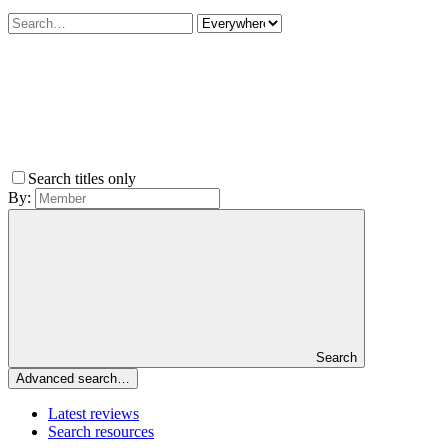
Search titles only
By:
Search
Advanced search…
Latest reviews
Search resources