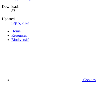
Downloads
83
Updated
Sep 5, 2024
Home
Resources
Biodiversité
Cookies