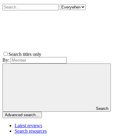
Search titles only
By:
Search
Advanced search…
Latest reviews
Search resources