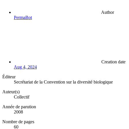
Author
PermaBot
Creation date
Aug 4, 2024
Éditeur
Secrétariat de la Convention sur la diversité biologique
Auteur(s)
Collectif
Année de parution
2008
Nombre de pages
60