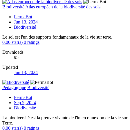
Biodiversité
Atlas européen de la biodiversité des sols
PermaBot
Jun 13, 2024
Biodiversité
Le sol est l'un des supports fondamentaux de la vie sur terre.
0.00 star(s)
0 ratings
Downloads
95
Updated
Jun 13, 2024
Pédagogique
Biodiversité
PermaBot
Sep 5, 2024
Biodiversité
La biodiversité est la preuve vivante de l'interconnexion de la vie sur
Terre.
0.00 star(s)
0 ratings