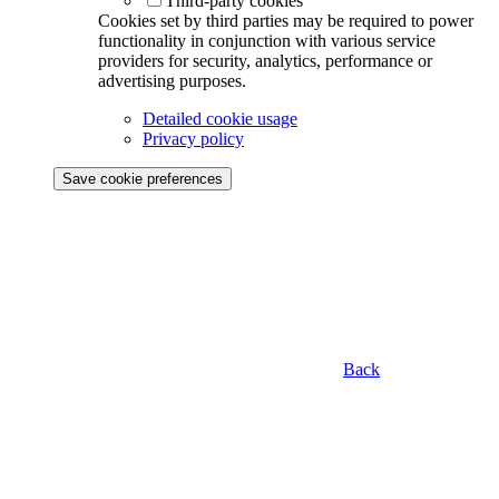
Third-party cookies
Cookies set by third parties may be required to power
functionality in conjunction with various service
providers for security, analytics, performance or
advertising purposes.
Detailed cookie usage
Privacy policy
Save cookie preferences
Back