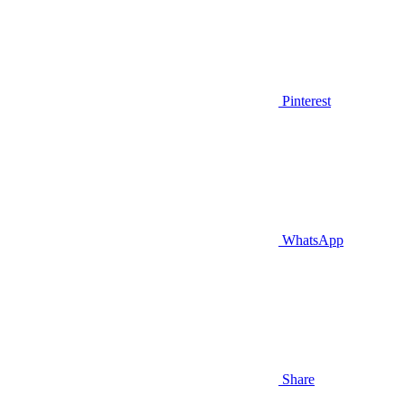
Pinterest
WhatsApp
Share