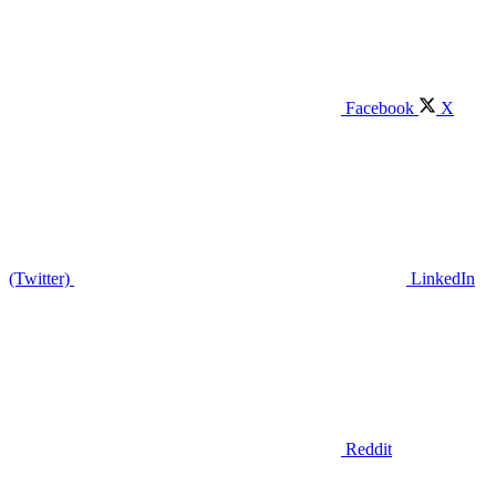
Facebook
X
(Twitter)
LinkedIn
Reddit