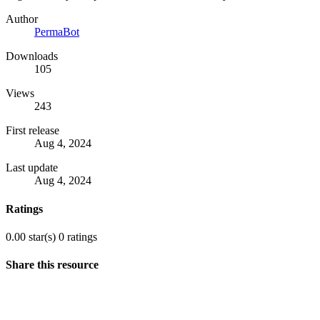
Author
PermaBot
Downloads
105
Views
243
First release
Aug 4, 2024
Last update
Aug 4, 2024
Ratings
0.00 star(s)
0 ratings
Share this resource