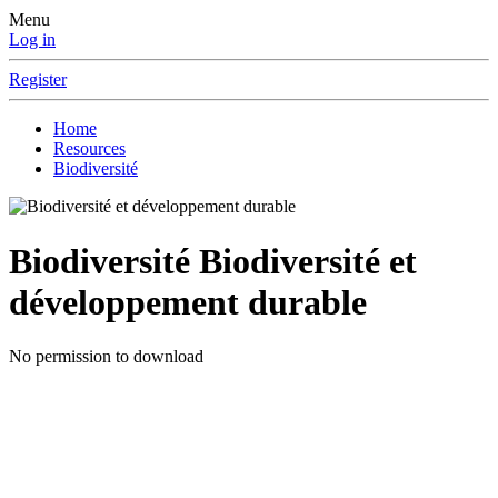
Menu
Log in
Register
Home
Resources
Biodiversité
Biodiversité
Biodiversité et
développement durable
No permission to download