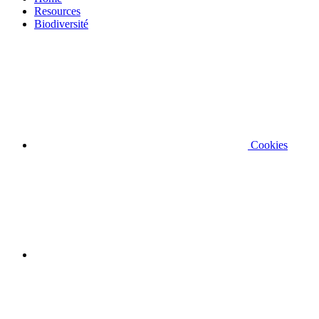
Resources
Biodiversité
Cookies