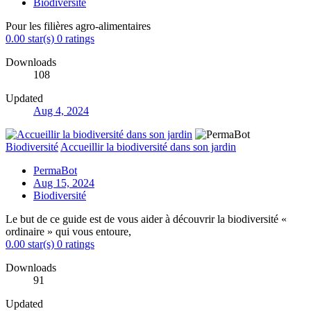
Biodiversité
Pour les filières agro-alimentaires
0.00 star(s)
0 ratings
Downloads
108
Updated
Aug 4, 2024
Biodiversité
Accueillir la biodiversité dans son jardin
PermaBot
Aug 15, 2024
Biodiversité
Le but de ce guide est de vous aider à découvrir la biodiversité «
ordinaire » qui vous entoure,
0.00 star(s)
0 ratings
Downloads
91
Updated