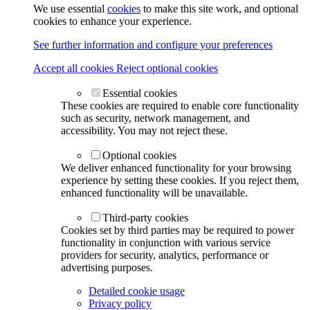
We use essential
cookies
to make this site work, and optional
cookies to enhance your experience.
See further information and configure your preferences
Accept all cookies
Reject optional cookies
Essential cookies
These cookies are required to enable core functionality
such as security, network management, and
accessibility. You may not reject these.
Optional cookies
We deliver enhanced functionality for your browsing
experience by setting these cookies. If you reject them,
enhanced functionality will be unavailable.
Third-party cookies
Cookies set by third parties may be required to power
functionality in conjunction with various service
providers for security, analytics, performance or
advertising purposes.
Detailed cookie usage
Privacy policy