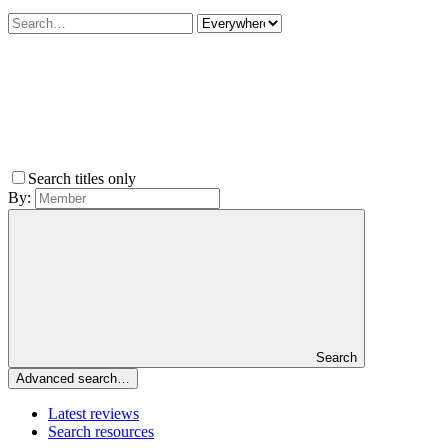
Search titles only
By:
Search
Advanced search…
Latest reviews
Search resources