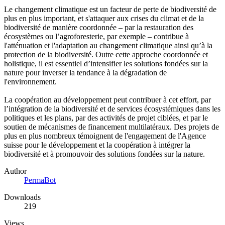
Le changement climatique est un facteur de perte de biodiversité de
plus en plus important, et s'attaquer aux crises du climat et de la
biodiversité de manière coordonnée – par la restauration des
écosystèmes ou l’agroforesterie, par exemple – contribue à
l'atténuation et l'adaptation au changement climatique ainsi qu’à la
protection de la biodiversité. Outre cette approche coordonnée et
holistique, il est essentiel d’intensifier les solutions fondées sur la
nature pour inverser la tendance à la dégradation de
l'environnement.
La coopération au développement peut contribuer à cet effort, par
l’intégration de la biodiversité et de services écosystémiques dans les
politiques et les plans, par des activités de projet ciblées, et par le
soutien de mécanismes de financement multilatéraux. Des projets de
plus en plus nombreux témoignent de l'engagement de l'Agence
suisse pour le développement et la coopération à intégrer la
biodiversité et à promouvoir des solutions fondées sur la nature.
Author
PermaBot
Downloads
219
Views