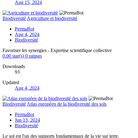
Aug 15, 2024
Biodiversité
Agriculture et biodiversité
PermaBot
Aug 4, 2024
Biodiversité
Favoriser les synergies - Expertise scientifique collective
0.00 star(s)
0 ratings
Downloads
93
Updated
Aug 4, 2024
Biodiversité
Atlas européen de la biodiversité des sols
PermaBot
Jun 13, 2024
Biodiversité
Le sol est l'un des supports fondamentaux de la vie sur terre.