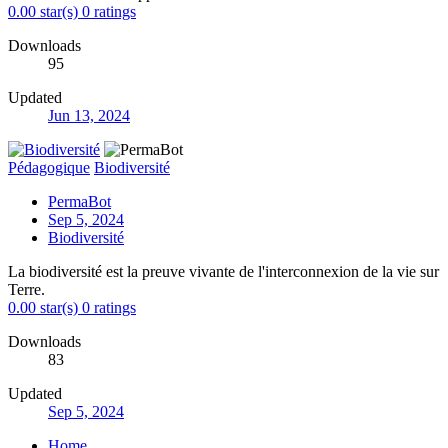
0.00 star(s)
0 ratings
Downloads
95
Updated
Jun 13, 2024
Pédagogique
Biodiversité
PermaBot
Sep 5, 2024
Biodiversité
La biodiversité est la preuve vivante de l'interconnexion de la vie sur
Terre.
0.00 star(s)
0 ratings
Downloads
83
Updated
Sep 5, 2024
Home