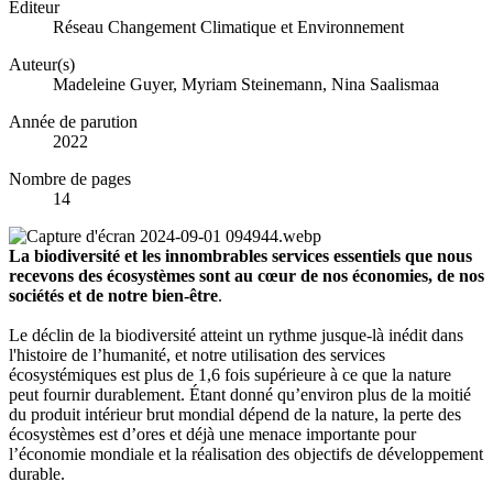
Éditeur
Réseau Changement Climatique et Environnement
Auteur(s)
Madeleine Guyer, Myriam Steinemann, Nina Saalismaa
Année de parution
2022
Nombre de pages
14
La biodiversité et les innombrables services essentiels que nous
recevons des écosystèmes sont au cœur de nos économies, de nos
sociétés et de notre bien-être
.
Le déclin de la biodiversité atteint un rythme jusque-là inédit dans
l'histoire de l’humanité, et notre utilisation des services
écosystémiques est plus de 1,6 fois supérieure à ce que la nature
peut fournir durablement. Étant donné qu’environ plus de la moitié
du produit intérieur brut mondial dépend de la nature, la perte des
écosystèmes est d’ores et déjà une menace importante pour
l’économie mondiale et la réalisation des objectifs de développement
durable.