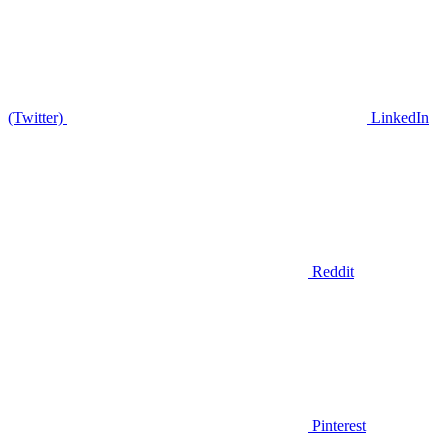
(Twitter)
LinkedIn
Reddit
Pinterest