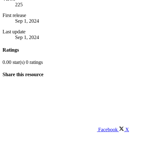
225
First release
Sep 1, 2024
Last update
Sep 1, 2024
Ratings
0.00 star(s)
0 ratings
Share this resource
Facebook
X