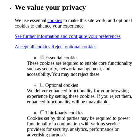
We value your privacy
We use essential
cookies
to make this site work, and optional
cookies to enhance your experience.
See further information and configure your preferences
Accept all cookies
Reject optional cookies
Essential cookies
These cookies are required to enable core functionality
such as security, network management, and
accessibility. You may not reject these.
Optional cookies
We deliver enhanced functionality for your browsing
experience by setting these cookies. If you reject them,
enhanced functionality will be unavailable.
Third-party cookies
Cookies set by third parties may be required to power
functionality in conjunction with various service
providers for security, analytics, performance or
advertising purposes.