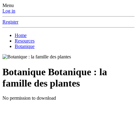
Menu
Log in
Register
Home
Resources
Botanique
Botanique
Botanique : la
famille des plantes
No permission to download