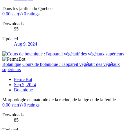
Dans les jardins du Québec
0.00 star(s)
0 ratings
Downloads
95
Updated
Aug 9, 2024
Botanique
Cours de botanique : l'appareil végétatif des végétaux
supérieurs
PermaBot
Sep 5, 2024
Botanique
Morphologie et anatomie de la racine, de la tige et de la feuille
0.00 star(s)
0 ratings
Downloads
85
Updated