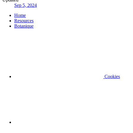
Sep 5, 2024
Home
Resources
Botanique
Cookies