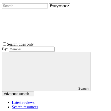
Search titles only
By:
Search
Advanced search…
Latest reviews
Search resources