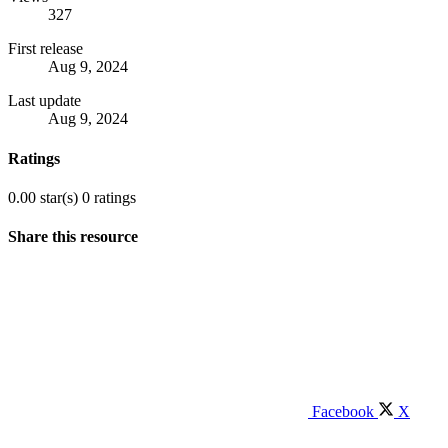
327
First release
Aug 9, 2024
Last update
Aug 9, 2024
Ratings
0.00 star(s)
0 ratings
Share this resource
Facebook
X