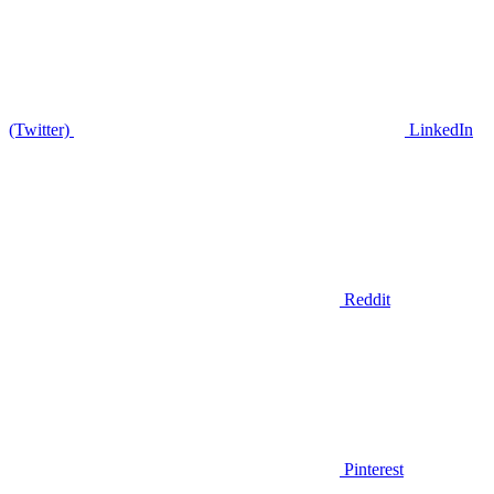
(Twitter)
LinkedIn
Reddit
Pinterest