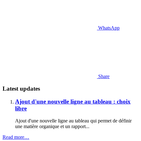
WhatsApp
Share
Latest updates
Ajout d'une nouvelle ligne au tableau : choix
libre
Ajout d'une nouvelle ligne au tableau qui permet de définir
une matière organique et un rapport...
Read more…