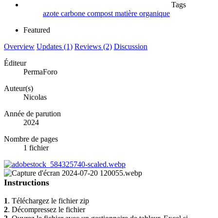
Tags
azote
carbone
compost
matière organique
Featured
Overview
Updates (1)
Reviews (2)
Discussion
Éditeur
PermaForo
Auteur(s)
Nicolas
Année de parution
2024
Nombre de pages
1 fichier
Instructions
1
. Téléchargez le fichier zip
2
. Décompressez le fichier