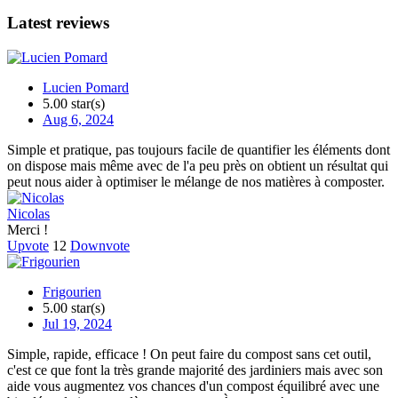
Latest reviews
Lucien Pomard
5.00 star(s)
Aug 6, 2024
Simple et pratique, pas toujours facile de quantifier les éléments dont
on dispose mais même avec de l'a peu près on obtient un résultat qui
peut nous aider à optimiser le mélange de nos matières à composter.
Nicolas
Merci !
Upvote
12
Downvote
Frigourien
5.00 star(s)
Jul 19, 2024
Simple, rapide, efficace ! On peut faire du compost sans cet outil,
c'est ce que font la très grande majorité des jardiniers mais avec son
aide vous augmentez vos chances d'un compost équilibré avec une