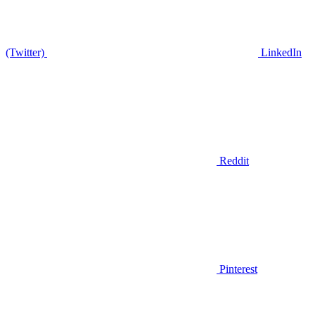
(Twitter)
LinkedIn
Reddit
Pinterest