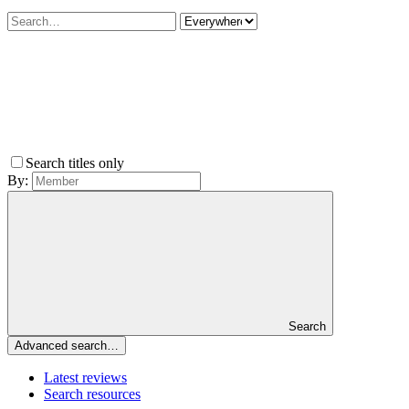
Search titles only
By:
Search
Advanced search…
Latest reviews
Search resources