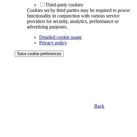
Third-party cookies
Cookies set by third parties may be required to power
functionality in conjunction with various service
providers for security, analytics, performance or
advertising purposes.
Detailed cookie usage
Privacy policy
Save cookie preferences
Back