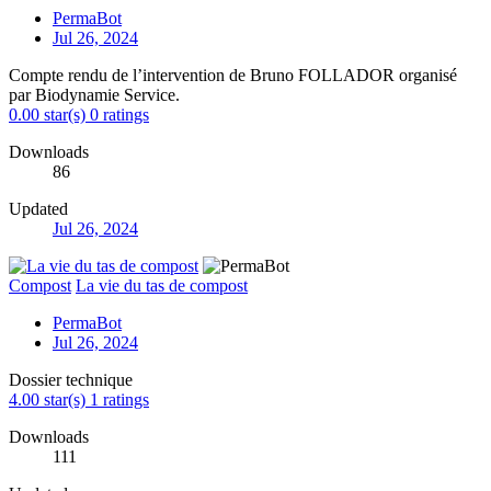
PermaBot
Jul 26, 2024
Compte rendu de l’intervention de Bruno FOLLADOR organisé
par Biodynamie Service.
0.00 star(s)
0 ratings
Downloads
86
Updated
Jul 26, 2024
Compost
La vie du tas de compost
PermaBot
Jul 26, 2024
Dossier technique
4.00 star(s)
1 ratings
Downloads
111