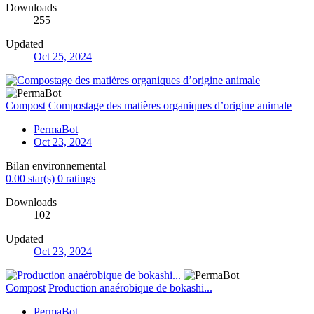
Downloads
255
Updated
Oct 25, 2024
Compost
Compostage des matières organiques d’origine animale
PermaBot
Oct 23, 2024
Bilan environnemental
0.00 star(s)
0 ratings
Downloads
102
Updated
Oct 23, 2024
Compost
Production anaérobique de bokashi...
PermaBot