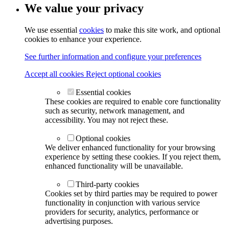
We value your privacy
We use essential
cookies
to make this site work, and optional
cookies to enhance your experience.
See further information and configure your preferences
Accept all cookies
Reject optional cookies
Essential cookies
These cookies are required to enable core functionality
such as security, network management, and
accessibility. You may not reject these.
Optional cookies
We deliver enhanced functionality for your browsing
experience by setting these cookies. If you reject them,
enhanced functionality will be unavailable.
Third-party cookies
Cookies set by third parties may be required to power
functionality in conjunction with various service
providers for security, analytics, performance or
advertising purposes.