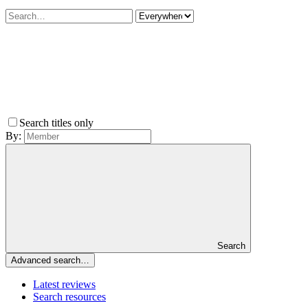
Search titles only
By:
Search
Advanced search…
Latest reviews
Search resources