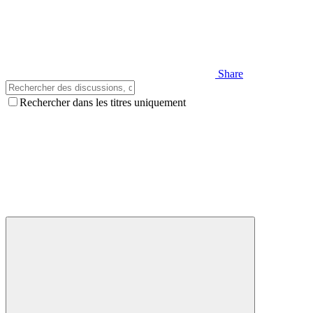
Share
Rechercher dans les titres uniquement