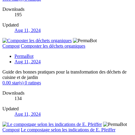
Downloads
195
Updated
Aug 11, 2024
Compost
Composter les déchets organiques
PermaBot
Aug 11, 2024
Guide des bonnes pratiques pour la transformation des déchets de
cuisine et de jardin
0.00 star(s)
0 ratings
Downloads
134
Updated
Aug 11, 2024
Compost
Le compostage selon les indications de E. Pfeiffer