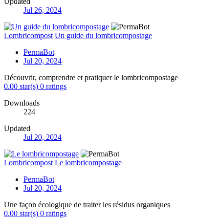
Updated
Jul 26, 2024
Lombricompost
Un guide du lombricompostage
PermaBot
Jul 20, 2024
Découvrir, comprendre et pratiquer le lombricompostage
0.00 star(s)
0 ratings
Downloads
224
Updated
Jul 20, 2024
Lombricompost
Le lombricompostage
PermaBot
Jul 20, 2024
Une façon écologique de traiter les résidus organiques
0.00 star(s)
0 ratings