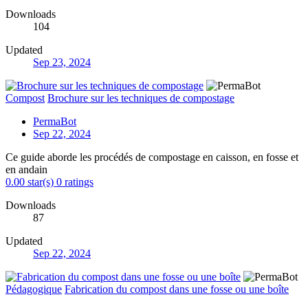
Downloads
104
Updated
Sep 23, 2024
Compost
Brochure sur les techniques de compostage
PermaBot
Sep 22, 2024
Ce guide aborde les procédés de compostage en caisson, en fosse et
en andain
0.00 star(s)
0 ratings
Downloads
87
Updated
Sep 22, 2024
Pédagogique
Fabrication du compost dans une fosse ou une boîte