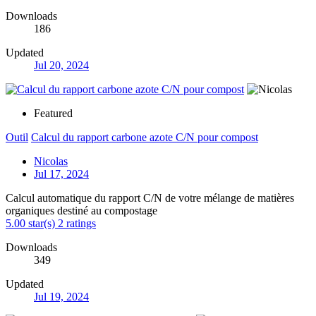
Downloads
186
Updated
Jul 20, 2024
Featured
Outil
Calcul du rapport carbone azote C/N pour compost
Nicolas
Jul 17, 2024
Calcul automatique du rapport C/N de votre mélange de matières
organiques destiné au compostage
5.00 star(s)
2 ratings
Downloads
349
Updated
Jul 19, 2024