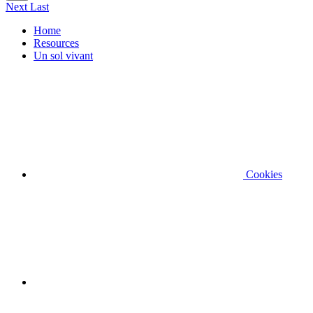
Next
Last
Home
Resources
Un sol vivant
Cookies