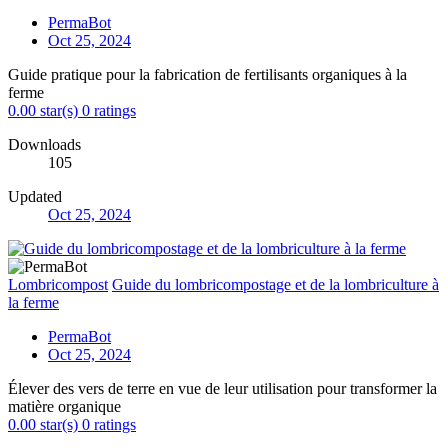
PermaBot
Oct 25, 2024
Guide pratique pour la fabrication de fertilisants organiques à la
ferme
0.00 star(s)
0 ratings
Downloads
105
Updated
Oct 25, 2024
Lombricompost
Guide du lombricompostage et de la lombriculture à
la ferme
PermaBot
Oct 25, 2024
Élever des vers de terre en vue de leur utilisation pour transformer la
matière organique
0.00 star(s)
0 ratings