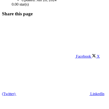
0.00 star(s)
Share this page
Facebook
X
(Twitter)
LinkedIn