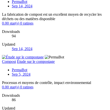
PermaBot
Sep 14, 2024
La fabrication de compost est un excellent moyen de recycler les
déchets ou des matières disponible
0.00 star(s)
0 ratings
Downloads
94
Updated
Sep 14, 2024
Compost
Étude sur le compostage
PermaBot
Sep 5, 2024
Processus et moyens de contrôle, impact environnemental
0.00 star(s)
0 ratings
Downloads
86
Updated