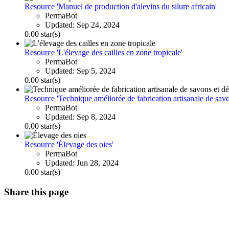
Resource 'Manuel de production d'alevins du silure africain'
PermaBot
Updated:
Sep 24, 2024
0.00 star(s)
Resource 'L'élevage des cailles en zone tropicale'
PermaBot
Updated:
Sep 5, 2024
0.00 star(s)
Resource 'Technique améliorée de fabrication artisanale de savo
PermaBot
Updated:
Sep 8, 2024
0.00 star(s)
Resource 'Élevage des oies'
PermaBot
Updated:
Jun 28, 2024
0.00 star(s)
Share this page