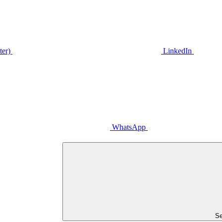
ter)
LinkedIn
WhatsApp
Se