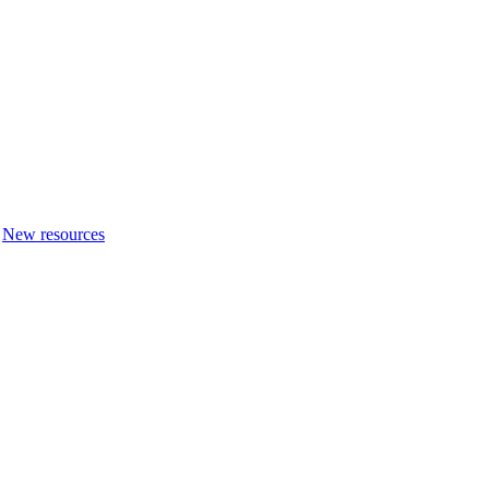
New resources