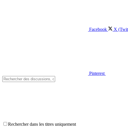
Facebook
X (Twit
Pinterest
Rechercher dans les titres uniquement