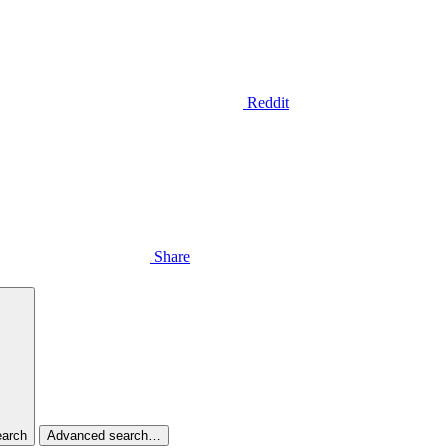
Reddit
Share
arch
Advanced search…