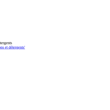
ns et détergents'