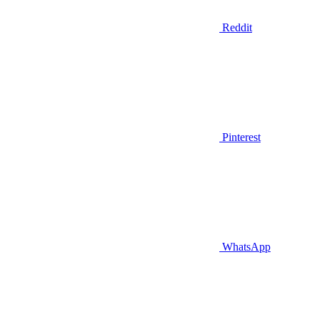
Reddit
Pinterest
WhatsApp