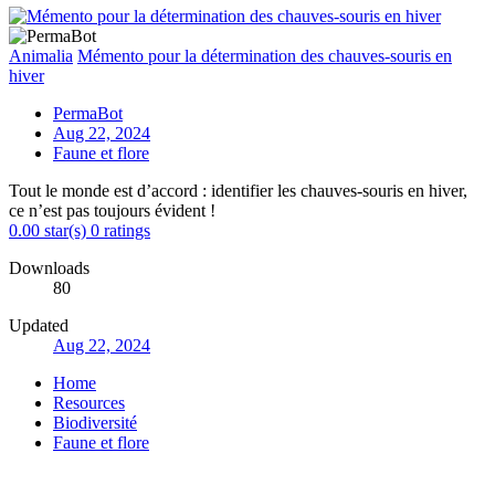
Animalia
Mémento pour la détermination des chauves-souris en
hiver
PermaBot
Aug 22, 2024
Faune et flore
Tout le monde est d’accord : identifier les chauves-souris en hiver,
ce n’est pas toujours évident !
0.00 star(s)
0 ratings
Downloads
80
Updated
Aug 22, 2024
Home
Resources
Biodiversité
Faune et flore