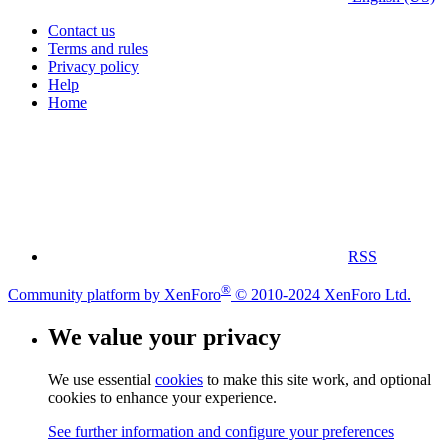
Contact us
Terms and rules
Privacy policy
Help
Home
RSS
®
Community platform by XenForo
© 2010-2024 XenForo Ltd.
We value your privacy
We use essential
cookies
to make this site work, and optional
cookies to enhance your experience.
See further information and configure your preferences