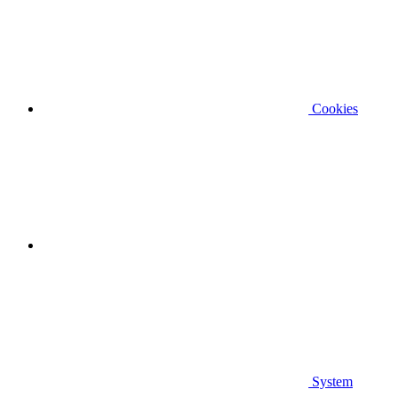
Cookies
System