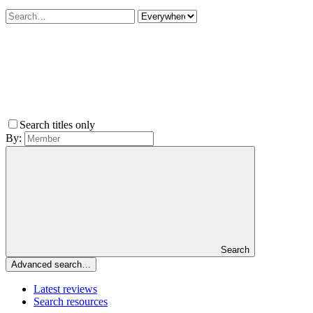
Search titles only
By:
Search
Advanced search…
Latest reviews
Search resources