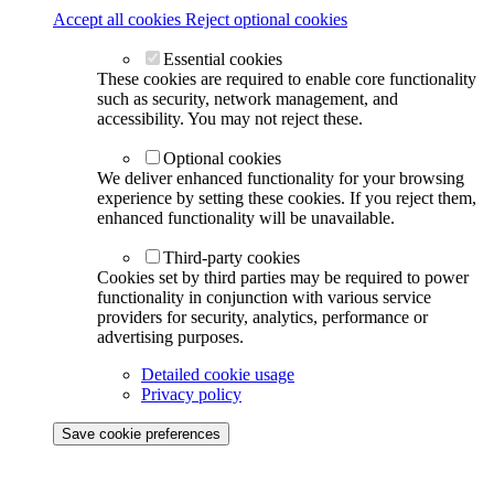
Accept all cookies
Reject optional cookies
Essential cookies
These cookies are required to enable core functionality
such as security, network management, and
accessibility. You may not reject these.
Optional cookies
We deliver enhanced functionality for your browsing
experience by setting these cookies. If you reject them,
enhanced functionality will be unavailable.
Third-party cookies
Cookies set by third parties may be required to power
functionality in conjunction with various service
providers for security, analytics, performance or
advertising purposes.
Detailed cookie usage
Privacy policy
Save cookie preferences