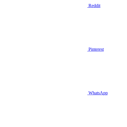
Reddit
Pinterest
WhatsApp