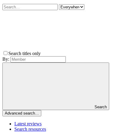
Search titles only
By:
Search
Advanced search…
Latest reviews
Search resources