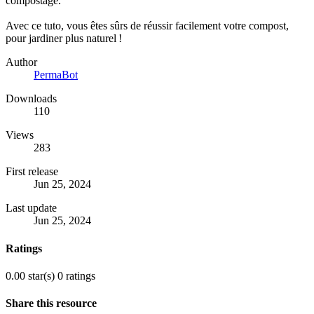
compostage.
Avec ce tuto, vous êtes sûrs de réussir facilement votre compost,
pour jardiner plus naturel !
Author
PermaBot
Downloads
110
Views
283
First release
Jun 25, 2024
Last update
Jun 25, 2024
Ratings
0.00 star(s)
0 ratings
Share this resource