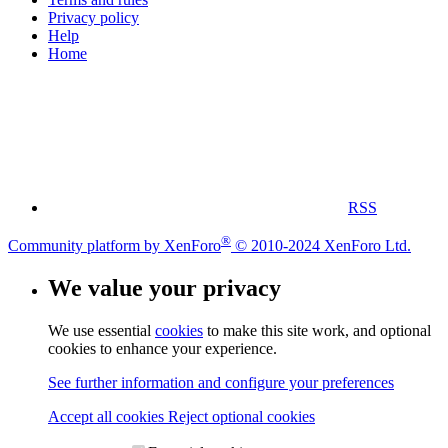
Privacy policy
Help
Home
RSS
®
Community platform by XenForo
© 2010-2024 XenForo Ltd.
We value your privacy
We use essential
cookies
to make this site work, and optional
cookies to enhance your experience.
See further information and configure your preferences
Accept all cookies
Reject optional cookies