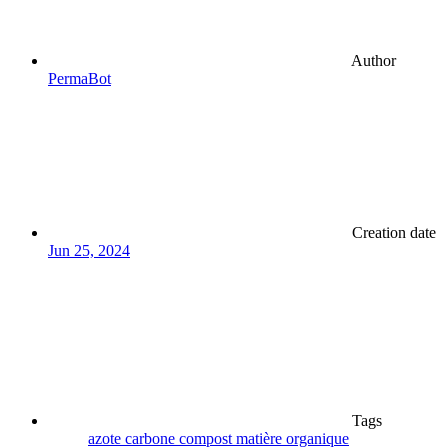
Author
PermaBot
Creation date
Jun 25, 2024
Tags
azote
carbone
compost
matière organique