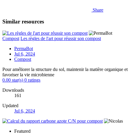
Share
Similar resources
Compost
Les règles de l'art pour réussir son compost
PermaBot
Jul 6, 2024
Compost
Pour améliorer la structure du sol, maintenir la matière organique et
favoriser la vie microbienne
0.00 star(s)
0 ratings
Downloads
161
Updated
Jul 6, 2024
Featured