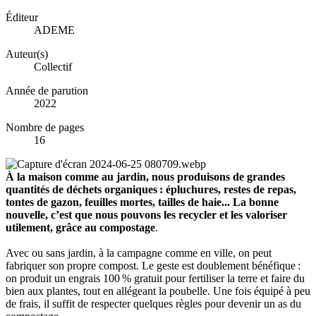
Éditeur
ADEME
Auteur(s)
Collectif
Année de parution
2022
Nombre de pages
16
À la maison comme au jardin, nous produisons de grandes
quantités de déchets organiques : épluchures, restes de repas,
tontes de gazon, feuilles mortes, tailles de haie... La bonne
nouvelle, c’est que nous pouvons les recycler et les valoriser
utilement, grâce au compostage
.
Avec ou sans jardin, à la campagne comme en ville, on peut
fabriquer son propre compost. Le geste est doublement bénéfique :
on produit un engrais 100 % gratuit pour fertiliser la terre et faire du
bien aux plantes, tout en allégeant la poubelle. Une fois équipé à peu
de frais, il suffit de respecter quelques règles pour devenir un as du