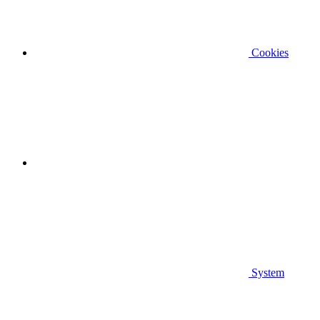
Cookies
System