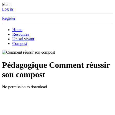
Menu
Log in
Register
Home
Resources
Un sol vivant
Compost
Pédagogique
Comment réussir
son compost
No permission to download