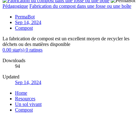
Pédagogique
Fabrication du compost dans une fosse ou une boîte
PermaBot
Sep 14, 2024
Compost
La fabrication de compost est un excellent moyen de recycler les
déchets ou des matières disponible
0.00 star(s)
0 ratings
Downloads
94
Updated
Sep 14, 2024
Home
Resources
Un sol vivant
Compost