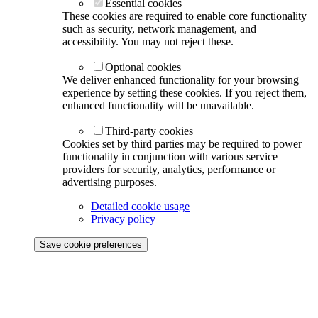
Essential cookies
These cookies are required to enable core functionality
such as security, network management, and
accessibility. You may not reject these.
Optional cookies
We deliver enhanced functionality for your browsing
experience by setting these cookies. If you reject them,
enhanced functionality will be unavailable.
Third-party cookies
Cookies set by third parties may be required to power
functionality in conjunction with various service
providers for security, analytics, performance or
advertising purposes.
Detailed cookie usage
Privacy policy
Save cookie preferences