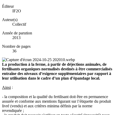
Éditeur
IF2O
Auteur(s)
Collectif
Année de parution
2013
Nombre de pages
36
La production à la ferme, à partir de déjections animales, de
fertilisants organiques normalisés destinés à être commercialisés
entraîne des niveaux d’exigence supplémentaires par rapport à
leur utilisation dans le cadre d’un plan d’épandage local.
Ainsi
:
- la composition et la qualité du fertilisant doit être en permanence
assurée et conforme aux mentions figurant sur l’étiquette du produit
livré (vendu) et aux critères minima définis par la norme
revendiquée ;