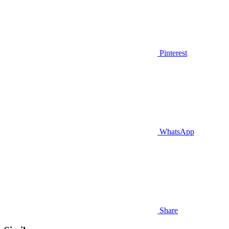
Pinterest
WhatsApp
Share