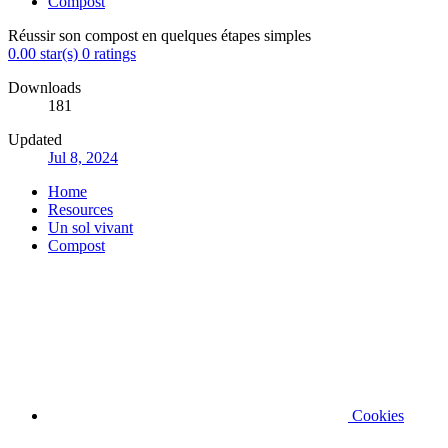
Compost
Réussir son compost en quelques étapes simples
0.00 star(s)
0 ratings
Downloads
181
Updated
Jul 8, 2024
Home
Resources
Un sol vivant
Compost
Cookies