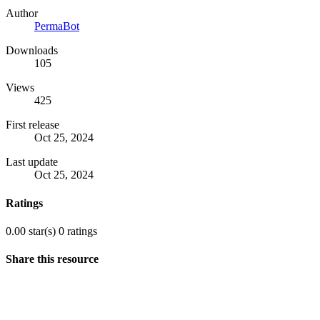
Author
PermaBot
Downloads
105
Views
425
First release
Oct 25, 2024
Last update
Oct 25, 2024
Ratings
0.00 star(s)
0 ratings
Share this resource