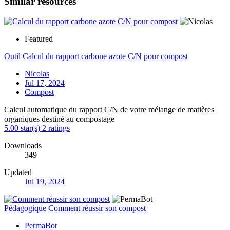
Similar resources
Featured
Outil
Calcul du rapport carbone azote C/N pour compost
Nicolas
Jul 17, 2024
Compost
Calcul automatique du rapport C/N de votre mélange de matières
organiques destiné au compostage
5.00 star(s)
2 ratings
Downloads
349
Updated
Jul 19, 2024
Pédagogique
Comment réussir son compost
PermaBot