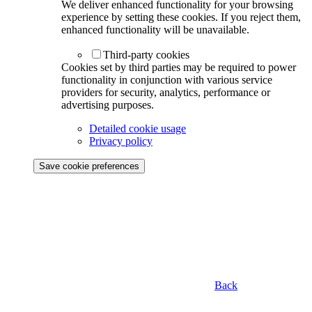
We deliver enhanced functionality for your browsing
experience by setting these cookies. If you reject them,
enhanced functionality will be unavailable.
Third-party cookies
Cookies set by third parties may be required to power
functionality in conjunction with various service
providers for security, analytics, performance or
advertising purposes.
Detailed cookie usage
Privacy policy
Save cookie preferences
Back