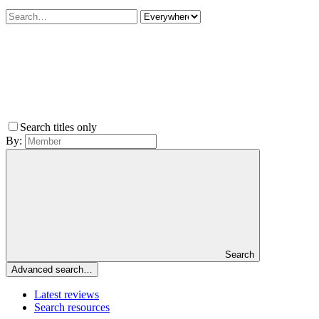
Search titles only
By:
Search
Advanced search…
Latest reviews
Search resources