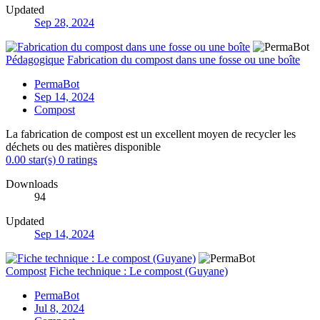
Updated
Sep 28, 2024
Pédagogique
Fabrication du compost dans une fosse ou une boîte
PermaBot
Sep 14, 2024
Compost
La fabrication de compost est un excellent moyen de recycler les
déchets ou des matières disponible
0.00 star(s)
0 ratings
Downloads
94
Updated
Sep 14, 2024
Compost
Fiche technique : Le compost (Guyane)
PermaBot
Jul 8, 2024