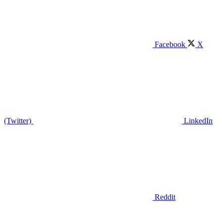
Facebook
X
(Twitter)
LinkedIn
Reddit