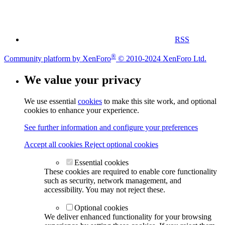
RSS
®
Community platform by XenForo
© 2010-2024 XenForo Ltd.
We value your privacy
We use essential
cookies
to make this site work, and optional
cookies to enhance your experience.
See further information and configure your preferences
Accept all cookies
Reject optional cookies
Essential cookies
These cookies are required to enable core functionality
such as security, network management, and
accessibility. You may not reject these.
Optional cookies
We deliver enhanced functionality for your browsing