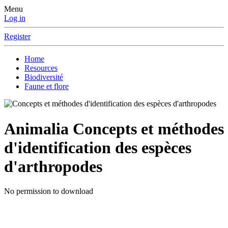
Menu
Log in
Register
Home
Resources
Biodiversité
Faune et flore
Animalia
Concepts et méthodes
d'identification des espèces
d'arthropodes
No permission to download