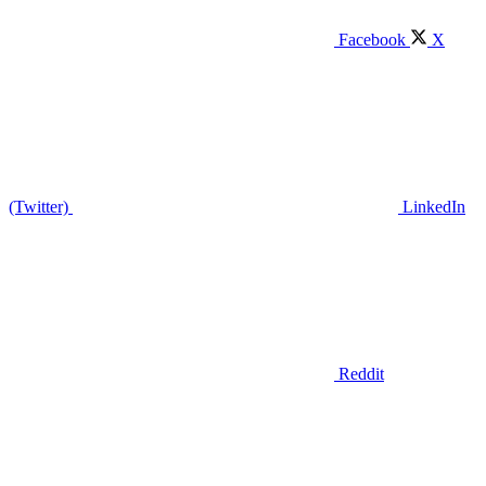
Facebook
X
(Twitter)
LinkedIn
Reddit