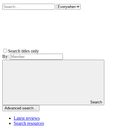
Search titles only
By:
Search
Advanced search…
Latest reviews
Search resources