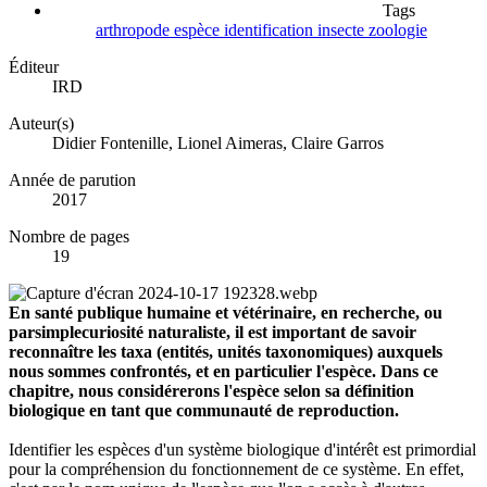
Tags
arthropode
espèce
identification
insecte
zoologie
Éditeur
IRD
Auteur(s)
Didier Fontenille, Lionel Aimeras, Claire Garros
Année de parution
2017
Nombre de pages
19
En santé publique humaine et vétérinaire, en recherche, ou
parsimplecuriosité naturaliste, il est important de savoir
reconnaître les taxa (entités, unités taxonomiques) auxquels
nous sommes confrontés, et en particulier l'espèce. Dans ce
chapitre, nous considérerons l'espèce selon sa définition
biologique en tant que communauté de reproduction.
Identifier les espèces d'un système biologique d'intérêt est primordial
pour la compréhension du fonctionnement de ce système. En effet,