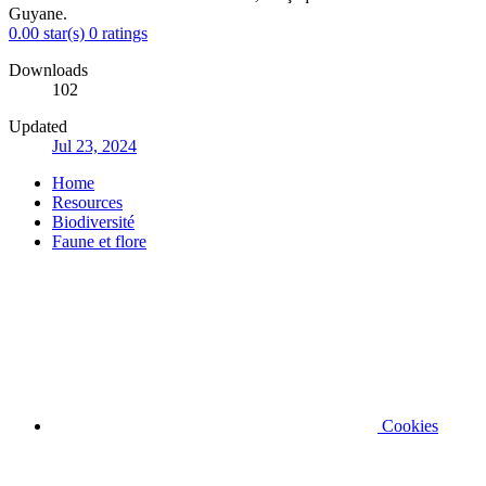
Guyane.
0.00 star(s)
0 ratings
Downloads
102
Updated
Jul 23, 2024
Home
Resources
Biodiversité
Faune et flore
Cookies