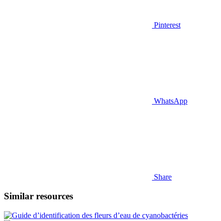
Pinterest
WhatsApp
Share
Similar resources