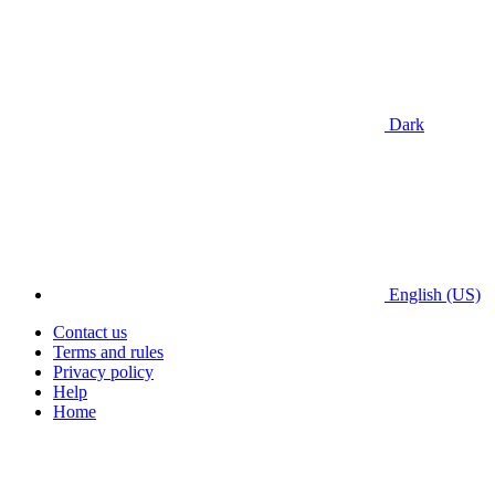
Dark
English (US)
Contact us
Terms and rules
Privacy policy
Help
Home