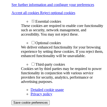
See further information and configure your preferences
Accept all cookies
Reject optional cookies
Essential cookies
These cookies are required to enable core functionality
such as security, network management, and
accessibility. You may not reject these.
Optional cookies
We deliver enhanced functionality for your browsing
experience by setting these cookies. If you reject them,
enhanced functionality will be unavailable.
Third-party cookies
Cookies set by third parties may be required to power
functionality in conjunction with various service
providers for security, analytics, performance or
advertising purposes.
Detailed cookie usage
Privacy policy
Save cookie preferences