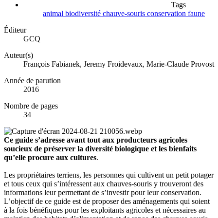
Tags
animal
biodiversité
chauve-souris
conservation
faune
Éditeur
GCQ
Auteur(s)
François Fabianek, Jeremy Froidevaux, Marie-Claude Provost
Année de parution
2016
Nombre de pages
34
Ce guide s’adresse avant tout aux producteurs agricoles
soucieux de préserver la diversité biologique et les bienfaits
qu’elle procure aux cultures
.
Les propriétaires terriens, les personnes qui cultivent un petit potager
et tous ceux qui s’intéressent aux chauves-souris y trouveront des
informations leur permettant de s’investir pour leur conservation.
L’objectif de ce guide est de proposer des aménagements qui soient
à la fois bénéfiques pour les exploitants agricoles et nécessaires au