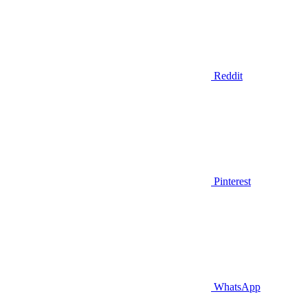
Reddit
Pinterest
WhatsApp