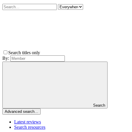
Search titles only
By:
Search
Advanced search…
Latest reviews
Search resources