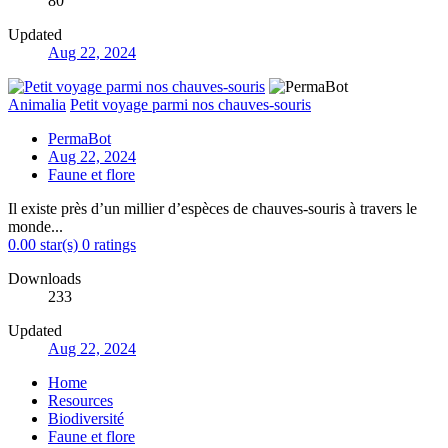
80
Updated
Aug 22, 2024
Animalia
Petit voyage parmi nos chauves-souris
PermaBot
Aug 22, 2024
Faune et flore
Il existe près d’un millier d’espèces de chauves-souris à travers le
monde...
0.00 star(s)
0 ratings
Downloads
233
Updated
Aug 22, 2024
Home
Resources
Biodiversité
Faune et flore