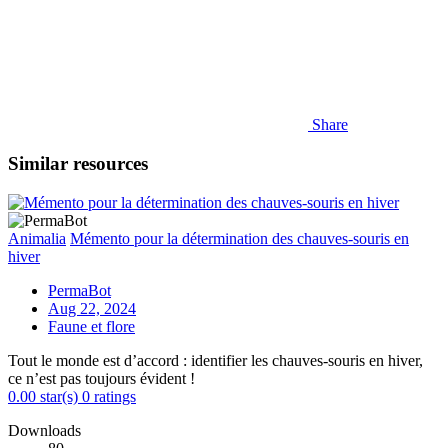
Share
Similar resources
Animalia
Mémento pour la détermination des chauves-souris en
hiver
PermaBot
Aug 22, 2024
Faune et flore
Tout le monde est d’accord : identifier les chauves-souris en hiver,
ce n’est pas toujours évident !
0.00 star(s)
0 ratings
Downloads