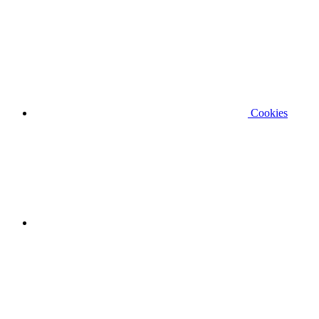
Cookies