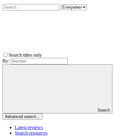
Search titles only
By:
Search
Advanced search…
Latest reviews
Search resources