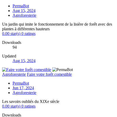
PermaBot
Aug 15, 2024
Agroforesterie
Un jardin qui imite le fonctionnement de la lisière de forêt avec des
plantes à différentes hauteurs
0.00 star(s)
0 ratings
Downloads
94
Updated
Aug 15, 2024
Agroforesterie
Faire votre forêt comestible
PermaBot
Jun 17, 2024
Agroforesterie
Les savoirs oubliés du XIXe siècle
0.00 star(s)
0 ratings
Downloads