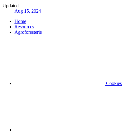
Updated
Aug 15, 2024
Home
Resources
Agroforesterie
Cookies