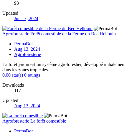
93
Updated
Jun 17, 2024
Agroforesterie
Forêt comestible de la Ferme du Bec Hellouin
PermaBot
Aug 13, 2024
Agroforesterie
La forêt-jardin est un système agroforestier, développé initialement
dans les zones tropicales.
0.00 star(s)
0 ratings
Downloads
117
Updated
Aug 13, 2024
Agroforesterie
La forêt comestible
PermaBot