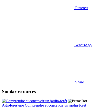
Pinterest
WhatsApp
Share
Similar resources
Agroforesterie
Comprendre et concevoir un jardin-forêt