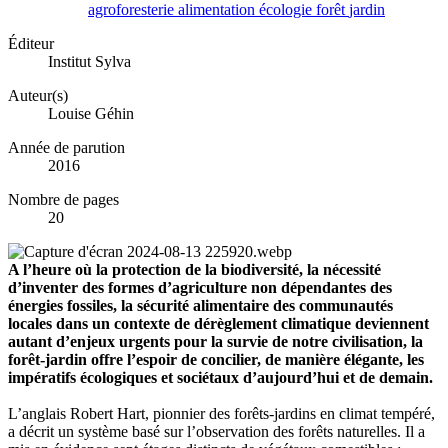
agroforesterie
alimentation
écologie
forêt
jardin
Éditeur
Institut Sylva
Auteur(s)
Louise Géhin
Année de parution
2016
Nombre de pages
20
A l’heure où la protection de la biodiversité, la nécessité
d’inventer des formes d’agriculture non dépendantes des
énergies fossiles, la sécurité alimentaire des communautés
locales dans un contexte de dérèglement climatique deviennent
autant d’enjeux urgents pour la survie de notre civilisation, la
forêt-jardin offre l’espoir de concilier, de manière élégante, les
impératifs écologiques et sociétaux d’aujourd’hui et de demain.
L’anglais Robert Hart, pionnier des forêts-jardins en climat tempéré,
a décrit un système basé sur l’observation des forêts naturelles. Il a