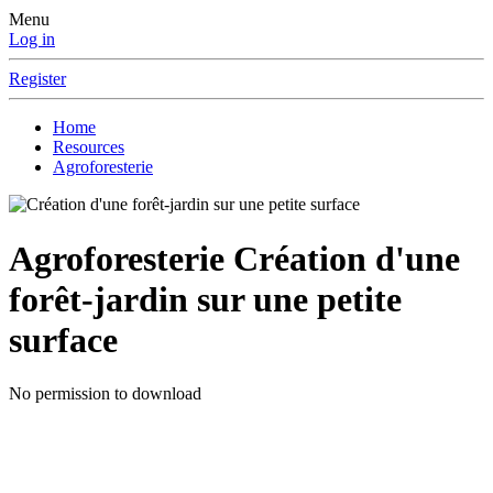
Menu
Log in
Register
Home
Resources
Agroforesterie
Agroforesterie
Création d'une
forêt-jardin sur une petite
surface
No permission to download