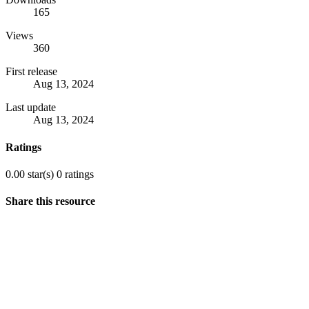
165
Views
360
First release
Aug 13, 2024
Last update
Aug 13, 2024
Ratings
0.00 star(s)
0 ratings
Share this resource