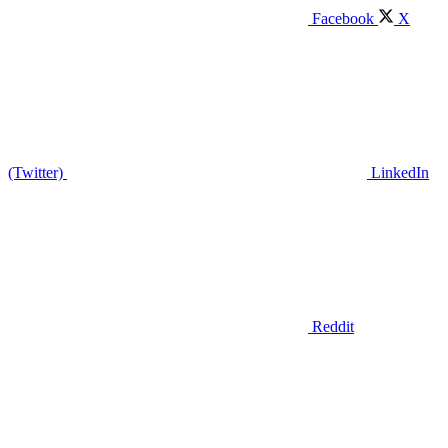
Facebook
X
(Twitter)
LinkedIn
Reddit