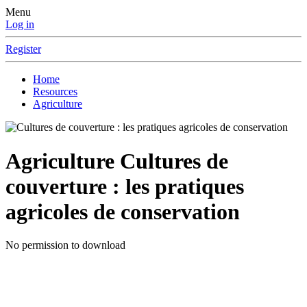
Menu
Log in
Register
Home
Resources
Agriculture
Agriculture
Cultures de
couverture : les pratiques
agricoles de conservation
No permission to download