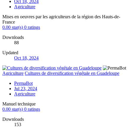
Oct 18, 2024
Agriculture
Mises en oeuvres par les agriculteurs de la région des Hauts-de-
France
0.00 star(s)
0 ratings
Downloads
88
Updated
Oct 18, 2024
Agriculture
Cultures de diversification végétale en Guadeloupe
PermaBot
Jul 23, 2024
Agriculture
Manuel technique
0.00 star(s)
0 ratings
Downloads
153