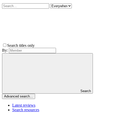
Search titles only
By:
Search
Advanced search…
Latest reviews
Search resources