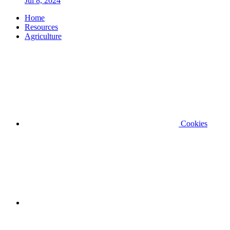
Jul 8, 2024
Home
Resources
Agriculture
Cookies