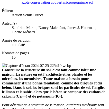
azote
conservation
couvert
microorganisme
sol
Éditeur
Action Semis Direct
Auteur(s)
Sandrine Martin, Nancy Malenfant, James J. Hoorman,
Odette Ménard
Année de parution
non daté
Nombre de pages
16
Construire la structure du sol, c’est tout comme bâtir une
maison. La nature en est l’architecte et les plantes et les
microbes, les menuisiers. Toute maison a besoin pour
commencer d’une bonne fondation, comme des briques et du
béton. Dans le sol, les briques sont les particules de sol, l’argile,
le limon et le sable, alors que le béton se compose des cations de
calcium (Ca++) et de potassium (K+).
Pour déterminer la structure de la maison, différents matériaux sont