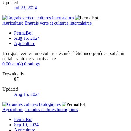
Updated
Jul 23, 2024
Agriculture
Engrais verts et cultures intercalaires
PermaBot
Aug 15, 2024
Agriculture
L'engrais vert est une culture destinée à être incorporée au sol à un
certain stade de sa croissance
0.00 star(s)
0 ratings
Downloads
87
Updated
Aug 15, 2024
Agriculture
Grandes cultures biologiques
PermaBot
Sep 10, 2024
Agriculture