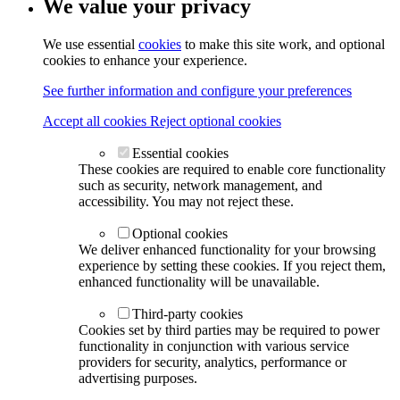
We value your privacy
We use essential
cookies
to make this site work, and optional
cookies to enhance your experience.
See further information and configure your preferences
Accept all cookies
Reject optional cookies
Essential cookies
These cookies are required to enable core functionality
such as security, network management, and
accessibility. You may not reject these.
Optional cookies
We deliver enhanced functionality for your browsing
experience by setting these cookies. If you reject them,
enhanced functionality will be unavailable.
Third-party cookies
Cookies set by third parties may be required to power
functionality in conjunction with various service
providers for security, analytics, performance or
advertising purposes.