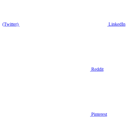
(Twitter)
LinkedIn
Reddit
Pinterest