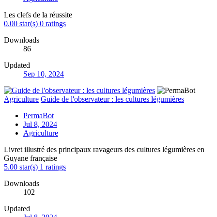
Les clefs de la réussite
0.00 star(s)
0 ratings
Downloads
86
Updated
Sep 10, 2024
Agriculture
Guide de l'observateur : les cultures légumières
PermaBot
Jul 8, 2024
Agriculture
Livret illustré des principaux ravageurs des cultures légumières en
Guyane française
5.00 star(s)
1 ratings
Downloads
102
Updated