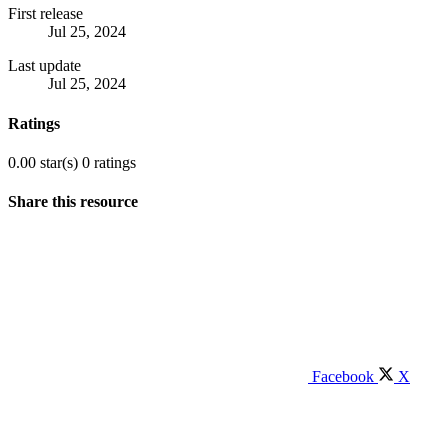
First release
Jul 25, 2024
Last update
Jul 25, 2024
Ratings
0.00 star(s)
0 ratings
Share this resource
Facebook
X