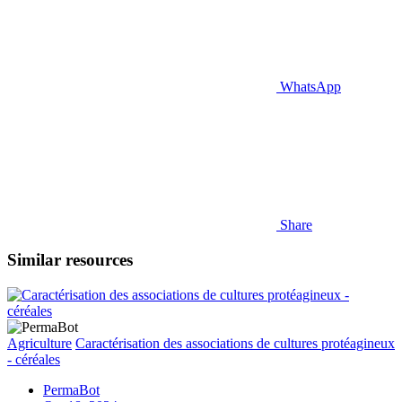
WhatsApp
Share
Similar resources
Agriculture
Caractérisation des associations de cultures protéagineux
- céréales
PermaBot