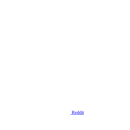
Reddit