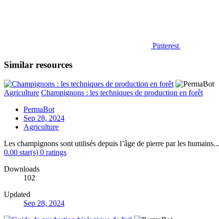
Pinterest
Similar resources
Agriculture
Champignons : les techniques de production en forêt
PermaBot
Sep 28, 2024
Agriculture
Les champignons sont utilisés depuis l’âge de pierre par les humains..
0.00 star(s)
0 ratings
Downloads
102
Updated
Sep 28, 2024