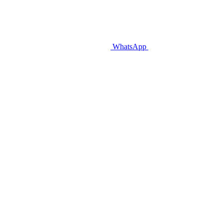
WhatsApp
.