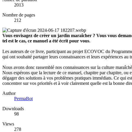
2013
Nombre de pages
212
Vous envisagez de créer un jardin maraîcher ? Vous vous demandez 
tel est le cas, ce manuel a été écrit pour vous
.
Les auteurs de ce livre, participant au projet ECOVOC du Programme 
qui ont souhaité partager leurs connaissances et leurs expériences au 
Nous avons donc rassemblé nos connaissances sur la culture maraîchère
Nous espérons que la lecture de ce manuel, chapitre par chapitre, ou 
dégager des solutions à vos problèmes pratiques immédiats. Ce qui est
concentrer sur vos priorités et à voir clairement quelle est la bonne 
Author
PermaBot
Downloads
98
Views
278