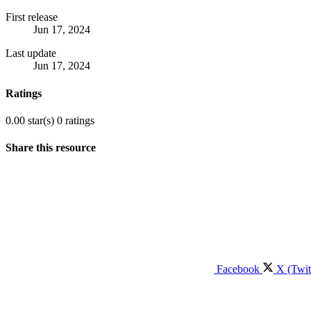
First release
Jun 17, 2024
Last update
Jun 17, 2024
Ratings
0.00 star(s)
0 ratings
Share this resource
Facebook
X (Twit