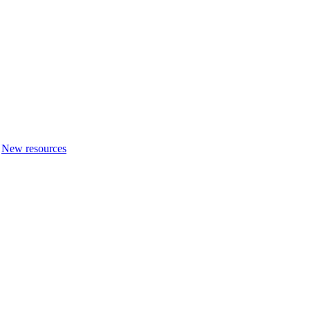
New resources