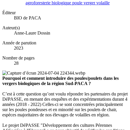
agroforesterie
biologique
poule
verger
volaille
Éditeur
BIO de PACA
Auteur(s)
Anne-Laure Dossin
Année de parution
2023
Nombre de pages
28
Pourquoi et comment introduire des poules/poulets dans les
vergers biologiques de la région Sud-PACA ?
C’est à cette question qu’ont voulu répondre les partenaires du projet
DéPASSE, en menant des enquêtes et des expérimentations durant 4
années (2018 - 2022) Celles-ci se sont concentrées principalement
sur les poules pondeuses et en minorité sur les poulets de chair,
espèces majoritaires de nos élevages de volailles en région.
Le projet DéPASSE "Développement des cultures Pérennes