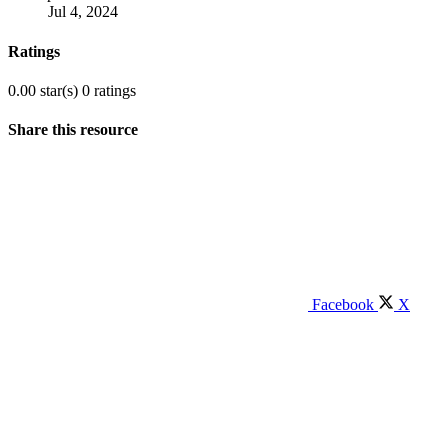
Jul 4, 2024
Ratings
0.00 star(s)
0 ratings
Share this resource
Facebook
X