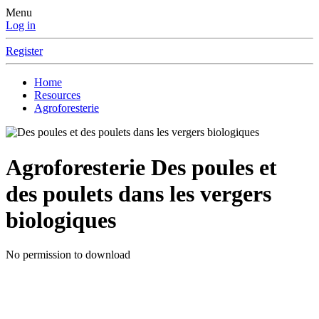
Menu
Log in
Register
Home
Resources
Agroforesterie
Agroforesterie
Des poules et
des poulets dans les vergers
biologiques
No permission to download