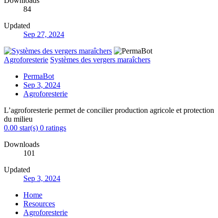
Downloads
84
Updated
Sep 27, 2024
Agroforesterie
Systèmes des vergers maraîchers
PermaBot
Sep 3, 2024
Agroforesterie
L’agroforesterie permet de concilier production agricole et protection
du milieu
0.00 star(s)
0 ratings
Downloads
101
Updated
Sep 3, 2024
Home
Resources
Agroforesterie