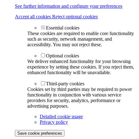
See further information and configure your preferences
Accept all cookies
Reject optional cookies
Essential cookies
These cookies are required to enable core functionality
such as security, network management, and
accessibility. You may not reject these.
Optional cookies
We deliver enhanced functionality for your browsing
experience by setting these cookies. If you reject them,
enhanced functionality will be unavailable.
Third-party cookies
Cookies set by third parties may be required to power
functionality in conjunction with various service
providers for security, analytics, performance or
advertising purposes.
Detailed cookie usage
Privacy policy
Save cookie preferences