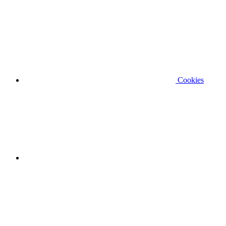
Cookies