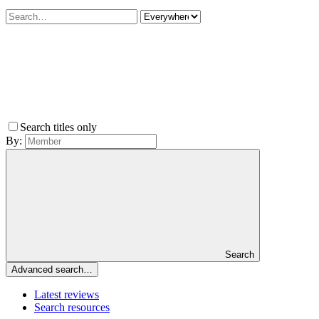
Search titles only
By:
Search
Advanced search…
Latest reviews
Search resources