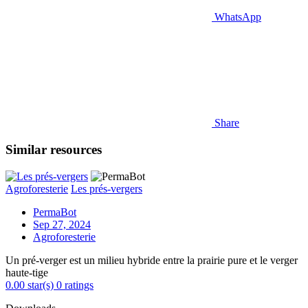
WhatsApp
Share
Similar resources
Agroforesterie
Les prés-vergers
PermaBot
Sep 27, 2024
Agroforesterie
Un pré-verger est un milieu hybride entre la prairie pure et le verger
haute-tige
0.00 star(s)
0 ratings