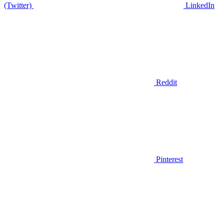
(Twitter)
LinkedIn
Reddit
Pinterest