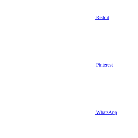
Reddit
Pinterest
WhatsApp