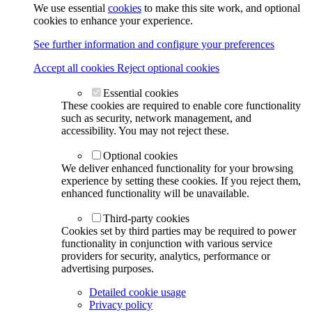
We use essential
cookies
to make this site work, and optional
cookies to enhance your experience.
See further information and configure your preferences
Accept all cookies
Reject optional cookies
Essential cookies
These cookies are required to enable core functionality
such as security, network management, and
accessibility. You may not reject these.
Optional cookies
We deliver enhanced functionality for your browsing
experience by setting these cookies. If you reject them,
enhanced functionality will be unavailable.
Third-party cookies
Cookies set by third parties may be required to power
functionality in conjunction with various service
providers for security, analytics, performance or
advertising purposes.
Detailed cookie usage
Privacy policy