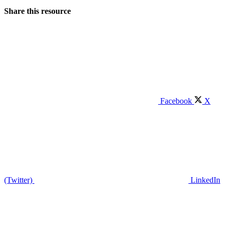
Share this resource
Facebook
X
(Twitter)
LinkedIn