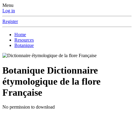
Menu
Log in
Register
Home
Resources
Botanique
Botanique
Dictionnaire
étymologique de la flore
Française
No permission to download