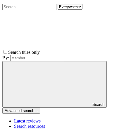
Search titles only
By:
Search
Advanced search…
Latest reviews
Search resources