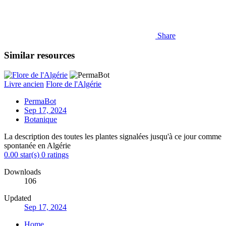
Share
Similar resources
Livre ancien
Flore de l'Algérie
PermaBot
Sep 17, 2024
Botanique
La description des toutes les plantes signalées jusqu'à ce jour comme
spontanée en Algérie
0.00 star(s)
0 ratings
Downloads
106
Updated
Sep 17, 2024
Home