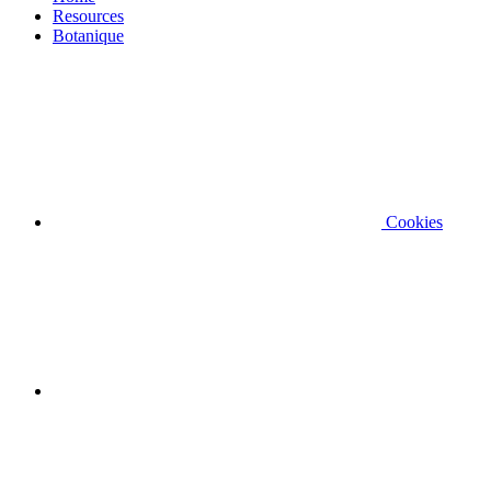
Resources
Botanique
Cookies