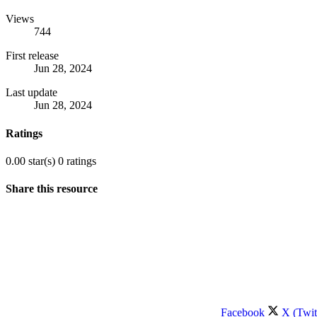
Views
744
First release
Jun 28, 2024
Last update
Jun 28, 2024
Ratings
0.00 star(s)
0 ratings
Share this resource
Facebook
X (Twit