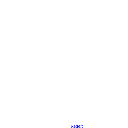
Reddit