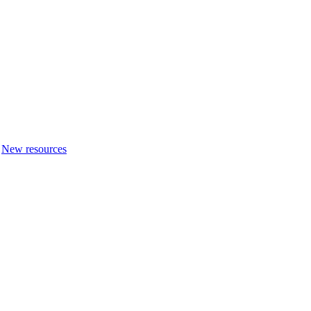
New resources