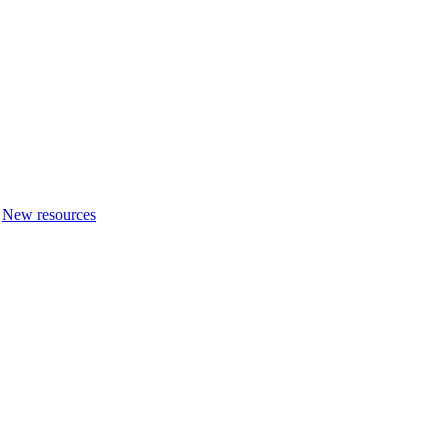
New resources