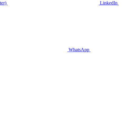
ter)
LinkedIn
WhatsApp