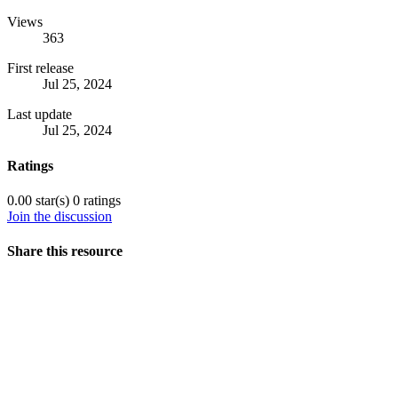
Views
363
First release
Jul 25, 2024
Last update
Jul 25, 2024
Ratings
0.00 star(s)
0 ratings
Join the discussion
Share this resource