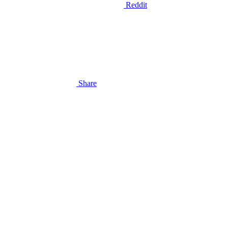
Reddit
Share