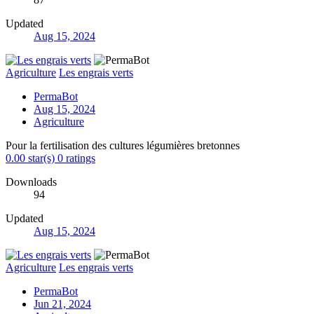
Updated
Aug 15, 2024
Agriculture
Les engrais verts
PermaBot
Aug 15, 2024
Agriculture
Pour la fertilisation des cultures légumières bretonnes
0.00 star(s)
0 ratings
Downloads
94
Updated
Aug 15, 2024
Agriculture
Les engrais verts
PermaBot
Jun 21, 2024