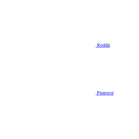
Reddit
Pinterest