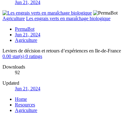
Jun 21, 2024
Agriculture
Les engrais verts en maraîchage biologique
PermaBot
Jun 21, 2024
Agriculture
Leviers de décision et retours d’expériences en Ile-de-France
0.00 star(s)
0 ratings
Downloads
92
Updated
Jun 21, 2024
Home
Resources
Agriculture