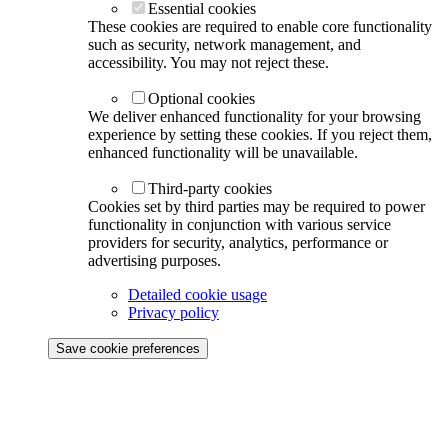
Essential cookies
These cookies are required to enable core functionality
such as security, network management, and
accessibility. You may not reject these.
Optional cookies
We deliver enhanced functionality for your browsing
experience by setting these cookies. If you reject them,
enhanced functionality will be unavailable.
Third-party cookies
Cookies set by third parties may be required to power
functionality in conjunction with various service
providers for security, analytics, performance or
advertising purposes.
Detailed cookie usage
Privacy policy
Save cookie preferences