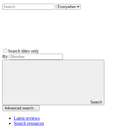
Search titles only
By:
Search
Advanced search…
Latest reviews
Search resources