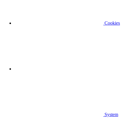
Cookies
System