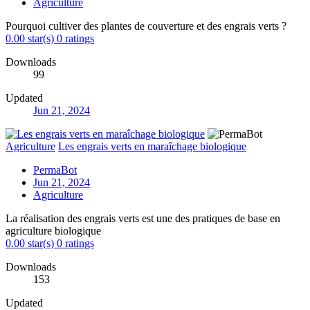
Agriculture
Pourquoi cultiver des plantes de couverture et des engrais verts ?
0.00 star(s)
0 ratings
Downloads
99
Updated
Jun 21, 2024
Agriculture
Les engrais verts en maraîchage biologique
PermaBot
Jun 21, 2024
Agriculture
La réalisation des engrais verts est une des pratiques de base en
agriculture biologique
0.00 star(s)
0 ratings
Downloads
153
Updated