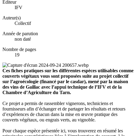
Éditeur
IFV
Auteur(s)
Collectif
Année de parution
non daté
Nombre de pages
19
Ces fiches pratiques sur les différentes espèces utilisables comme
couverts végétaux vous sont proposées suite au projet collectif
sur l’agroécologie (financé par le casdar), mené par la maison
des vins de Gaillac avec l’appui technique de l’IFV et de la
Chambre d’Agriculture du Tarn.
Ce projet a permis de rassembler vignerons, techniciens et
fournisseurs afin d’échanger et de partager les résultats et retours
d’expériences de chacun dans la mise en œuvre pratique des
couverts végétaux, ou engrais verts, au vignoble.
Pour chaque espèce présentée ici, vous trouverez en résumé les