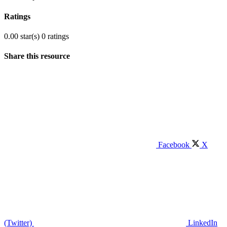
Ratings
0.00 star(s)
0 ratings
Share this resource
Facebook
X
(Twitter)
LinkedIn