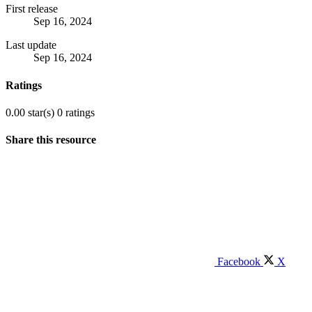
First release
Sep 16, 2024
Last update
Sep 16, 2024
Ratings
0.00 star(s)
0 ratings
Share this resource
Facebook
X