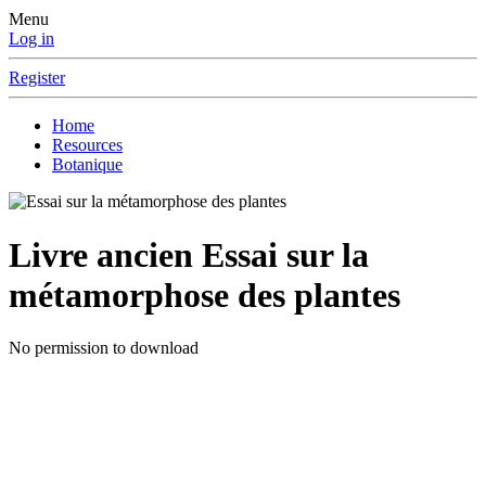
Menu
Log in
Register
Home
Resources
Botanique
Livre ancien
Essai sur la
métamorphose des plantes
No permission to download