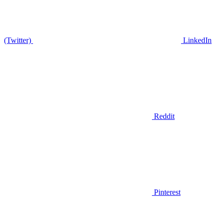
(Twitter)
LinkedIn
Reddit
Pinterest