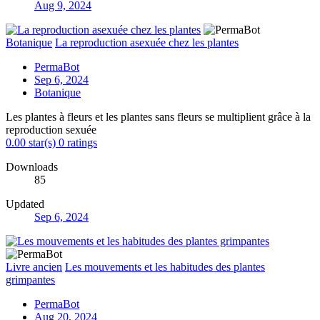
Aug 9, 2024
Botanique
La reproduction asexuée chez les plantes
PermaBot
Sep 6, 2024
Botanique
Les plantes à fleurs et les plantes sans fleurs se multiplient grâce à la
reproduction sexuée
0.00 star(s)
0 ratings
Downloads
85
Updated
Sep 6, 2024
Livre ancien
Les mouvements et les habitudes des plantes
grimpantes
PermaBot
Aug 20, 2024