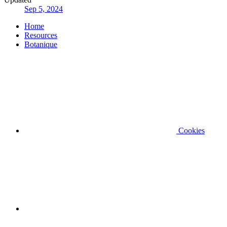
Sep 5, 2024
Home
Resources
Botanique
Cookies