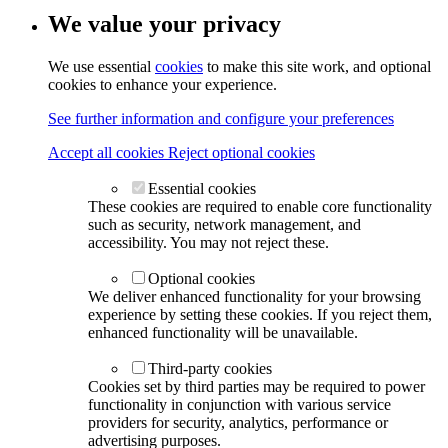
We value your privacy
We use essential
cookies
to make this site work, and optional
cookies to enhance your experience.
See further information and configure your preferences
Accept all cookies
Reject optional cookies
Essential cookies
These cookies are required to enable core functionality
such as security, network management, and
accessibility. You may not reject these.
Optional cookies
We deliver enhanced functionality for your browsing
experience by setting these cookies. If you reject them,
enhanced functionality will be unavailable.
Third-party cookies
Cookies set by third parties may be required to power
functionality in conjunction with various service
providers for security, analytics, performance or
advertising purposes.