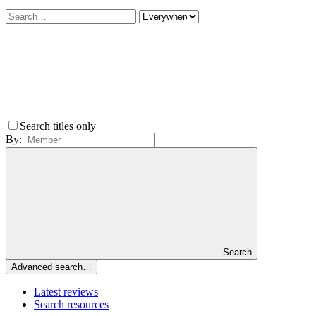
Search titles only
By:
Search
Advanced search…
Latest reviews
Search resources