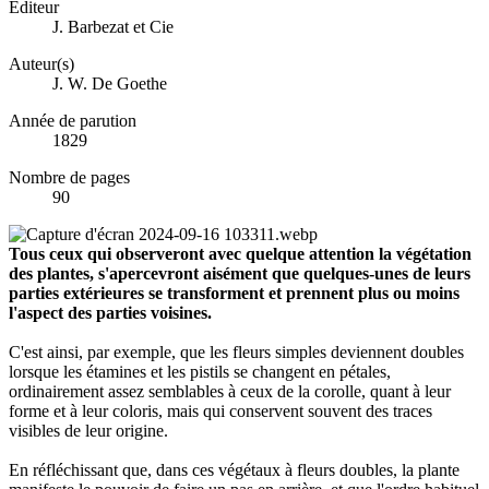
Éditeur
J. Barbezat et Cie
Auteur(s)
J. W. De Goethe
Année de parution
1829
Nombre de pages
90
Tous ceux qui observeront avec quelque attention la végétation
des plantes, s'apercevront aisément que quelques-unes de leurs
parties extérieures se transforment et prennent plus ou moins
l'aspect des parties voisines.
C'est ainsi, par exemple, que les fleurs simples deviennent doubles
lorsque les étamines et les pistils se changent en pétales,
ordinairement assez semblables à ceux de la corolle, quant à leur
forme et à leur coloris, mais qui conservent souvent des traces
visibles de leur origine.
En réfléchissant que, dans ces végétaux à fleurs doubles, la plante