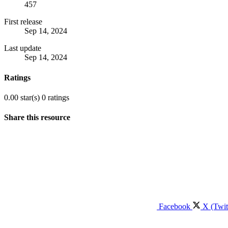
457
First release
Sep 14, 2024
Last update
Sep 14, 2024
Ratings
0.00 star(s)
0 ratings
Share this resource
Facebook
X (Twit