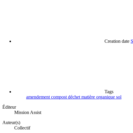
Creation date
S
Tags
amendement
compost
déchet
matière organique
sol
Éditeur
Mission Assist
Auteur(s)
Collectif