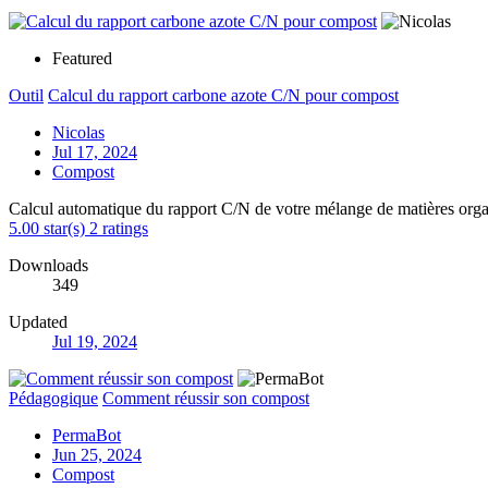
Featured
Outil
Calcul du rapport carbone azote C/N pour compost
Nicolas
Jul 17, 2024
Compost
Calcul automatique du rapport C/N de votre mélange de matières org
5.00 star(s)
2 ratings
Downloads
349
Updated
Jul 19, 2024
Pédagogique
Comment réussir son compost
PermaBot
Jun 25, 2024
Compost