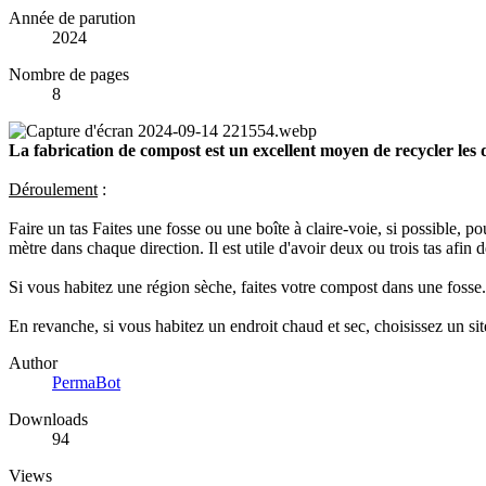
Année de parution
2024
Nombre de pages
8
La fabrication de compost est un excellent moyen de recycler les 
Déroulement
:
Faire un tas Faites une fosse ou une boîte à claire-voie, si possible, p
mètre dans chaque direction. Il est utile d'avoir deux ou trois tas afin
Si vous habitez une région sèche, faites votre compost dans une fosse.
En revanche, si vous habitez un endroit chaud et sec, choisissez un site 
Author
PermaBot
Downloads
94
Views