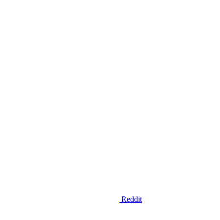
Reddit