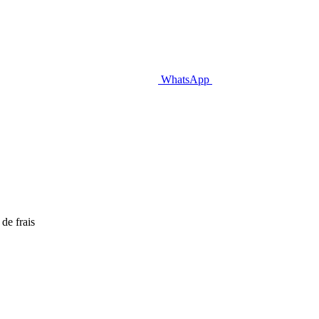
WhatsApp
de frais