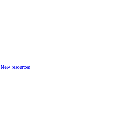
New resources