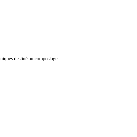
aniques destiné au compostage