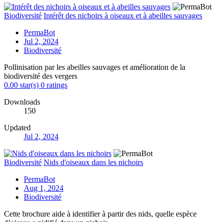
Biodiversité
Intérêt des nichoirs à oiseaux et à abeilles sauvages
PermaBot
Jul 2, 2024
Biodiversité
Pollinisation par les abeilles sauvages et amélioration de la
biodiversité des vergers
0.00 star(s)
0 ratings
Downloads
150
Updated
Jul 2, 2024
Biodiversité
Nids d'oiseaux dans les nichoirs
PermaBot
Aug 1, 2024
Biodiversité
Cette brochure aide à identifier à partir des nids, quelle espèce