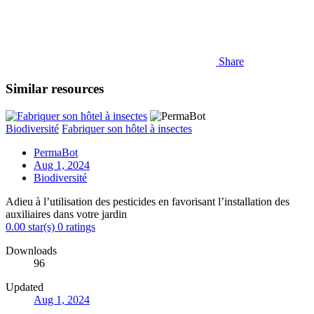
Share
Similar resources
Biodiversité
Fabriquer son hôtel à insectes
PermaBot
Aug 1, 2024
Biodiversité
Adieu à l’utilisation des pesticides en favorisant l’installation des
auxiliaires dans votre jardin
0.00 star(s)
0 ratings
Downloads
96
Updated
Aug 1, 2024