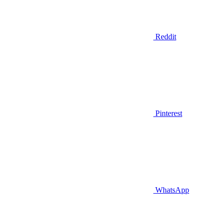
Reddit
Pinterest
WhatsApp