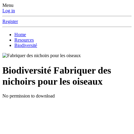
Menu
Log in
Register
Home
Resources
Biodiversité
Biodiversité
Fabriquer des
nichoirs pour les oiseaux
No permission to download