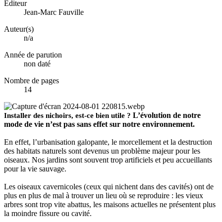
Éditeur
Jean-Marc Fauville
Auteur(s)
n/a
Année de parution
non daté
Nombre de pages
14
L’évolution de notre
Installer des nichoirs, est-ce bien utile ?
mode de vie n’est pas sans effet sur notre environnement.
En effet, l’urbanisation galopante, le morcellement et la destruction
des habitats naturels sont devenus un problème majeur pour les
oiseaux. Nos jardins sont souvent trop artificiels et peu accueillants
pour la vie sauvage.
Les oiseaux cavernicoles (ceux qui nichent dans des cavités) ont de
plus en plus de mal à trouver un lieu où se reproduire : les vieux
arbres sont trop vite abattus, les maisons actuelles ne présentent plus
la moindre fissure ou cavité.