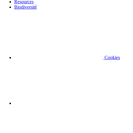
Resources
Biodiversité
Cookies