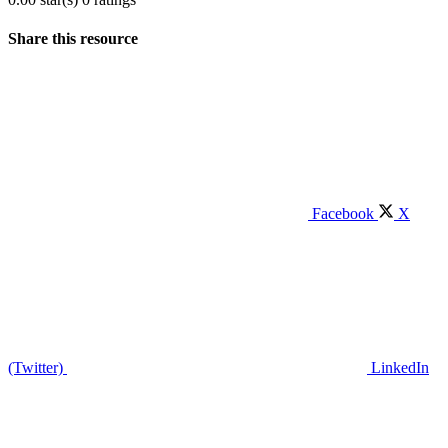
Share this resource
Facebook
X
(Twitter)
LinkedIn