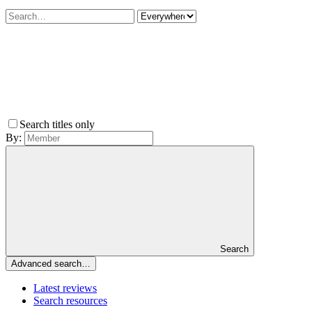
Search titles only
By:
Search
Advanced search…
Latest reviews
Search resources