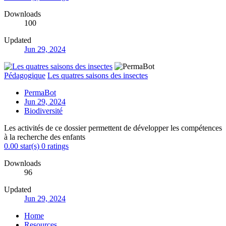
Downloads
100
Updated
Jun 29, 2024
Pédagogique
Les quatres saisons des insectes
PermaBot
Jun 29, 2024
Biodiversité
Les activités de ce dossier permettent de développer les compétences
à la recherche des enfants
0.00 star(s)
0 ratings
Downloads
96
Updated
Jun 29, 2024
Home
Resources