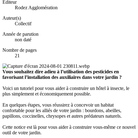
Éditeur
Rodez Agglomération
Auteur(s)
Collectif
Année de parution
non daté
Nombre de pages
21
Vous souhaitez dire adieu à l’utilisation des pesticides en
favorisant l’installation des auxiliaires dans votre jardin ?
Voici un tutoriel pour vous aider à construire un hôtel à insecte, le
plus simplement et économiquement possible.
En quelques étapes, vous réussirez à concevoir un habitat
confortable pour les alliés de votre jardin : bourdons, abeilles,
papillons, coccinelles, chrysopes et autres prédateurs naturels.
Cette notice est là pour vous aider à construire vous-même ce nouvel
outil de votre jardin.