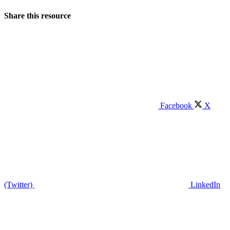
Share this resource
Facebook
X
(Twitter)
LinkedIn