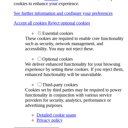
cookies to enhance your experience.
See further information and configure your preferences
Accept all cookies
Reject optional cookies
Essential cookies
These cookies are required to enable core functionality
such as security, network management, and
accessibility. You may not reject these.
Optional cookies
We deliver enhanced functionality for your browsing
experience by setting these cookies. If you reject them,
enhanced functionality will be unavailable.
Third-party cookies
Cookies set by third parties may be required to power
functionality in conjunction with various service
providers for security, analytics, performance or
advertising purposes.
Detailed cookie usage
Privacy policy