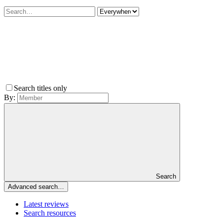
Search titles only
By:
Search
Advanced search…
Latest reviews
Search resources