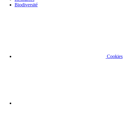
Biodiversité
Cookies