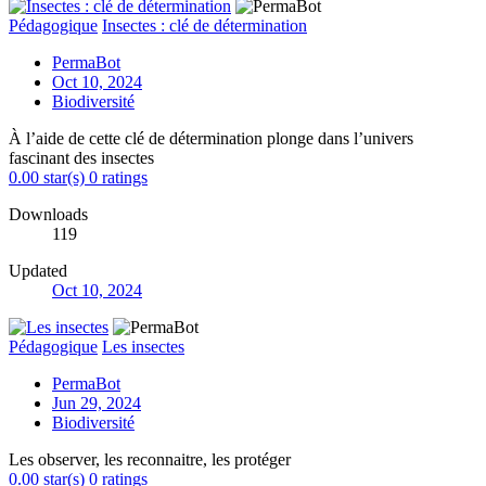
Pédagogique
Insectes : clé de détermination
PermaBot
Oct 10, 2024
Biodiversité
À l’aide de cette clé de détermination plonge dans l’univers
fascinant des insectes
0.00 star(s)
0 ratings
Downloads
119
Updated
Oct 10, 2024
Pédagogique
Les insectes
PermaBot
Jun 29, 2024
Biodiversité
Les observer, les reconnaitre, les protéger
0.00 star(s)
0 ratings