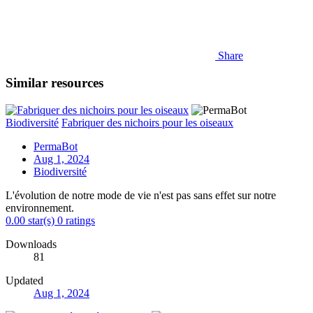
Share
Similar resources
Biodiversité
Fabriquer des nichoirs pour les oiseaux
PermaBot
Aug 1, 2024
Biodiversité
L'évolution de notre mode de vie n'est pas sans effet sur notre
environnement.
0.00 star(s)
0 ratings
Downloads
81
Updated
Aug 1, 2024