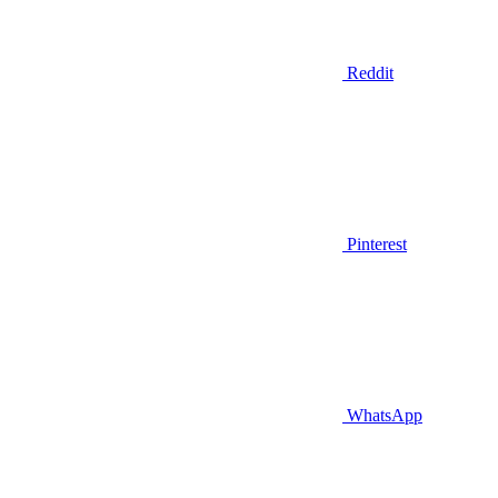
Reddit
Pinterest
WhatsApp