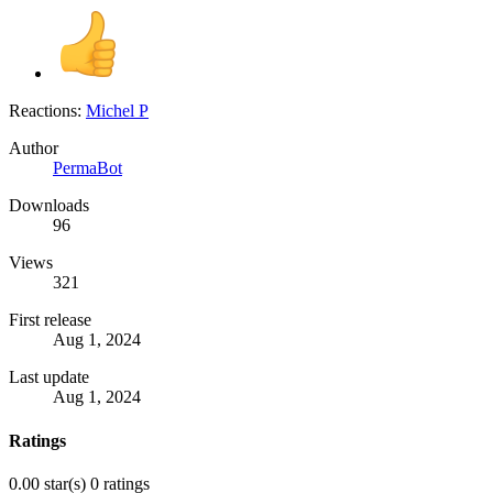
Reactions:
Michel P
Author
PermaBot
Downloads
96
Views
321
First release
Aug 1, 2024
Last update
Aug 1, 2024
Ratings
0.00 star(s)
0 ratings