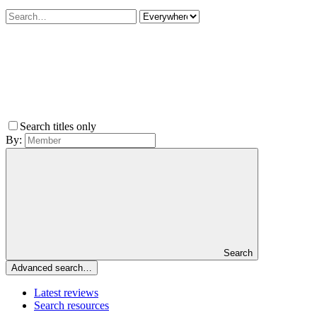
Search titles only
By:
Search
Advanced search…
Latest reviews
Search resources