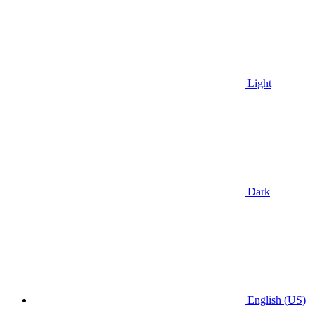
Light
Dark
English (US)