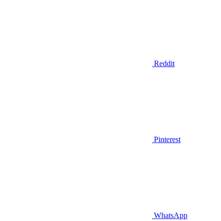
Reddit
Pinterest
WhatsApp