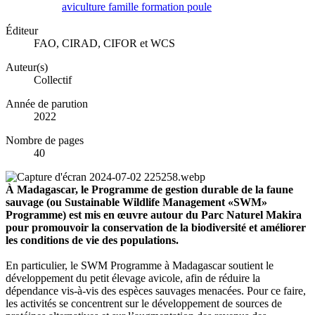
aviculture
famille
formation
poule
Éditeur
FAO, CIRAD, CIFOR et WCS
Auteur(s)
Collectif
Année de parution
2022
Nombre de pages
40
À Madagascar, le Programme de gestion durable de la faune
sauvage (ou Sustainable Wildlife Management «SWM»
Programme) est mis en œuvre autour du Parc Naturel Makira
pour promouvoir la conservation de la biodiversité et améliorer
les conditions de vie des populations.
En particulier, le SWM Programme à Madagascar soutient le
développement du petit élevage avicole, afin de réduire la
dépendance vis-à-vis des espèces sauvages menacées. Pour ce faire,
les activités se concentrent sur le développement de sources de