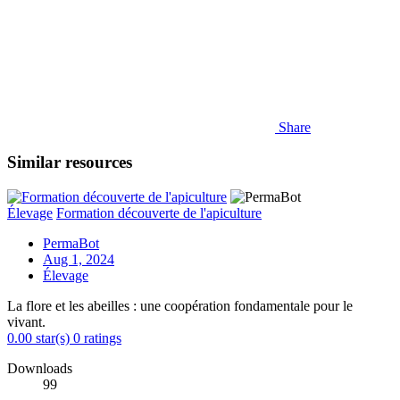
Share
Similar resources
Élevage
Formation découverte de l'apiculture
PermaBot
Aug 1, 2024
Élevage
La flore et les abeilles : une coopération fondamentale pour le
vivant.
0.00 star(s)
0 ratings
Downloads
99