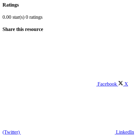
Ratings
0.00 star(s)
0 ratings
Share this resource
Facebook
X
(Twitter)
LinkedIn