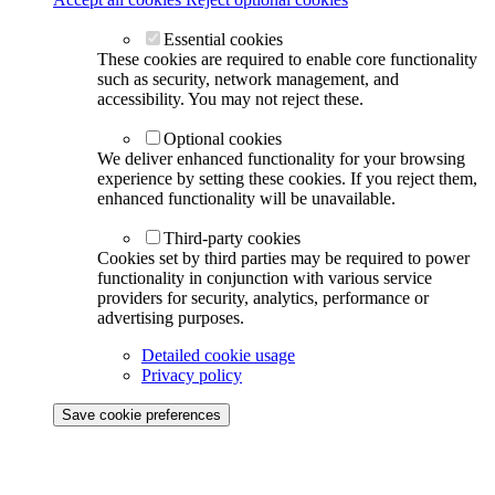
Essential cookies
These cookies are required to enable core functionality
such as security, network management, and
accessibility. You may not reject these.
Optional cookies
We deliver enhanced functionality for your browsing
experience by setting these cookies. If you reject them,
enhanced functionality will be unavailable.
Third-party cookies
Cookies set by third parties may be required to power
functionality in conjunction with various service
providers for security, analytics, performance or
advertising purposes.
Detailed cookie usage
Privacy policy
Save cookie preferences