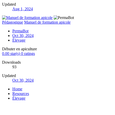
Updated
Aug 1, 2024
Pédagogique
Manuel de formation apicole
PermaBot
Oct 30, 2024
Élevage
Débuter en apiculture
0.00 star(s)
0 ratings
Downloads
93
Updated
Oct 30, 2024
Home
Resources
Élevage