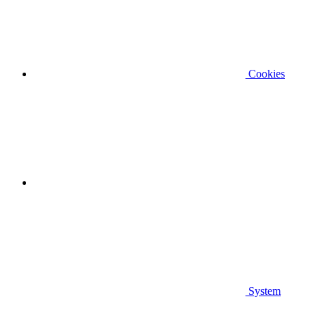
Cookies
System