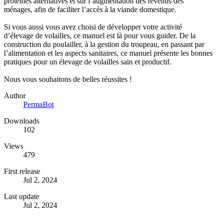
protéines alternatives et sur l’augmentation des revenus des
ménages, afin de faciliter l’accès à la viande domestique.
Si vous aussi vous avez choisi de développer votre activité
d’élevage de volailles, ce manuel est là pour vous guider. De la
construction du poulailler, à la gestion du troupeau, en passant par
l’alimentation et les aspects sanitaires, ce manuel présente les bonnes
pratiques pour un élevage de volailles sain et productif.
Nous vous souhaitons de belles réussites !
Author
PermaBot
Downloads
102
Views
479
First release
Jul 2, 2024
Last update
Jul 2, 2024