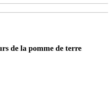
eurs de la pomme de terre