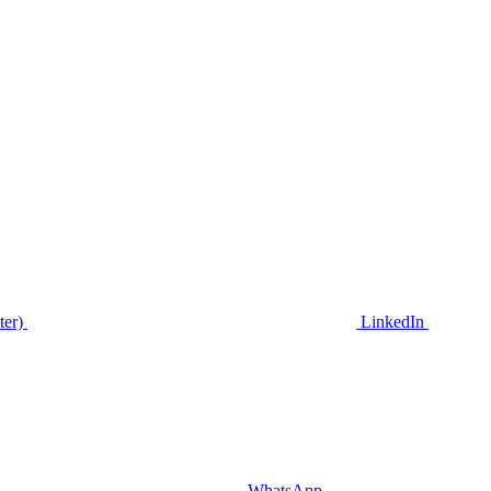
ter)
LinkedIn
WhatsApp