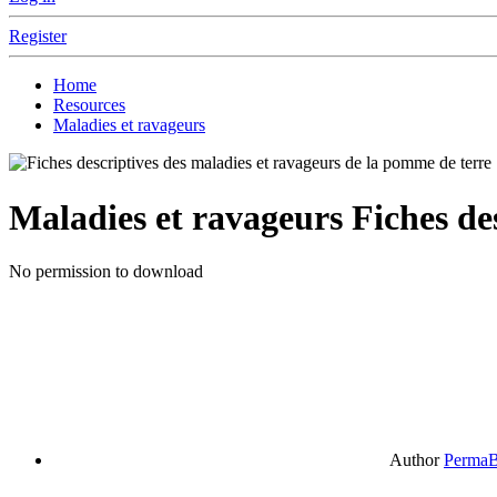
Register
Home
Resources
Maladies et ravageurs
Maladies et ravageurs
Fiches de
No permission to download
Author
PermaB