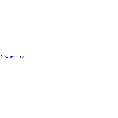
New resources