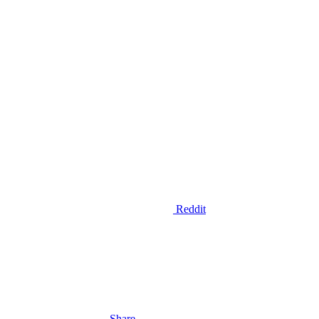
Reddit
Share