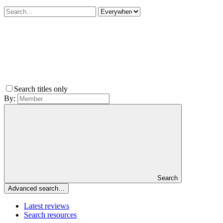
Search titles only
By:
Search
Advanced search…
Latest reviews
Search resources