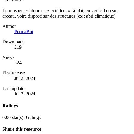
Leur usage est donc en « extérieur », à plat, en vertical ou sur
arceau, voire disposé sur des structures (ex : abri climatique).
Author
PermaBot
Downloads
219
Views
324
First release
Jul 2, 2024
Last update
Jul 2, 2024
Ratings
0.00 star(s)
0 ratings
Share this resource