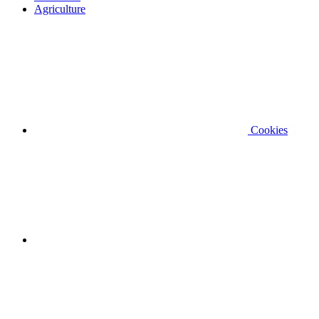
Agriculture
Cookies