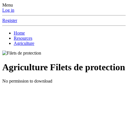
Menu
Log in
Register
Home
Resources
Agriculture
Agriculture
Filets de protection
No permission to download