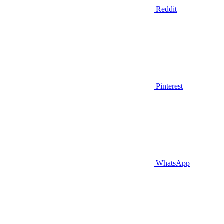
Reddit
Pinterest
WhatsApp