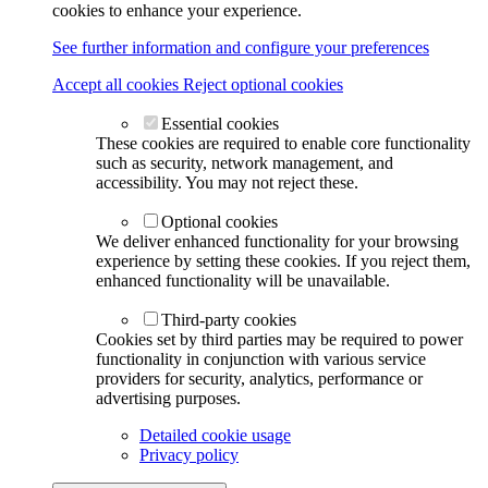
cookies to enhance your experience.
See further information and configure your preferences
Accept all cookies
Reject optional cookies
Essential cookies
These cookies are required to enable core functionality
such as security, network management, and
accessibility. You may not reject these.
Optional cookies
We deliver enhanced functionality for your browsing
experience by setting these cookies. If you reject them,
enhanced functionality will be unavailable.
Third-party cookies
Cookies set by third parties may be required to power
functionality in conjunction with various service
providers for security, analytics, performance or
advertising purposes.
Detailed cookie usage
Privacy policy