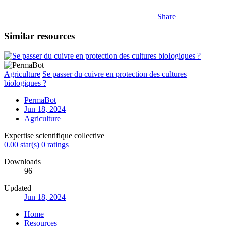
Share
Similar resources
Agriculture
Se passer du cuivre en protection des cultures
biologiques ?
PermaBot
Jun 18, 2024
Agriculture
Expertise scientifique collective
0.00 star(s)
0 ratings
Downloads
96
Updated
Jun 18, 2024
Home
Resources