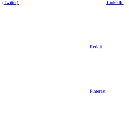
(Twitter)
LinkedIn
Reddit
Pinterest