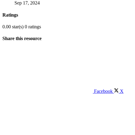
Sep 17, 2024
Ratings
0.00 star(s)
0 ratings
Share this resource
Facebook
X