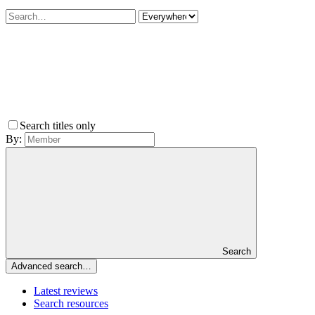
Search titles only
By:
Search
Advanced search…
Latest reviews
Search resources