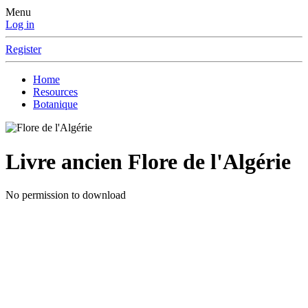
Menu
Log in
Register
Home
Resources
Botanique
Livre ancien
Flore de l'Algérie
No permission to download