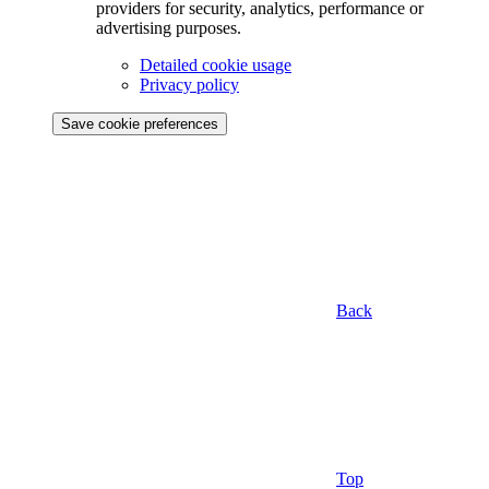
providers for security, analytics, performance or
advertising purposes.
Detailed cookie usage
Privacy policy
Save cookie preferences
Back
Top