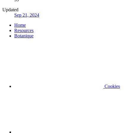
Updated
Sep 21, 2024
Home
Resources
Botanique
Cookies